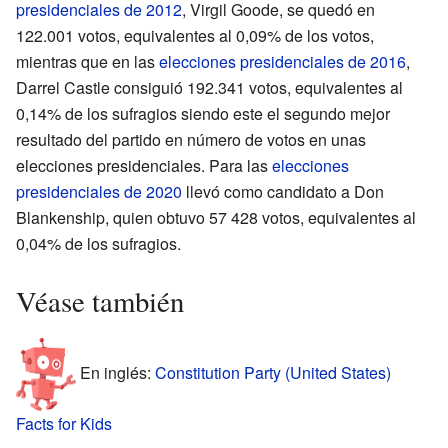
presidenciales de 2012
, Virgil Goode, se quedó en
122.001 votos, equivalentes al 0,09% de los votos,
mientras que en las
elecciones presidenciales de 2016
,
Darrel Castle consiguió 192.341 votos, equivalentes al
0,14% de los sufragios siendo este el segundo mejor
resultado del partido en número de votos en unas
elecciones presidenciales. Para las
elecciones
presidenciales de 2020
llevó como candidato a Don
Blankenship, quien obtuvo 57 428 votos, equivalentes al
0,04% de los sufragios.
Véase también
En inglés:
Constitution Party (United States)
Facts for Kids