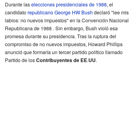
Durante las
elecciones presidenciales de 1988
, el
candidato
republicano
George HW Bush
declaró "lee mis
labios: no nuevos impuestos" en la Convención Nacional
Republicana de 1988 . Sin embargo, Bush violó esa
promesa durante su presidencia. Tras la ruptura del
compromiso de no nuevos impuestos, Howard Phillips
anunció que formaría un tercer partido político llamado
Partido de los
Contribuyentes de EE
.
UU
.