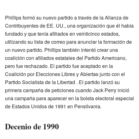
Phillips formó su nuevo partido a través de la Alianza de
Contribuyentes de EE. UU., una organización que él había
fundado y que tenía afiliados en veinticinco estados,
utilizando su lista de correo para anunciar la formación de
un nuevo partido. Phillips también intentó crear una
coalición con afiliados estatales del Partido Americano,
pero fue rechazado. El partido fue aceptado en la
Coalición por Elecciones Libres y Abiertas junto con el
Partido Socialista de la Libertad . El partido lanzó su
primera campaña de peticiones cuando Jack Perry inició
una campaña para aparecer en la boleta electoral especial
de Estados Unidos de 1991 en Pensilvania.
Decenio de 1990