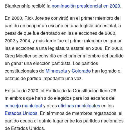
Blankenship recibió la
nominación presidencial en 2020
.
En 2000, Rick Jore se convirtió en el primer miembro del
partido en ocupar un escaño en una legislatura estatal, a
pesar de que fue derrotado en las elecciones de 2000,
2002 y 2004, y más tarde fue el primer miembro en ganar
las elecciones a una legislatura estatal en 2006. En 2002,
Greg Moeller se convirtió en el primer miembro del partido
en ganar una elección partidista. Los partidos
constitucionales de
Minnesota
y
Colorado
han logrado el
estatus de partido importante una vez.
En julio de 2020, el Partido de la Constitución tiene 26
miembros que han sido elegidos para los escaños del
concejo municipal
y otras
oficinas municipales
en los
Estados Unidos
. En términos de miembros registrados, el
partido ocupa el quinto lugar entre los partidos nacionales
de Estados Unidos.