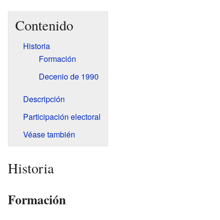
Contenido
Historia
Formación
Decenio de 1990
Descripción
Participación electoral
Véase también
Historia
Formación