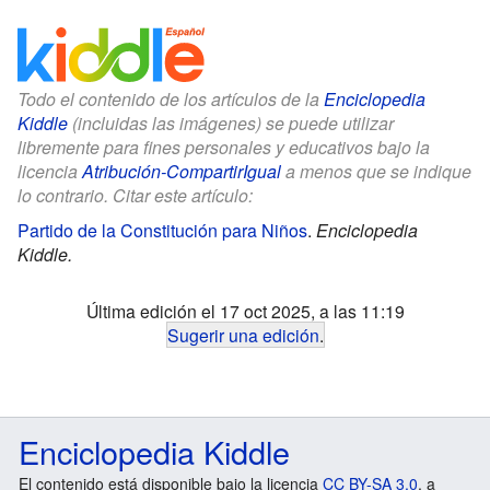
Todo el contenido de los artículos de la
Enciclopedia
Kiddle
(incluidas las imágenes) se puede utilizar
libremente para fines personales y educativos bajo la
licencia
Atribución-CompartirIgual
a menos que se indique
lo contrario. Citar este artículo:
Partido de la Constitución para Niños
.
Enciclopedia
Kiddle.
Última edición el 17 oct 2025, a las 11:19
Sugerir una edición
.
Enciclopedia Kiddle
El contenido está disponible bajo la licencia
CC BY-SA 3.0
, a