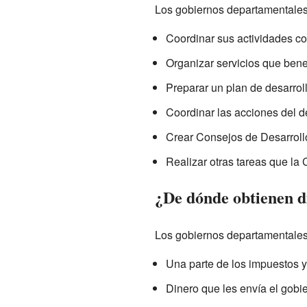
Los gobiernos departamentales 
Coordinar sus actividades co
Organizar servicios que bene
Preparar un plan de desarrol
Coordinar las acciones del d
Crear Consejos de Desarrollo 
Realizar otras tareas que la 
¿De dónde obtienen d
Los gobiernos departamentales 
Una parte de los impuestos y
Dinero que les envía el gobi