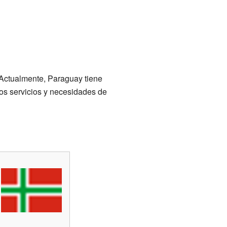
Actualmente, Paraguay tiene
los servicios y necesidades de