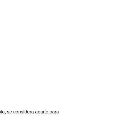
nto, se considera aparte para