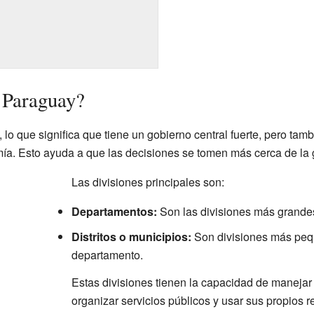
 Paraguay?
, lo que significa que tiene un gobierno central fuerte, pero tam
ía. Esto ayuda a que las decisiones se tomen más cerca de la 
Las divisiones principales son:
Departamentos:
Son las divisiones más grandes
Distritos o municipios:
Son divisiones más peq
departamento.
Estas divisiones tienen la capacidad de manejar
organizar servicios públicos y usar sus propios 