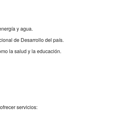
energía y agua.
ional de Desarrollo del país.
mo la salud y la educación.
frecer servicios: