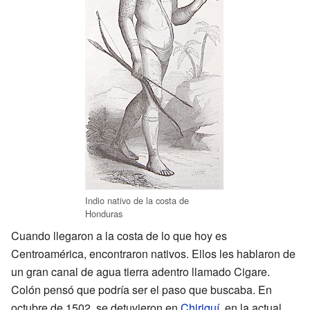
Indio nativo de la costa de
Honduras
Cuando llegaron a la costa de lo que hoy es
Centroamérica, encontraron nativos. Ellos les hablaron de
un gran canal de agua tierra adentro llamado Cigare.
Colón pensó que podría ser el paso que buscaba. En
octubre de 1502, se detuvieron en
Chiriquí
, en la actual