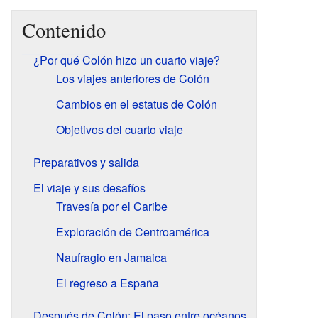
Contenido
¿Por qué Colón hizo un cuarto viaje?
Los viajes anteriores de Colón
Cambios en el estatus de Colón
Objetivos del cuarto viaje
Preparativos y salida
El viaje y sus desafíos
Travesía por el Caribe
Exploración de Centroamérica
Naufragio en Jamaica
El regreso a España
Después de Colón: El paso entre océanos