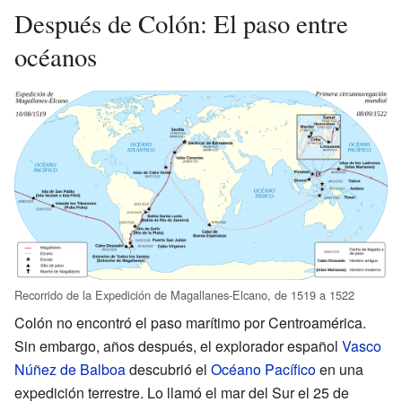
Después de Colón: El paso entre
océanos
Recorrido de la Expedición de Magallanes-Elcano, de 1519 a 1522
Colón no encontró el paso marítimo por Centroamérica.
Sin embargo, años después, el explorador español
Vasco
Núñez de Balboa
descubrió el
Océano Pacífico
en una
expedición terrestre. Lo llamó el mar del Sur el 25 de