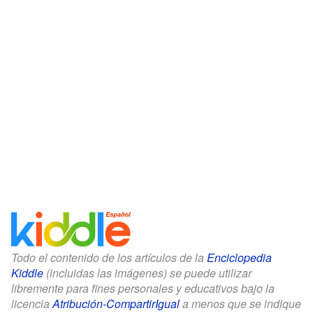
Todo el contenido de los artículos de la
Enciclopedia
Kiddle
(incluidas las imágenes) se puede utilizar
libremente para fines personales y educativos bajo la
licencia
Atribución-CompartirIgual
a menos que se indique