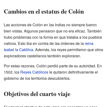
Cambios en el estatus de Colón
Las acciones de Colón en las Indias no siempre fueron
bien vistas. Algunos pensaron que no era eficaz. También
hubo problemas con la forma en que trataba a los pueblos
nativos. Esto iba en contra de las órdenes de la
reina
Isabel la Católica
. Además, los reyes permitieron que otros
exploradores castellanos también exploraran.
Por estas razones, Colón perdió parte de su autoridad. En
1502, los
Reyes Católicos
le quitaron definitivamente el
gobierno de los territorios descubiertos.
Objetivos del cuarto viaje