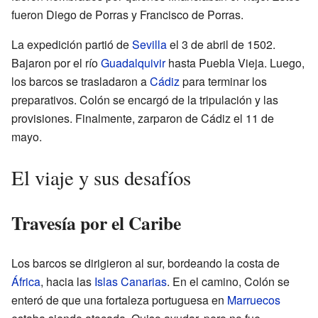
fueron Diego de Porras y Francisco de Porras.
La expedición partió de
Sevilla
el 3 de abril de 1502.
Bajaron por el río
Guadalquivir
hasta Puebla Vieja. Luego,
los barcos se trasladaron a
Cádiz
para terminar los
preparativos. Colón se encargó de la tripulación y las
provisiones. Finalmente, zarparon de Cádiz el 11 de
mayo.
El viaje y sus desafíos
Travesía por el Caribe
Los barcos se dirigieron al sur, bordeando la costa de
África
, hacia las
Islas Canarias
. En el camino, Colón se
enteró de que una fortaleza portuguesa en
Marruecos