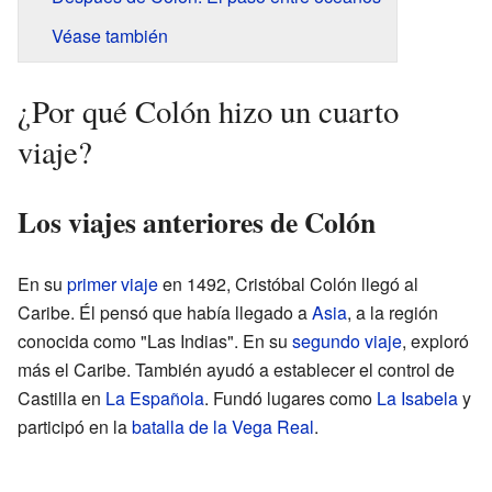
Véase también
¿Por qué Colón hizo un cuarto
viaje?
Los viajes anteriores de Colón
En su
primer viaje
en 1492, Cristóbal Colón llegó al
Caribe. Él pensó que había llegado a
Asia
, a la región
conocida como "Las Indias". En su
segundo viaje
, exploró
más el Caribe. También ayudó a establecer el control de
Castilla en
La Española
. Fundó lugares como
La Isabela
y
participó en la
batalla de la Vega Real
.