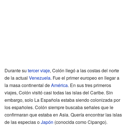
Durante su
tercer viaje
, Colón llegó a las costas del norte
de la actual
Venezuela
. Fue el primer europeo en llegar a
la masa continental de
América
. En sus tres primeros
viajes, Colón visitó casi todas las islas del Caribe. Sin
embargo, solo La Española estaba siendo colonizada por
los españoles. Colón siempre buscaba señales que le
confirmaran que estaba en Asia. Quería encontrar las islas
de las especias o
Japón
(conocida como Cipango).