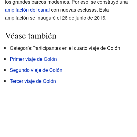
los grandes barcos modernos. Por eso, se construyó una
ampliación del canal
con nuevas esclusas. Esta
ampliación se inauguró el 26 de junio de 2016.
Véase también
Categoría:Participantes en el cuarto viaje de Colón
Primer viaje de Colón
Segundo viaje de Colón
Tercer viaje de Colón