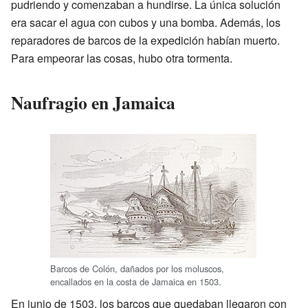
pudriendo y comenzaban a hundirse. La única solución
era sacar el agua con cubos y una bomba. Además, los
reparadores de barcos de la expedición habían muerto.
Para empeorar las cosas, hubo otra tormenta.
Naufragio en Jamaica
Barcos de Colón, dañados por los moluscos,
encallados en la costa de Jamaica en 1503.
En junio de 1503, los barcos que quedaban llegaron con