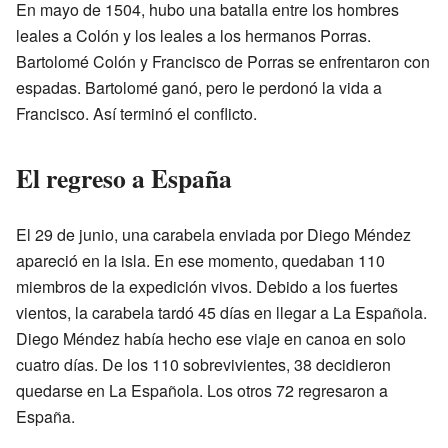
En mayo de 1504, hubo una batalla entre los hombres
leales a Colón y los leales a los hermanos Porras.
Bartolomé Colón y Francisco de Porras se enfrentaron con
espadas. Bartolomé ganó, pero le perdonó la vida a
Francisco. Así terminó el conflicto.
El regreso a España
El 29 de junio, una carabela enviada por Diego Méndez
apareció en la isla. En ese momento, quedaban 110
miembros de la expedición vivos. Debido a los fuertes
vientos, la carabela tardó 45 días en llegar a La Española.
Diego Méndez había hecho ese viaje en canoa en solo
cuatro días. De los 110 sobrevivientes, 38 decidieron
quedarse en La Española. Los otros 72 regresaron a
España.