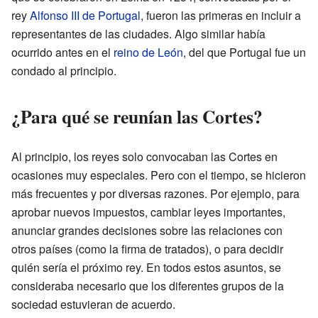
rey
Alfonso III de Portugal
, fueron las primeras en incluir a
representantes de las ciudades. Algo similar había
ocurrido antes en el
reino de León
, del que Portugal fue un
condado al principio.
¿Para qué se reunían las Cortes?
Al principio, los reyes solo convocaban las Cortes en
ocasiones muy especiales. Pero con el tiempo, se hicieron
más frecuentes y por diversas razones. Por ejemplo, para
aprobar nuevos impuestos, cambiar leyes importantes,
anunciar grandes decisiones sobre las relaciones con
otros países (como la firma de tratados), o para decidir
quién sería el próximo rey. En todos estos asuntos, se
consideraba necesario que los diferentes grupos de la
sociedad estuvieran de acuerdo.