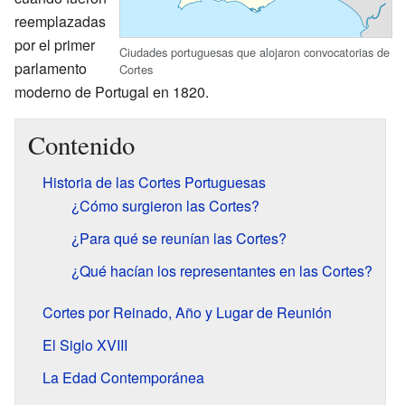
reemplazadas
por el primer
Ciudades portuguesas que alojaron convocatorias de
parlamento
Cortes
moderno de Portugal en 1820.
Contenido
Historia de las Cortes Portuguesas
¿Cómo surgieron las Cortes?
¿Para qué se reunían las Cortes?
¿Qué hacían los representantes en las Cortes?
Cortes por Reinado, Año y Lugar de Reunión
El Siglo XVIII
La Edad Contemporánea