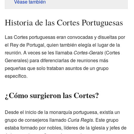
Véase también
Historia de las Cortes Portuguesas
Las Cortes portuguesas eran convocadas y disueltas por
el Rey de Portugal, quien también elegía el lugar de la
reunión. A veces se les llamaba
Cortes-Gerais
(Cortes
Generales) para diferenciarlas de reuniones más
pequeñas que solo trataban asuntos de un grupo
específico.
¿Cómo surgieron las Cortes?
Desde el inicio de la monarquía portuguesa, existía un
grupo de consejeros llamado
Curia Regis
. Este grupo
estaba formado por nobles, líderes de la iglesia y jefes de