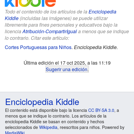
Todo el contenido de los artículos de la
Enciclopedia
Kiddle
(incluidas las imágenes) se puede utilizar
libremente para fines personales y educativos bajo la
licencia
Atribución-CompartirIgual
a menos que se indique
lo contrario. Citar este artículo:
Cortes Portuguesas para Niños
.
Enciclopedia Kiddle.
Última edición el 17 oct 2025, a las 11:19
Sugerir una edición
.
Enciclopedia Kiddle
El contenido está disponible bajo la licencia
CC BY-SA 3.0
, a
menos que se indique lo contrario. Los artículos de la
enciclopedia Kiddle se basan en contenido y hechos
seleccionados de
Wikipedia
, reescritos para niños. Powered by
MediaWiki
.