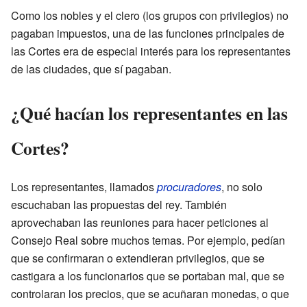
Como los nobles y el clero (los grupos con privilegios) no
pagaban impuestos, una de las funciones principales de
las Cortes era de especial interés para los representantes
de las ciudades, que sí pagaban.
¿Qué hacían los representantes en las
Cortes?
Los representantes, llamados
procuradores
, no solo
escuchaban las propuestas del rey. También
aprovechaban las reuniones para hacer peticiones al
Consejo Real sobre muchos temas. Por ejemplo, pedían
que se confirmaran o extendieran privilegios, que se
castigara a los funcionarios que se portaban mal, que se
controlaran los precios, que se acuñaran monedas, o que