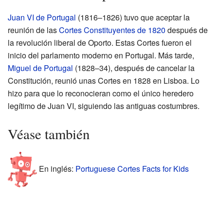
Juan VI de Portugal
(1816–1826) tuvo que aceptar la
reunión de las
Cortes Constituyentes de 1820
después de
la revolución liberal de Oporto. Estas Cortes fueron el
inicio del parlamento moderno en Portugal. Más tarde,
Miguel de Portugal
(1828–34), después de cancelar la
Constitución, reunió unas Cortes en 1828 en Lisboa. Lo
hizo para que lo reconocieran como el único heredero
legítimo de Juan VI, siguiendo las antiguas costumbres.
Véase también
En inglés:
Portuguese Cortes Facts for Kids