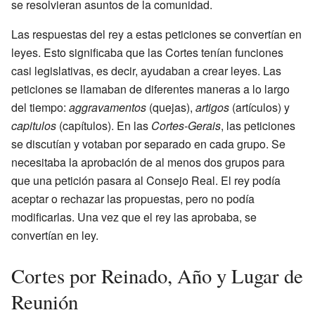
se resolvieran asuntos de la comunidad.
Las respuestas del rey a estas peticiones se convertían en
leyes. Esto significaba que las Cortes tenían funciones
casi legislativas, es decir, ayudaban a crear leyes. Las
peticiones se llamaban de diferentes maneras a lo largo
del tiempo:
aggravamentos
(quejas),
artigos
(artículos) y
capitulos
(capítulos). En las
Cortes-Gerais
, las peticiones
se discutían y votaban por separado en cada grupo. Se
necesitaba la aprobación de al menos dos grupos para
que una petición pasara al Consejo Real. El rey podía
aceptar o rechazar las propuestas, pero no podía
modificarlas. Una vez que el rey las aprobaba, se
convertían en ley.
Cortes por Reinado, Año y Lugar de
Reunión