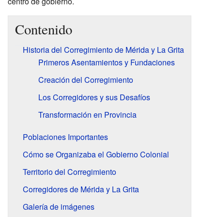
centro de gobierno.
Contenido
Historia del Corregimiento de Mérida y La Grita
Primeros Asentamientos y Fundaciones
Creación del Corregimiento
Los Corregidores y sus Desafíos
Transformación en Provincia
Poblaciones Importantes
Cómo se Organizaba el Gobierno Colonial
Territorio del Corregimiento
Corregidores de Mérida y La Grita
Galería de imágenes