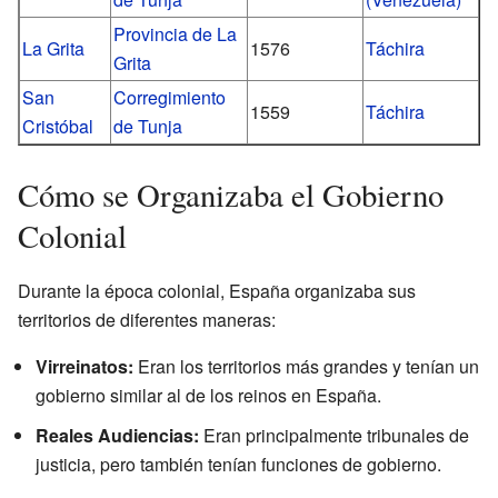
Provincia de La
La Grita
1576
Táchira
Grita
San
Corregimiento
1559
Táchira
Cristóbal
de Tunja
Cómo se Organizaba el Gobierno
Colonial
Durante la época colonial, España organizaba sus
territorios de diferentes maneras:
Virreinatos:
Eran los territorios más grandes y tenían un
gobierno similar al de los reinos en España.
Reales Audiencias:
Eran principalmente tribunales de
justicia, pero también tenían funciones de gobierno.