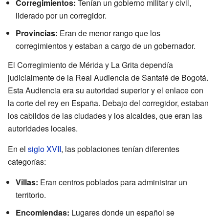
Corregimientos:
Tenían un gobierno militar y civil,
liderado por un corregidor.
Provincias:
Eran de menor rango que los
corregimientos y estaban a cargo de un gobernador.
El Corregimiento de Mérida y La Grita dependía
judicialmente de la Real Audiencia de Santafé de Bogotá.
Esta Audiencia era su autoridad superior y el enlace con
la corte del rey en España. Debajo del corregidor, estaban
los cabildos de las ciudades y los alcaldes, que eran las
autoridades locales.
En el
siglo XVII
, las poblaciones tenían diferentes
categorías:
Villas:
Eran centros poblados para administrar un
territorio.
Encomiendas:
Lugares donde un español se