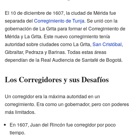
El 10 de diciembre de 1607, la ciudad de Mérida fue
separada del
Corregimiento de Tunja
. Se unió con la
gobernación de La Grita para formar el Corregimiento de
Mérida y La Grita. Este nuevo corregimiento tenía
autoridad sobre ciudades como La Grita,
San Cristóbal
,
Gibraltar, Pedraza y Barinas. Todas estas áreas
dependían de la Real Audiencia de Santafé de Bogotá.
Los Corregidores y sus Desafíos
Un corregidor era la máxima autoridad en un
corregimiento. Era como un gobernador, pero con poderes
más limitados.
En 1607, Juan del Rincón fue corregidor por poco
tiempo.