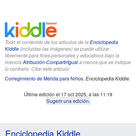
Todo el contenido de los artículos de la
Enciclopedia
Kiddle
(incluidas las imágenes) se puede utilizar
libremente para fines personales y educativos bajo la
licencia
Atribución-CompartirIgual
a menos que se indique
lo contrario. Citar este artículo:
Corregimiento de Mérida para Niños
.
Enciclopedia Kiddle.
Última edición el 17 oct 2025, a las 11:19
Sugerir una edición
.
Enciclopedia Kiddle