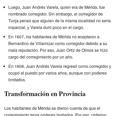
Luego, Juan Andrés Varela, quien era de Mérida, fue
nombrado corregidor. Sin embargo, el corregidor de
Tunja pensó que alguien de la misma localidad no sería
imparcial, y Varela duró poco en el cargo.
En 1607, los habitantes de Mérida no aceptaron a
Bernardino de Villamizar como corregidor debido a su
mala reputación. Por eso, Juan Ortiz de Olmos se hizo
cargo del corregimiento por un año.
En 1608, Juan Andrés Varela regresó como corregidor y
ocupó el puesto por varios años, aunque con poderes
limitados.
Transformación en Provincia
Los habitantes de Mérida se dieron cuenta de que el
corregimiento tenía poderes limitados. Por eso, pidieron