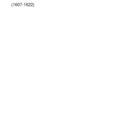
(1607-1622)