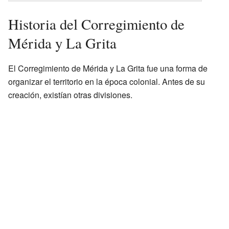
Historia del Corregimiento de
Mérida y La Grita
El Corregimiento de Mérida y La Grita fue una forma de
organizar el territorio en la época colonial. Antes de su
creación, existían otras divisiones.