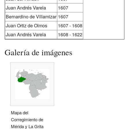
Juan Andrés Varela
1607
Bernardino de Villamizar
1607
Juan Ortiz de Olmos
1607 - 1608
Juan Andrés Varela
1608 - 1622
Galería de imágenes
Mapa del
Corregimiento de
Mérida y La Grita