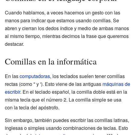
Cuando hablamos, a veces hacemos un gesto con las
manos para indicar que estamos usando comillas. Se
abren y cierran los dedos índice y medio de ambas manos
al mismo tiempo, mientras decimos la frase que queremos
destacar.
Comillas en la informática
En las
computadoras
, los teclados suelen tener comillas
rectas (como " y '). Esto viene de las antiguas
máquinas de
escribir
. En el teclado español, la comilla doble está en la
misma tecla que el número 2. La comilla simple se usa
con la tecla del apóstrofo.
Sin embargo, también puedes escribir las comillas latinas,
inglesas o simples usando combinaciones de teclas. Esto