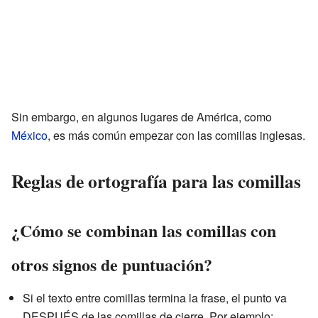
Sin embargo, en algunos lugares de América, como
México
, es más común empezar con las comillas inglesas.
Reglas de ortografía para las comillas
¿Cómo se combinan las comillas con
otros signos de puntuación?
Si el texto entre comillas termina la frase, el punto va
DESPUÉS de las comillas de cierre. Por ejemplo: