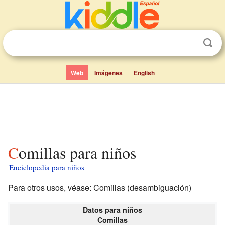
Web
Imágenes
English
Comillas para niños
Enciclopedia para niños
Para otros usos, véase: Comillas (desambiguación)
Datos para niños
Comillas