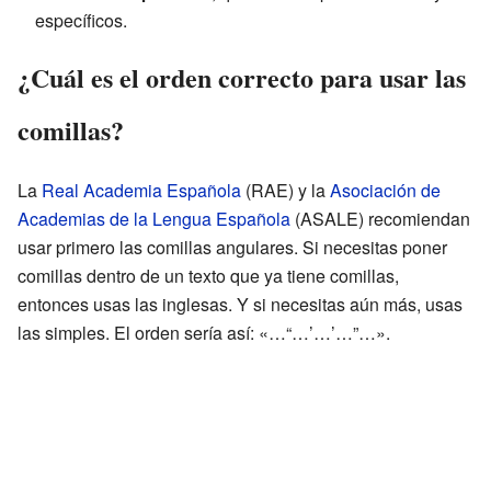
específicos.
¿Cuál es el orden correcto para usar las
comillas?
La
Real Academia Española
(RAE) y la
Asociación de
Academias de la Lengua Española
(ASALE) recomiendan
usar primero las comillas angulares. Si necesitas poner
comillas dentro de un texto que ya tiene comillas,
entonces usas las inglesas. Y si necesitas aún más, usas
las simples. El orden sería así: «…“…’…’…”…».