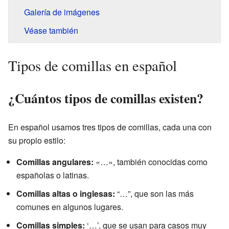
Galería de imágenes
Véase también
Tipos de comillas en español
¿Cuántos tipos de comillas existen?
En español usamos tres tipos de comillas, cada una con
su propio estilo:
Comillas angulares:
«…», también conocidas como
españolas o latinas.
Comillas altas o inglesas:
“…”, que son las más
comunes en algunos lugares.
Comillas simples:
‘…’, que se usan para casos muy