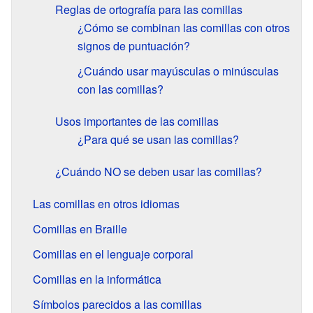
Reglas de ortografía para las comillas
¿Cómo se combinan las comillas con otros
signos de puntuación?
¿Cuándo usar mayúsculas o minúsculas
con las comillas?
Usos importantes de las comillas
¿Para qué se usan las comillas?
¿Cuándo NO se deben usar las comillas?
Las comillas en otros idiomas
Comillas en Braille
Comillas en el lenguaje corporal
Comillas en la informática
Símbolos parecidos a las comillas