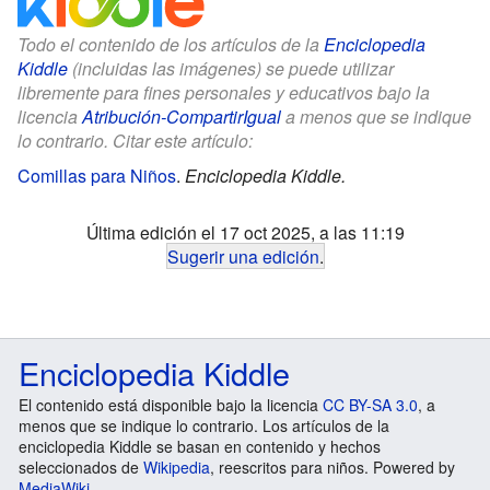
Todo el contenido de los artículos de la
Enciclopedia
Kiddle
(incluidas las imágenes) se puede utilizar
libremente para fines personales y educativos bajo la
licencia
Atribución-CompartirIgual
a menos que se indique
lo contrario. Citar este artículo:
Comillas para Niños
.
Enciclopedia Kiddle.
Última edición el 17 oct 2025, a las 11:19
Sugerir una edición
.
Enciclopedia Kiddle
El contenido está disponible bajo la licencia
CC BY-SA 3.0
, a
menos que se indique lo contrario. Los artículos de la
enciclopedia Kiddle se basan en contenido y hechos
seleccionados de
Wikipedia
, reescritos para niños. Powered by
MediaWiki
.