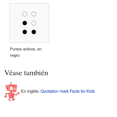
Puntos activos, en
negro
Véase también
En inglés:
Quotation mark Facts for Kids