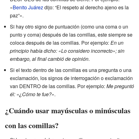
«
Benito Juárez
dijo: “El respeto al derecho ajeno es la
paz”».
Si hay otro signo de puntuación (como una coma o un
punto y coma) después de las comillas, este siempre se
coloca después de las comillas. Por ejemplo:
En un
principio había dicho: «Lo considero incorrecto»; sin
embargo, al final cambió de opinión
.
Si el texto dentro de las comillas es una pregunta o una
exclamación, los signos de interrogación o exclamación
van DENTRO de las comillas. Por ejemplo:
Me preguntó
él: «¿Cómo te fue?»
.
¿Cuándo usar mayúsculas o minúsculas
con las comillas?