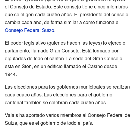
el Consejo de Estado. Este consejo tiene cinco miembros
que se eligen cada cuatro años. El presidente del consejo
cambia cada año, de forma similar a como funciona el
Consejo Federal Suizo
.
El poder legislativo (quienes hacen las leyes) lo ejerce el
parlamento, llamado Gran Consejo. Está formado por
diputados de todo el cantón. La sede del Gran Consejo
está en Sion, en un edificio llamado el Casino desde
1944.
Las elecciones para los gobiernos municipales se realizan
cada cuatro años. Las elecciones para el gobierno
cantonal también se celebran cada cuatro años.
Valais ha aportado varios miembros al Consejo Federal de
Suiza, que es el gobierno de todo el país.