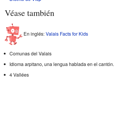
Véase también
En inglés:
Valais Facts for Kids
Comunas del Valais
Idioma arpitano, una lengua hablada en el cantón.
4 Vallées