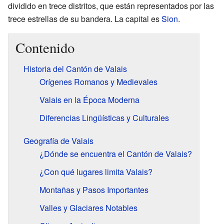
dividido en trece distritos, que están representados por las
trece estrellas de su bandera. La capital es
Sion
.
Contenido
Historia del Cantón de Valais
Orígenes Romanos y Medievales
Valais en la Época Moderna
Diferencias Lingüísticas y Culturales
Geografía de Valais
¿Dónde se encuentra el Cantón de Valais?
¿Con qué lugares limita Valais?
Montañas y Pasos Importantes
Valles y Glaciares Notables