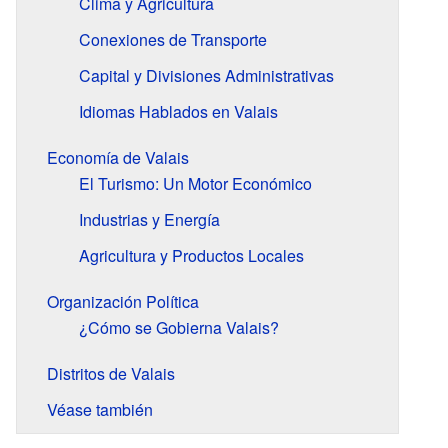
Clima y Agricultura
Conexiones de Transporte
Capital y Divisiones Administrativas
Idiomas Hablados en Valais
Economía de Valais
El Turismo: Un Motor Económico
Industrias y Energía
Agricultura y Productos Locales
Organización Política
¿Cómo se Gobierna Valais?
Distritos de Valais
Véase también