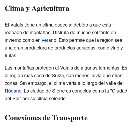
Clima y Agricultura
El Valais tiene un clima especial debido a que está
rodeado de montañas. Disfruta de mucho sol tanto en
invierno como en
verano
. Esto permite que la región sea
una gran productora de productos agrícolas, como vino y
frutas.
Las montañas protegen al Valais de algunas tormentas. Es
la región más seca de Suiza, con menos lluvia que otras
zonas. Sin embargo, el clima varía a lo largo del valle del
Ródano
. La ciudad de Sierre es conocida como la "Ciudad
del Sol" por su clima soleado.
Conexiones de Transporte