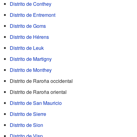
Distrito de Conthey
Distrito de Entremont
Distrito de Goms
Distrito de Hérens
Distrito de Leuk
Distrito de Martigny
Distrito de Monthey
Distrito de Raroña occidental
Distrito de Raroña oriental
Distrito de San Mauricio
Distrito de Sierre
Distrito de Sion
Distrito de Visp