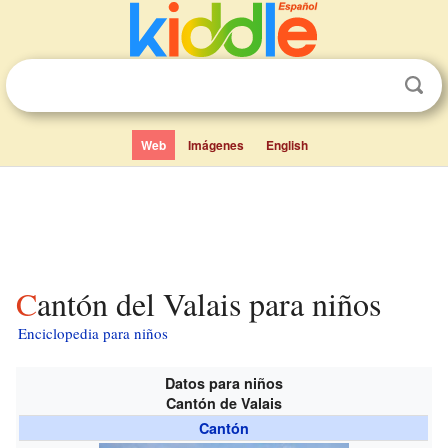
Web
Imágenes
English
Cantón del Valais para niños
Enciclopedia para niños
Datos para niños
Cantón de Valais
Cantón