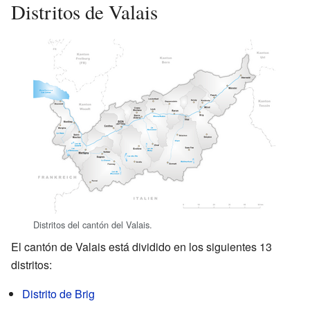
Distritos de Valais
Distritos del cantón del Valais.
El cantón de Valais está dividido en los siguientes 13
distritos:
Distrito de Brig