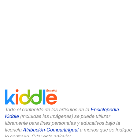
Todo el contenido de los artículos de la
Enciclopedia
Kiddle
(incluidas las imágenes) se puede utilizar
libremente para fines personales y educativos bajo la
licencia
Atribución-CompartirIgual
a menos que se indique
lo contrario. Citar este artículo: