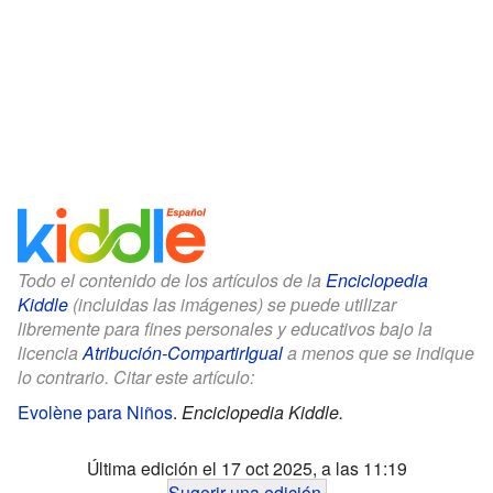
Todo el contenido de los artículos de la
Enciclopedia
Kiddle
(incluidas las imágenes) se puede utilizar
libremente para fines personales y educativos bajo la
licencia
Atribución-CompartirIgual
a menos que se indique
lo contrario. Citar este artículo:
Evolène para Niños
.
Enciclopedia Kiddle.
Última edición el 17 oct 2025, a las 11:19
Sugerir una edición
.