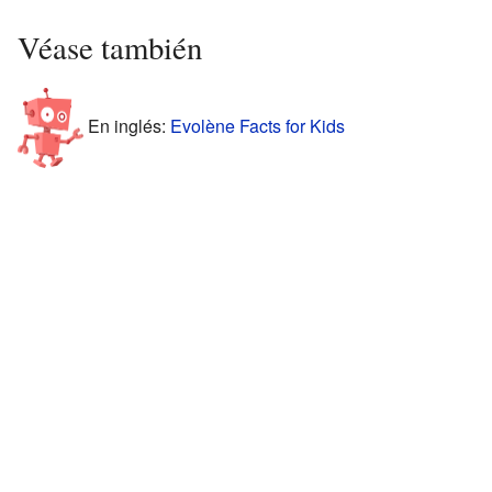
Véase también
En inglés:
Evolène Facts for Kids