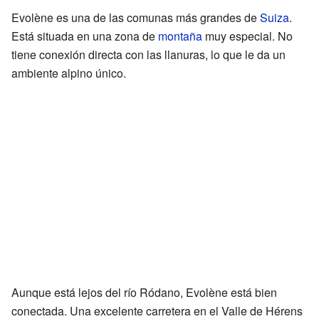
Evolène es una de las comunas más grandes de
Suiza
.
Está situada en una zona de
montaña
muy especial. No
tiene conexión directa con las llanuras, lo que le da un
ambiente alpino único.
Aunque está lejos del río Ródano, Evolène está bien
conectada. Una excelente carretera en el Valle de Hérens