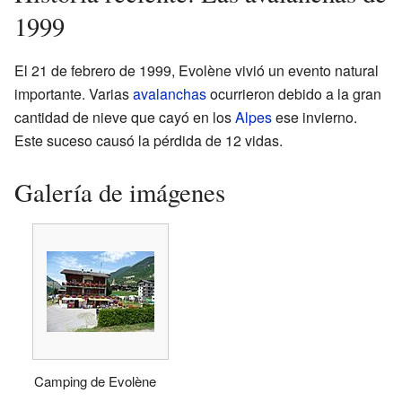
1999
El 21 de febrero de 1999, Evolène vivió un evento natural
importante. Varias
avalanchas
ocurrieron debido a la gran
cantidad de nieve que cayó en los
Alpes
ese invierno.
Este suceso causó la pérdida de 12 vidas.
Galería de imágenes
Camping de Evolène