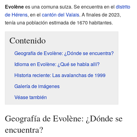
Evolène
es una comuna suiza. Se encuentra en el
distrito
de Hérens
, en el
cantón del Valais
. A finales de 2023,
tenía una población estimada de 1670 habitantes.
Contenido
Geografía de Evolène: ¿Dónde se encuentra?
Idioma en Evolène: ¿Qué se habla allí?
Historia reciente: Las avalanchas de 1999
Galería de imágenes
Véase también
Geografía de Evolène: ¿Dónde se
encuentra?