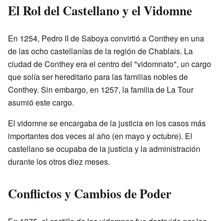
El Rol del Castellano y el Vidomne
En 1254, Pedro II de Saboya convirtió a Conthey en una
de las ocho castellanías de la región de Chablais. La
ciudad de Conthey era el centro del "vidomnato", un cargo
que solía ser hereditario para las familias nobles de
Conthey. Sin embargo, en 1257, la familia de La Tour
asumió este cargo.
El vidomne se encargaba de la justicia en los casos más
importantes dos veces al año (en mayo y octubre). El
castellano se ocupaba de la justicia y la administración
durante los otros diez meses.
Conflictos y Cambios de Poder