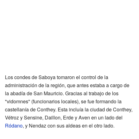
Los condes de Saboya tomaron el control de la
administración de la región, que antes estaba a cargo de
la abadía de San Mauricio. Gracias al trabajo de los
"vidomnes" (funcionarios locales), se fue formando la
castellanía de Conthey. Esta incluía la ciudad de Conthey,
Vétroz y Sensine, Daillon, Erde y Aven en un lado del
Ródano
, y Nendaz con sus aldeas en el otro lado.