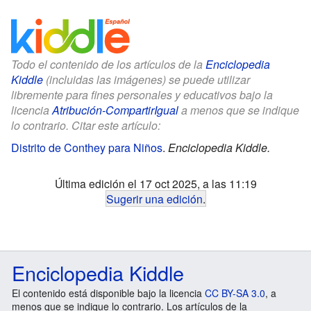
Todo el contenido de los artículos de la
Enciclopedia
Kiddle
(incluidas las imágenes) se puede utilizar
libremente para fines personales y educativos bajo la
licencia
Atribución-CompartirIgual
a menos que se indique
lo contrario. Citar este artículo:
Distrito de Conthey para Niños
.
Enciclopedia Kiddle.
Última edición el 17 oct 2025, a las 11:19
Sugerir una edición
.
Enciclopedia Kiddle
El contenido está disponible bajo la licencia
CC BY-SA 3.0
, a
menos que se indique lo contrario. Los artículos de la