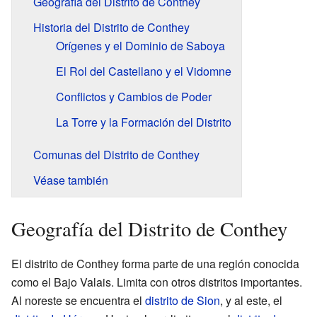
Geografía del Distrito de Conthey
Historia del Distrito de Conthey
Orígenes y el Dominio de Saboya
El Rol del Castellano y el Vidomne
Conflictos y Cambios de Poder
La Torre y la Formación del Distrito
Comunas del Distrito de Conthey
Véase también
Geografía del Distrito de Conthey
El distrito de Conthey forma parte de una región conocida
como el Bajo Valais. Limita con otros distritos importantes.
Al noreste se encuentra el
distrito de Sion
, y al este, el