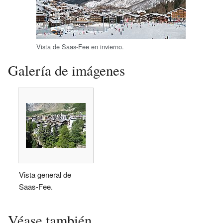
Vista de Saas-Fee en invierno.
Galería de imágenes
Vista general de
Saas-Fee.
Véase también