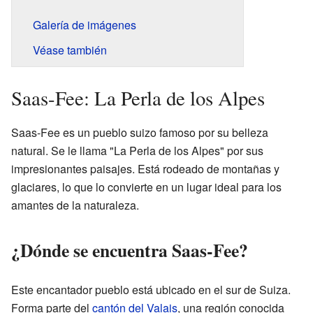
Galería de imágenes
Véase también
Saas-Fee: La Perla de los Alpes
Saas-Fee es un pueblo suizo famoso por su belleza
natural. Se le llama "La Perla de los Alpes" por sus
impresionantes paisajes. Está rodeado de montañas y
glaciares, lo que lo convierte en un lugar ideal para los
amantes de la naturaleza.
¿Dónde se encuentra Saas-Fee?
Este encantador pueblo está ubicado en el sur de Suiza.
Forma parte del
cantón del Valais
, una región conocida