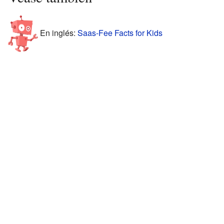
En inglés:
Saas-Fee Facts for Kids