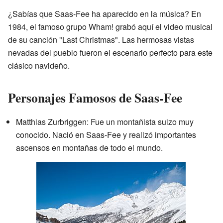
¿Sabías que Saas-Fee ha aparecido en la música? En
1984, el famoso grupo Wham! grabó aquí el video musical
de su canción "Last Christmas". Las hermosas vistas
nevadas del pueblo fueron el escenario perfecto para este
clásico navideño.
Personajes Famosos de Saas-Fee
Matthias Zurbriggen: Fue un montañista suizo muy
conocido. Nació en Saas-Fee y realizó importantes
ascensos en montañas de todo el mundo.