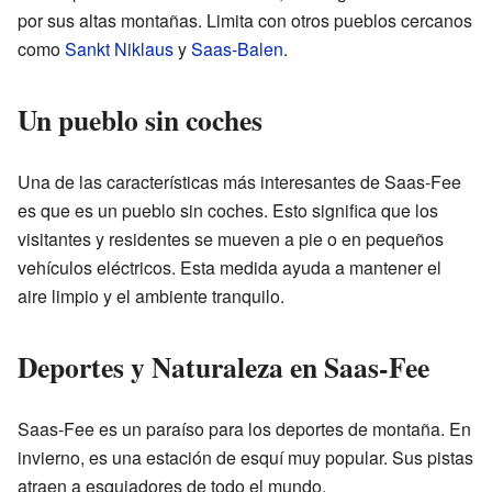
por sus altas montañas. Limita con otros pueblos cercanos
como
Sankt Niklaus
y
Saas-Balen
.
Un pueblo sin coches
Una de las características más interesantes de Saas-Fee
es que es un pueblo sin coches. Esto significa que los
visitantes y residentes se mueven a pie o en pequeños
vehículos eléctricos. Esta medida ayuda a mantener el
aire limpio y el ambiente tranquilo.
Deportes y Naturaleza en Saas-Fee
Saas-Fee es un paraíso para los deportes de montaña. En
invierno, es una estación de esquí muy popular. Sus pistas
atraen a esquiadores de todo el mundo.