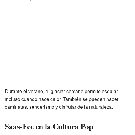
Durante el verano, el glaciar cercano permite esquiar
incluso cuando hace calor. También se pueden hacer
caminatas, senderismo y disfrutar de la naturaleza.
Saas-Fee en la Cultura Pop