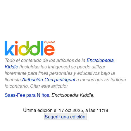
Todo el contenido de los artículos de la
Enciclopedia
Kiddle
(incluidas las imágenes) se puede utilizar
libremente para fines personales y educativos bajo la
licencia
Atribución-CompartirIgual
a menos que se indique
lo contrario. Citar este artículo:
Saas-Fee para Niños
.
Enciclopedia Kiddle.
Última edición el 17 oct 2025, a las 11:19
Sugerir una edición
.