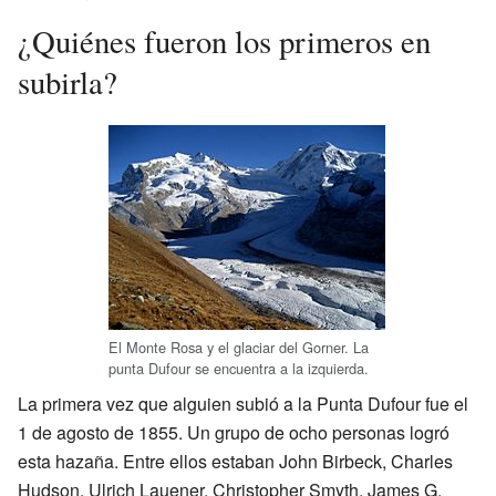
¿Quiénes fueron los primeros en
subirla?
El Monte Rosa y el glaciar del Gorner. La
punta Dufour se encuentra a la izquierda.
La primera vez que alguien subió a la Punta Dufour fue el
1 de agosto de 1855. Un grupo de ocho personas logró
esta hazaña. Entre ellos estaban John Birbeck, Charles
Hudson, Ulrich Lauener, Christopher Smyth, James G.