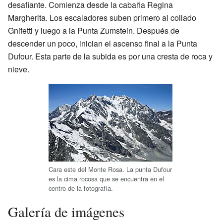
desafiante. Comienza desde la cabaña Regina
Margherita. Los escaladores suben primero al collado
Gnifetti y luego a la Punta Zumstein. Después de
descender un poco, inician el ascenso final a la Punta
Dufour. Esta parte de la subida es por una cresta de roca y
nieve.
Cara este del Monte Rosa. La punta Dufour
es la cima rocosa que se encuentra en el
centro de la fotografía.
Galería de imágenes