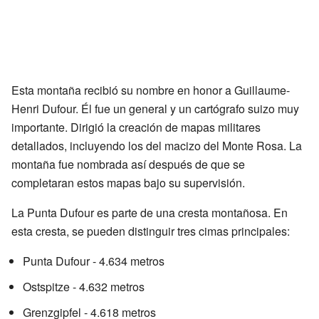
Esta montaña recibió su nombre en honor a Guillaume-
Henri Dufour. Él fue un general y un cartógrafo suizo muy
importante. Dirigió la creación de mapas militares
detallados, incluyendo los del macizo del Monte Rosa. La
montaña fue nombrada así después de que se
completaran estos mapas bajo su supervisión.
La Punta Dufour es parte de una cresta montañosa. En
esta cresta, se pueden distinguir tres cimas principales:
Punta Dufour - 4.634 metros
Ostspitze - 4.632 metros
Grenzgipfel - 4.618 metros