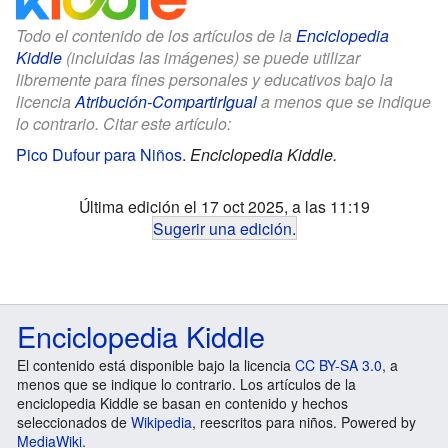
Todo el contenido de los artículos de la
Enciclopedia
Kiddle
(incluidas las imágenes) se puede utilizar
libremente para fines personales y educativos bajo la
licencia
Atribución-CompartirIgual
a menos que se indique
lo contrario. Citar este artículo:
Pico Dufour para Niños
.
Enciclopedia Kiddle.
Última edición el 17 oct 2025, a las 11:19
Sugerir una edición
.
Enciclopedia Kiddle
El contenido está disponible bajo la licencia
CC BY-SA 3.0
, a
menos que se indique lo contrario. Los artículos de la
enciclopedia Kiddle se basan en contenido y hechos
seleccionados de
Wikipedia
, reescritos para niños. Powered by
MediaWiki
.