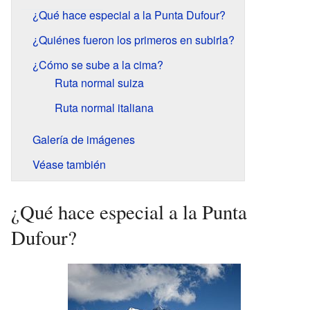
¿Qué hace especial a la Punta Dufour?
¿Quiénes fueron los primeros en subirla?
¿Cómo se sube a la cima?
Ruta normal suiza
Ruta normal italiana
Galería de imágenes
Véase también
¿Qué hace especial a la Punta
Dufour?