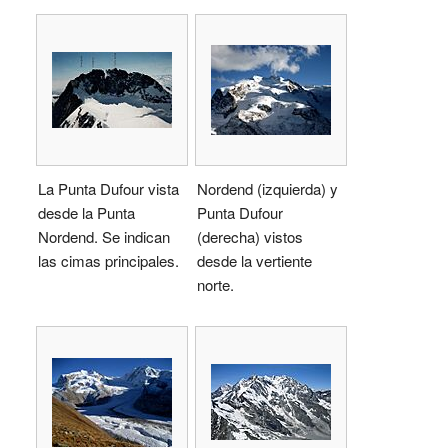
La Punta Dufour vista
Nordend (izquierda) y
desde la Punta
Punta Dufour
Nordend. Se indican
(derecha) vistos
las cimas principales.
desde la vertiente
norte.