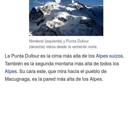
Nordend (izquierda) y Punta Dufour
(derecha) vistos desde la vertiente norte.
La Punta Dufour es la cima más alta de los
Alpes suizos
.
También es la segunda montaña más alta de todos los
Alpes
. Su cara este, que mira hacia el pueblo de
Macugnaga, es la pared más alta de los Alpes.