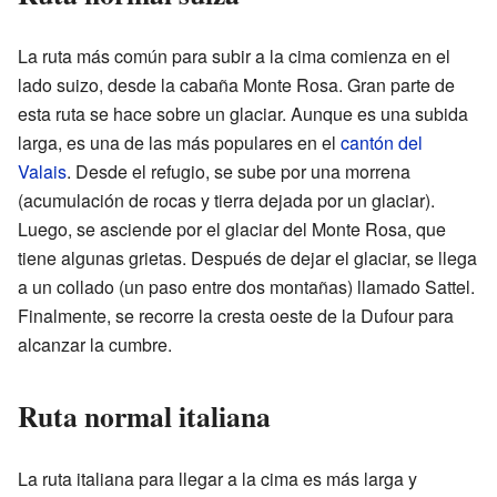
La ruta más común para subir a la cima comienza en el
lado suizo, desde la cabaña Monte Rosa. Gran parte de
esta ruta se hace sobre un glaciar. Aunque es una subida
larga, es una de las más populares en el
cantón del
Valais
. Desde el refugio, se sube por una morrena
(acumulación de rocas y tierra dejada por un glaciar).
Luego, se asciende por el glaciar del Monte Rosa, que
tiene algunas grietas. Después de dejar el glaciar, se llega
a un collado (un paso entre dos montañas) llamado Sattel.
Finalmente, se recorre la cresta oeste de la Dufour para
alcanzar la cumbre.
Ruta normal italiana
La ruta italiana para llegar a la cima es más larga y