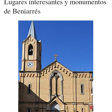
Lugares interesantes y monumentos
de Beniarrés