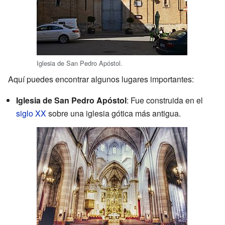
Iglesia de San Pedro Apóstol.
Aquí puedes encontrar algunos lugares importantes:
Iglesia de San Pedro Apóstol
: Fue construida en el
siglo XX
sobre una iglesia gótica más antigua.