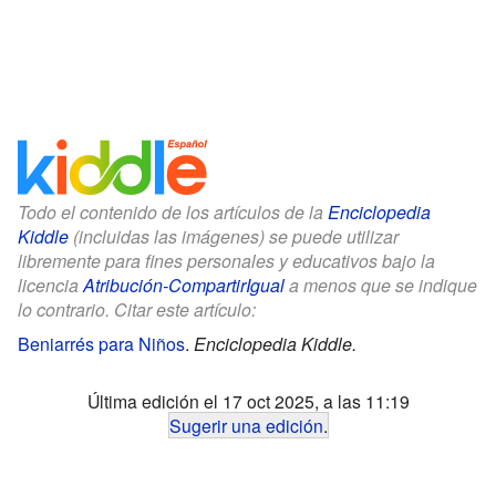
Todo el contenido de los artículos de la
Enciclopedia
Kiddle
(incluidas las imágenes) se puede utilizar
libremente para fines personales y educativos bajo la
licencia
Atribución-CompartirIgual
a menos que se indique
lo contrario. Citar este artículo:
Beniarrés para Niños
.
Enciclopedia Kiddle.
Última edición el 17 oct 2025, a las 11:19
Sugerir una edición
.