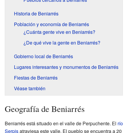
Historia de Beniarrés
Población y economía de Beniarrés
¿Cuánta gente vive en Beniarrés?
¿De qué vive la gente en Beniarrés?
Gobierno local de Beniarrés
Lugares interesantes y monumentos de Beniarrés
Fiestas de Beniarrés
Véase también
Geografía de Beniarrés
Beniarrés está situado en el valle de Perpuchente. El
río
Serpis
atraviesa este valle. El pueblo se encuentra a 20