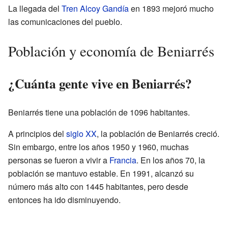
La llegada del
Tren Alcoy Gandía
en 1893 mejoró mucho
las comunicaciones del pueblo.
Población y economía de Beniarrés
¿Cuánta gente vive en Beniarrés?
Beniarrés tiene una población de 1096 habitantes.
A principios del
siglo XX
, la población de Beniarrés creció.
Sin embargo, entre los años 1950 y 1960, muchas
personas se fueron a vivir a
Francia
. En los años 70, la
población se mantuvo estable. En 1991, alcanzó su
número más alto con 1445 habitantes, pero desde
entonces ha ido disminuyendo.