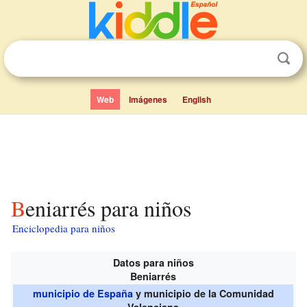
Web
Imágenes
English
Beniarrés para niños
Enciclopedia para niños
Datos para niños
Beniarrés
municipio de España
y municipio de la Comunidad
Valenciana