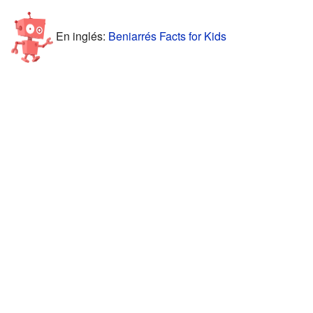
En inglés:
Beniarrés Facts for Kids