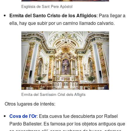
Església de Sant Pere Apòstol
Ermita del Santo Cristo de los Afligidos
: Para llegar a
ella, hay que subir por un camino llamado calvario.
Ermita del Santíssim Crist dels Afligits
Otros lugares de interés:
Cova de l'Or
: Esta cueva fue descubierta por Rafael
Pardo Ballester. Es famosa por los objetos antiguos que