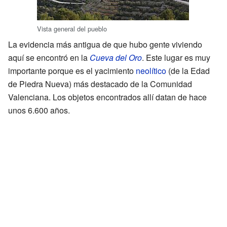
Vista general del pueblo
La evidencia más antigua de que hubo gente viviendo
aquí se encontró en la
Cueva del Oro
. Este lugar es muy
importante porque es el yacimiento
neolítico
(de la Edad
de Piedra Nueva) más destacado de la Comunidad
Valenciana. Los objetos encontrados allí datan de hace
unos 6.600 años.