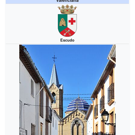
Escudo