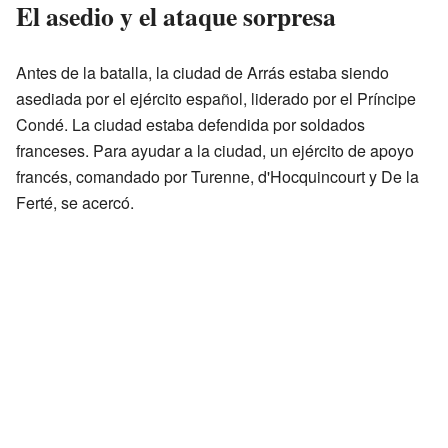
El asedio y el ataque sorpresa
Antes de la batalla, la ciudad de Arrás estaba siendo
asediada por el ejército español, liderado por el Príncipe
Condé. La ciudad estaba defendida por soldados
franceses. Para ayudar a la ciudad, un ejército de apoyo
francés, comandado por Turenne, d'Hocquincourt y De la
Ferté, se acercó.