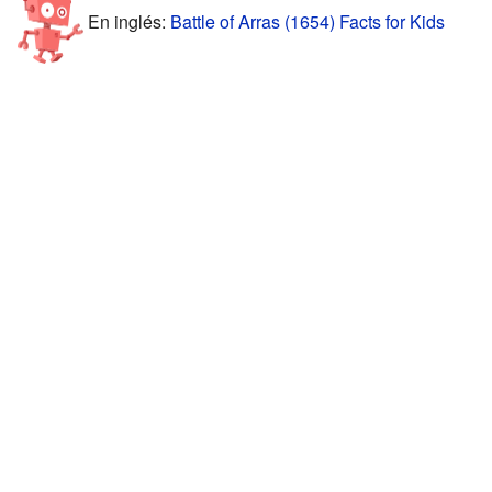
En inglés:
Battle of Arras (1654) Facts for Kids