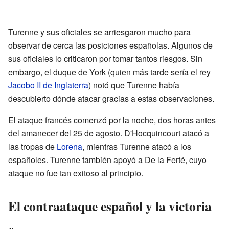
Turenne y sus oficiales se arriesgaron mucho para
observar de cerca las posiciones españolas. Algunos de
sus oficiales lo criticaron por tomar tantos riesgos. Sin
embargo, el duque de York (quien más tarde sería el rey
Jacobo II de Inglaterra
) notó que Turenne había
descubierto dónde atacar gracias a estas observaciones.
El ataque francés comenzó por la noche, dos horas antes
del amanecer del 25 de agosto. D'Hocquincourt atacó a
las tropas de
Lorena
, mientras Turenne atacó a los
españoles. Turenne también apoyó a De la Ferté, cuyo
ataque no fue tan exitoso al principio.
El contraataque español y la victoria