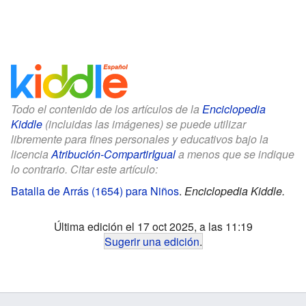
Todo el contenido de los artículos de la
Enciclopedia
Kiddle
(incluidas las imágenes) se puede utilizar
libremente para fines personales y educativos bajo la
licencia
Atribución-CompartirIgual
a menos que se indique
lo contrario. Citar este artículo:
Batalla de Arrás (1654) para Niños
.
Enciclopedia Kiddle.
Última edición el 17 oct 2025, a las 11:19
Sugerir una edición
.