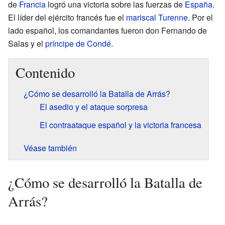
de
Francia
logró una victoria sobre las fuerzas de
España
.
El líder del ejército francés fue el
mariscal Turenne
. Por el
lado español, los comandantes fueron don Fernando de
Salas y el
príncipe de Condé
.
Contenido
¿Cómo se desarrolló la Batalla de Arrás?
El asedio y el ataque sorpresa
El contraataque español y la victoria francesa
Véase también
¿Cómo se desarrolló la Batalla de
Arrás?