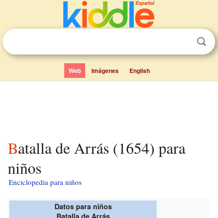
Web
Imágenes
English
Batalla de Arrás (1654) para
niños
Enciclopedia para niños
Datos para niños
Batalla de Arrás