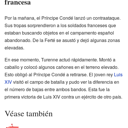
francesa
Por la mañana, el Príncipe Condé lanzó un contraataque.
Sus tropas sorprendieron a los soldados franceses que
estaban buscando objetos en el campamento español
abandonado. De la Ferté se asustó y dejó algunas zonas
elevadas.
En ese momento, Turenne actuó rápidamente. Montó a
caballo y colocó algunos cañones en el terreno elevado.
Esto obligó al Príncipe Condé a retirarse. El joven rey
Luis
XIV
visitó el campo de batalla y pudo ver la diferencia en
el número de bajas entre ambos bandos. Esta fue la
primera victoria de Luis XIV contra un ejército de otro país.
Véase también