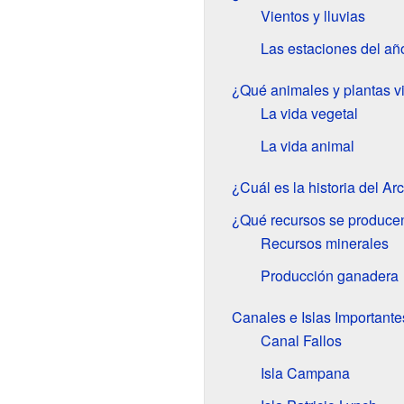
Vientos y lluvias
Las estaciones del añ
¿Qué animales y plantas v
La vida vegetal
La vida animal
¿Cuál es la historia del 
¿Qué recursos se produce
Recursos minerales
Producción ganadera
Canales e Islas Important
Canal Fallos
Isla Campana