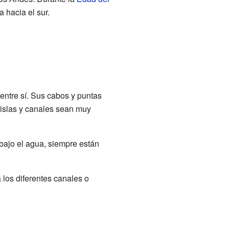
a hacia el sur.
entre sí. Sus cabos y puntas
s islas y canales sean muy
 bajo el agua, siempre están
los diferentes canales o