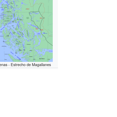
enas - Estrecho de Magallanes