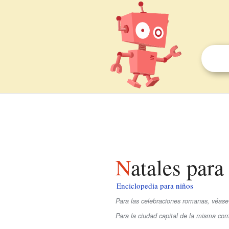
Natales para
Enciclopedia para niños
Para las celebraciones romanas, véase
Para la ciudad capital de la misma c