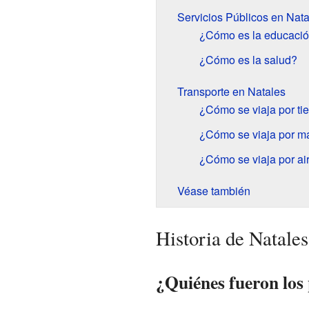
Servicios Públicos en Nata
¿Cómo es la educaci
¿Cómo es la salud?
Transporte en Natales
¿Cómo se viaja por tie
¿Cómo se viaja por m
¿Cómo se viaja por ai
Véase también
Historia de Natales
¿Quiénes fueron los