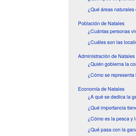
¿Qué áreas naturales 
Población de Natales
¿Cuántas personas vi
¿Cuáles son las local
Administración de Natales
¿Quién gobierna la c
¿Cómo se representa 
Economía de Natales
¿A qué se dedica la g
¿Qué importancia tien
¿Cómo es la pesca y l
¿Qué pasa con la gan