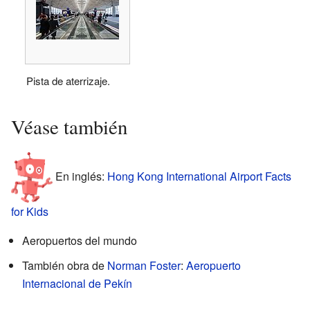
Pista de aterrizaje.
Véase también
En inglés:
Hong Kong International Airport Facts
for Kids
Aeropuertos del mundo
También obra de
Norman Foster
:
Aeropuerto
Internacional de Pekín