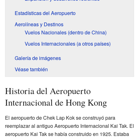
Estadísticas del Aeropuerto
Aerolíneas y Destinos
Vuelos Nacionales (dentro de China)
Vuelos Internacionales (a otros países)
Galería de imágenes
Véase también
Historia del Aeropuerto
Internacional de Hong Kong
El aeropuerto de Chek Lap Kok se construyó para
reemplazar al antiguo Aeropuerto Internacional Kai Tak. El
aeropuerto Kai Tak se había construido en 1925. Estaba