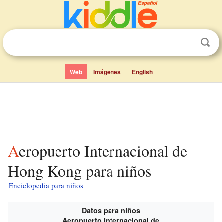
Web
Imágenes
English
Aeropuerto Internacional de
Hong Kong para niños
Enciclopedia para niños
Datos para niños
Aeropuerto Internacional de