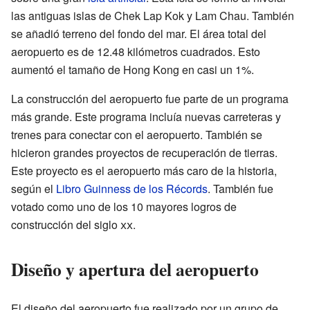
las antiguas islas de Chek Lap Kok y Lam Chau. También
se añadió terreno del fondo del mar. El área total del
aeropuerto es de 12.48 kilómetros cuadrados. Esto
aumentó el tamaño de Hong Kong en casi un 1%.
La construcción del aeropuerto fue parte de un programa
más grande. Este programa incluía nuevas carreteras y
trenes para conectar con el aeropuerto. También se
hicieron grandes proyectos de recuperación de tierras.
Este proyecto es el aeropuerto más caro de la historia,
según el
Libro Guinness de los Récords
. También fue
votado como uno de los 10 mayores logros de
construcción del siglo
xx
.
Diseño y apertura del aeropuerto
El diseño del aeropuerto fue realizado por un grupo de