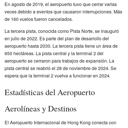
En agosto de 2019, el aeropuerto tuvo que cerrar varias
veces debido a eventos que causaron interrupciones. Más
de 160 vuelos fueron cancelados.
La tercera pista, conocida como Pista Norte, se inauguró
en julio de 2022. Es parte del plan de desarrollo del
aeropuerto hasta 2030. La tercera pista tiene un área de
650 hectáreas. La pista central y la terminal 2 del
aeropuerto se cerraron para trabajos de expansión. La
pista central se reabrió el 28 de noviembre de 2024. Se
espera que la terminal 2 vuelva a funcionar en 2024.
Estadísticas del Aeropuerto
Aerolíneas y Destinos
El Aeropuerto Internacional de Hong Kong conecta con