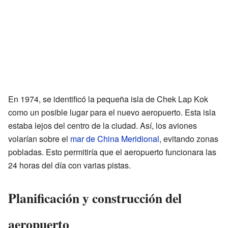
En 1974, se identificó la pequeña isla de Chek Lap Kok
como un posible lugar para el nuevo aeropuerto. Esta isla
estaba lejos del centro de la ciudad. Así, los aviones
volarían sobre el
mar de China Meridional
, evitando zonas
pobladas. Esto permitiría que el aeropuerto funcionara las
24 horas del día con varias pistas.
Planificación y construcción del
aeropuerto