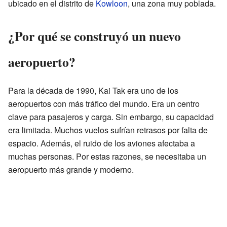
ubicado en el distrito de
Kowloon
, una zona muy poblada.
¿Por qué se construyó un nuevo
aeropuerto?
Para la década de 1990, Kai Tak era uno de los
aeropuertos con más tráfico del mundo. Era un centro
clave para pasajeros y carga. Sin embargo, su capacidad
era limitada. Muchos vuelos sufrían retrasos por falta de
espacio. Además, el ruido de los aviones afectaba a
muchas personas. Por estas razones, se necesitaba un
aeropuerto más grande y moderno.