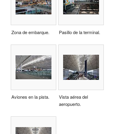
Zona de embarque.
Pasillo de la terminal.
Aviones en la pista.
Vista aérea del
aeropuerto.