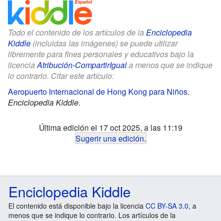
Todo el contenido de los artículos de la
Enciclopedia
Kiddle
(incluidas las imágenes) se puede utilizar
libremente para fines personales y educativos bajo la
licencia
Atribución-CompartirIgual
a menos que se indique
lo contrario. Citar este artículo:
Aeropuerto Internacional de Hong Kong para Niños
.
Enciclopedia Kiddle.
Última edición el 17 oct 2025, a las 11:19
Sugerir una edición
.
Enciclopedia Kiddle
El contenido está disponible bajo la licencia
CC BY-SA 3.0
, a
menos que se indique lo contrario. Los artículos de la