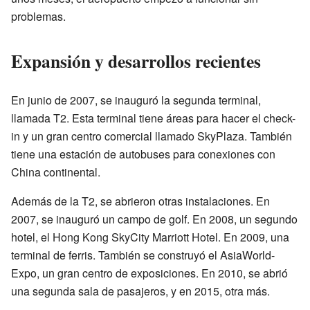
problemas.
Expansión y desarrollos recientes
En junio de 2007, se inauguró la segunda terminal,
llamada T2. Esta terminal tiene áreas para hacer el check-
in y un gran centro comercial llamado SkyPlaza. También
tiene una estación de autobuses para conexiones con
China continental.
Además de la T2, se abrieron otras instalaciones. En
2007, se inauguró un campo de golf. En 2008, un segundo
hotel, el Hong Kong SkyCity Marriott Hotel. En 2009, una
terminal de ferris. También se construyó el AsiaWorld-
Expo, un gran centro de exposiciones. En 2010, se abrió
una segunda sala de pasajeros, y en 2015, otra más.