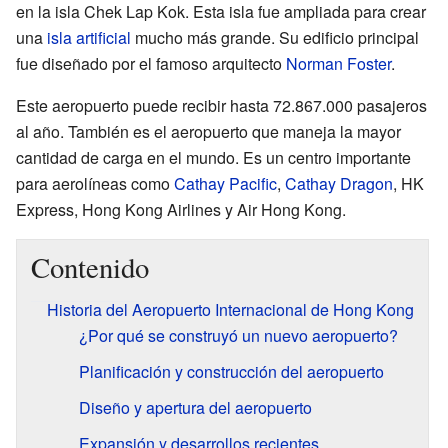
en la isla Chek Lap Kok. Esta isla fue ampliada para crear
una
isla artificial
mucho más grande. Su edificio principal
fue diseñado por el famoso arquitecto
Norman Foster
.
Este aeropuerto puede recibir hasta 72.867.000 pasajeros
al año. También es el aeropuerto que maneja la mayor
cantidad de carga en el mundo. Es un centro importante
para aerolíneas como
Cathay Pacific
,
Cathay Dragon
, HK
Express, Hong Kong Airlines y Air Hong Kong.
Contenido
Historia del Aeropuerto Internacional de Hong Kong
¿Por qué se construyó un nuevo aeropuerto?
Planificación y construcción del aeropuerto
Diseño y apertura del aeropuerto
Expansión y desarrollos recientes