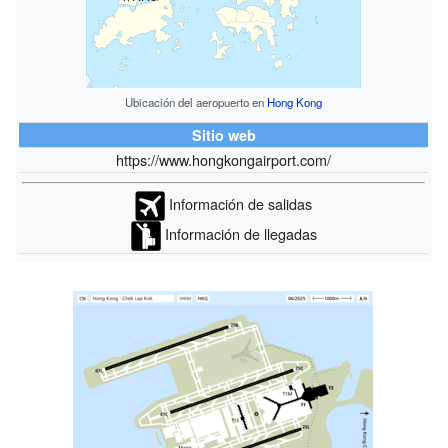
Ubicación del aeropuerto en
Hong Kong
Sitio web
https://www.hongkongairport.com/
Información de salidas
Información de llegadas