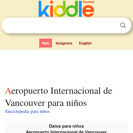
Web
Imágenes
English
Aeropuerto Internacional de
Vancouver para niños
Enciclopedia para niños
Datos para niños
Aeropuerto Internacional de Vancouver