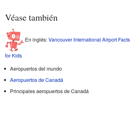
Véase también
En inglés:
Vancouver International Airport Facts
for Kids
Aeropuertos del mundo
Aeropuertos de Canadá
Principales aeropuertos de Canadá