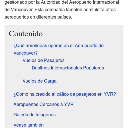
gestionado por la Autoridad del Aeropuerto Internacional
de Vancouver. Esta compañía también administra otros
aeropuertos en diferentes países.
Contenido
¿Qué aerolíneas operan en el Aeropuerto de
Vancouver?
Vuelos de Pasajeros
Destinos Internacionales Populares
Vuelos de Carga
¿Cómo ha crecido el tráfico de pasajeros en YVR?
Aeropuertos Cercanos a YVR
Galería de imágenes
Véase también