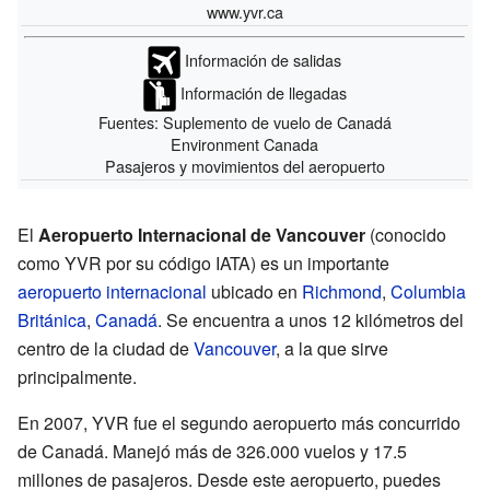
www.yvr.ca
Información de salidas
Información de llegadas
Fuentes: Suplemento de vuelo de Canadá
Environment Canada
Pasajeros y movimientos del aeropuerto
El
Aeropuerto Internacional de Vancouver
(conocido
como YVR por su código IATA) es un importante
aeropuerto internacional
ubicado en
Richmond
,
Columbia
Británica
,
Canadá
. Se encuentra a unos 12 kilómetros del
centro de la ciudad de
Vancouver
, a la que sirve
principalmente.
En 2007, YVR fue el segundo aeropuerto más concurrido
de Canadá. Manejó más de 326.000 vuelos y 17.5
millones de pasajeros. Desde este aeropuerto, puedes