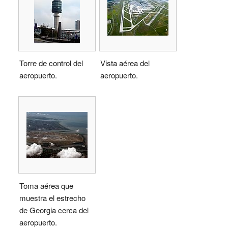
Torre de control del
Vista aérea del
aeropuerto.
aeropuerto.
Toma aérea que
muestra el estrecho
de Georgia cerca del
aeropuerto.