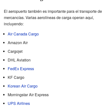
El aeropuerto también es importante para el transporte de
mercancías. Varias aerolíneas de carga operan aquí,
incluyendo:
Air Canada Cargo
Amazon Air
Cargojet
DHL Aviation
FedEx Express
KF Cargo
Korean Air Cargo
Morningstar Air Express
UPS Airlines