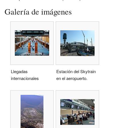
Galería de imágenes
Llegadas
Estación del Skytrain
internacionales
en el aeropuerto.