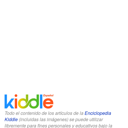
Todo el contenido de los artículos de la
Enciclopedia
Kiddle
(incluidas las imágenes) se puede utilizar
libremente para fines personales y educativos bajo la