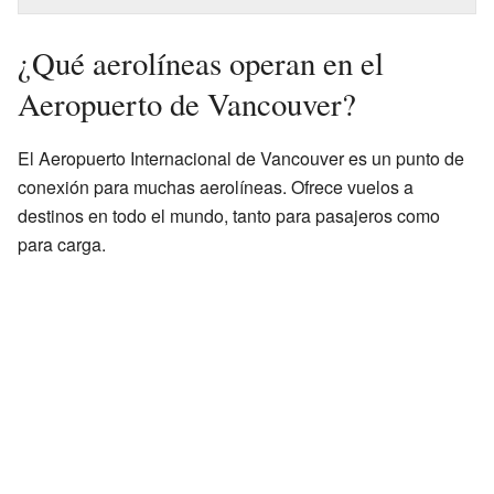
¿Qué aerolíneas operan en el
Aeropuerto de Vancouver?
El Aeropuerto Internacional de Vancouver es un punto de
conexión para muchas aerolíneas. Ofrece vuelos a
destinos en todo el mundo, tanto para pasajeros como
para carga.