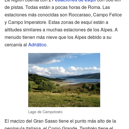
de pistas. Todas están a pocas horas de Roma. Las
estaciones más conocidas son Roccaraso, Campo Felice
y Campo Imperatore. Estas zonas de esquí están a
altitudes similares a muchas estaciones de los Alpes. A
menudo tienen más nieve que los Alpes debido a su
cercanía al
Adriático
.
Lago de Campotosto
El macizo del Gran Sasso tiene el punto más alto de la
península italiana, el Corno Grande. También tiene el