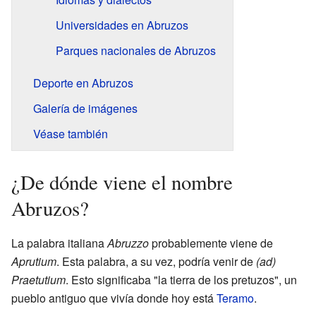
Universidades en Abruzos
Parques nacionales de Abruzos
Deporte en Abruzos
Galería de imágenes
Véase también
¿De dónde viene el nombre
Abruzos?
La palabra italiana
Abruzzo
probablemente viene de
Aprutium
. Esta palabra, a su vez, podría venir de
(ad)
Praetutium
. Esto significaba "la tierra de los pretuzos", un
pueblo antiguo que vivía donde hoy está
Teramo
.