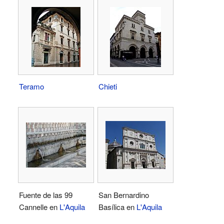
Teramo
Chieti
Fuente de las 99
San Bernardino
Cannelle en
L'Aquila
Basílica en
L'Aquila