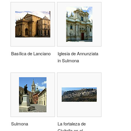
Basílica de Lanciano
Iglesia de Annunziata
in Sulmona
Sulmona
La fortaleza de
Civitella es el