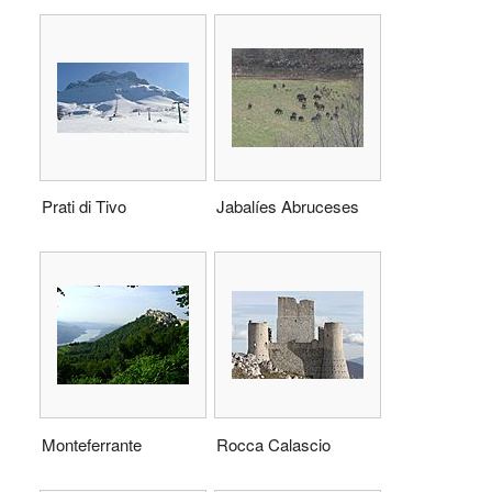
Prati di Tivo
Jabalíes Abruceses
Monteferrante
Rocca Calascio