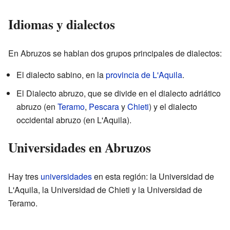
Idiomas y dialectos
En Abruzos se hablan dos grupos principales de dialectos:
El dialecto sabino, en la
provincia de L'Aquila
.
El Dialecto abruzo, que se divide en el dialecto adriático
abruzo (en
Teramo
,
Pescara
y
Chieti
) y el dialecto
occidental abruzo (en L'Aquila).
Universidades en Abruzos
Hay tres
universidades
en esta región: la Universidad de
L'Aquila, la Universidad de Chieti y la Universidad de
Teramo.