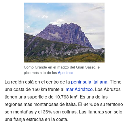
Corno Grande en el macizo del Gran Sasso, el
pico más alto de los
Apeninos
La región está en el centro de la
península italiana
. Tiene
una costa de 150 km frente al
mar Adriático
. Los Abruzos
tienen una superficie de 10.763 km². Es una de las
regiones más montañosas de Italia. El 64% de su territorio
son montañas y el 36% son colinas. Las llanuras son solo
una franja estrecha en la costa.