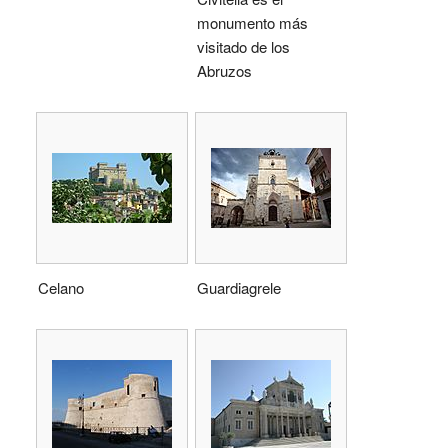
monumento más
visitado de los
Abruzos
Celano
Guardiagrele