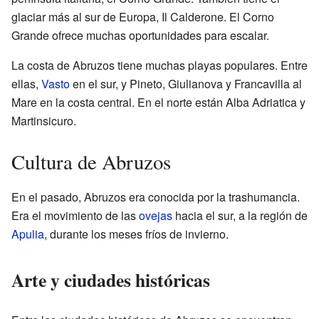
glaciar más al sur de Europa, Il Calderone. El Corno
Grande ofrece muchas oportunidades para escalar.
La costa de Abruzos tiene muchas playas populares. Entre
ellas,
Vasto
en el sur, y Pineto, Giulianova y Francavilla al
Mare en la costa central. En el norte están Alba Adriatica y
Martinsicuro.
Cultura de Abruzos
En el pasado, Abruzos era conocida por la trashumancia.
Era el movimiento de las
ovejas
hacia el sur, a la región de
Apulia
, durante los meses fríos de invierno.
Arte y ciudades históricas