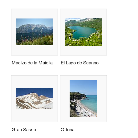
Macizo de la Maiella
El Lago de Scanno
Gran Sasso
Ortona