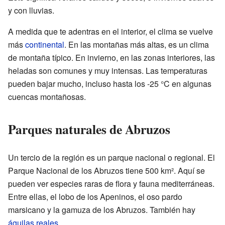
y con lluvias.
A medida que te adentras en el interior, el clima se vuelve
más
continental
. En las montañas más altas, es un clima
de montaña típico. En invierno, en las zonas interiores, las
heladas son comunes y muy intensas. Las temperaturas
pueden bajar mucho, incluso hasta los -25 °C en algunas
cuencas montañosas.
Parques naturales de Abruzos
Un tercio de la región es un parque nacional o regional. El
Parque Nacional de los Abruzos tiene 500 km². Aquí se
pueden ver especies raras de flora y fauna mediterráneas.
Entre ellas, el lobo de los Apeninos, el oso pardo
marsicano y la gamuza de los Abruzos. También hay
águilas reales
.