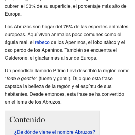
cubren el 33% de su superficie, el porcentaje más alto de
Europa.
Los Abruzos son hogar del 75% de las especies animales
europeas. Aquí viven animales poco comunes como el
águila real, el
rebeco
de los Apeninos, el lobo itálico y el
oso pardo de los Apeninos. También se encuentra el
Calderone, el glaciar más al sur de Europa.
Un periodista llamado Primo Levi describió la región como
"
forte e gentile
" (fuerte y gentil). Dijo que esta frase
captaba la belleza de la región y el espíritu de sus
habitantes. Desde entonces, esta frase se ha convertido
en el lema de los Abruzos.
Contenido
¿De dónde viene el nombre Abruzos?