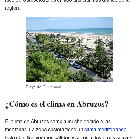
región.
Playa de Giulianova
¿Cómo es el clima en Abruzos?
El clima de Abruzos cambia mucho debido a las
montañas. La zona costera tiene un
clima mediterráneo
.
Esto significa veranos cálidos y secos, e inviernos suaves