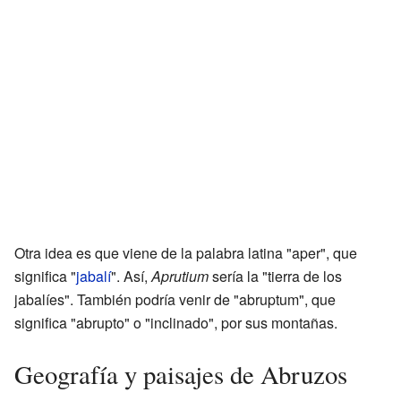
Otra idea es que viene de la palabra latina "aper", que
significa "
jabalí
". Así,
Aprutium
sería la "tierra de los
jabalíes". También podría venir de "abruptum", que
significa "abrupto" o "inclinado", por sus montañas.
Geografía y paisajes de Abruzos