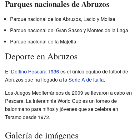
Parques nacionales de Abruzos
Parque nacional de los Abruzos, Lacio y Molise
Parque nacional del Gran Sasso y Montes de la Laga
Parque nacional de la Majella
Deporte en Abruzos
El
Delfino Pescara 1936
es el único equipo de fútbol de
Abruzos que ha llegado a la
Serie A de Italia
.
Los Juegos Mediterráneos de 2009 se llevaron a cabo en
Pescara. La Interamnia World Cup es un torneo de
balonmano para niños y jóvenes que se celebra en
Teramo desde 1972.
Galería de imágenes