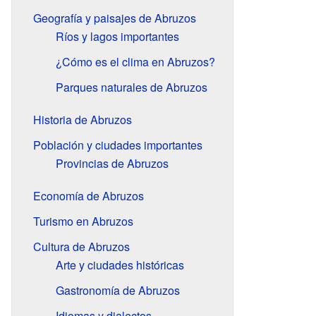
Geografía y paisajes de Abruzos
Ríos y lagos importantes
¿Cómo es el clima en Abruzos?
Parques naturales de Abruzos
Historia de Abruzos
Población y ciudades importantes
Provincias de Abruzos
Economía de Abruzos
Turismo en Abruzos
Cultura de Abruzos
Arte y ciudades históricas
Gastronomía de Abruzos
Idiomas y dialectos