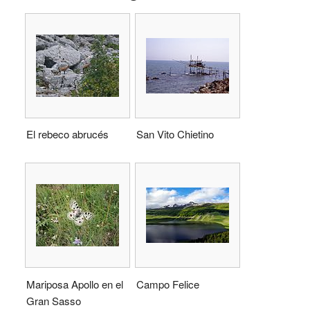
El rebeco abrucés
San Vito Chietino
Mariposa Apollo en el
Campo Felice
Gran Sasso