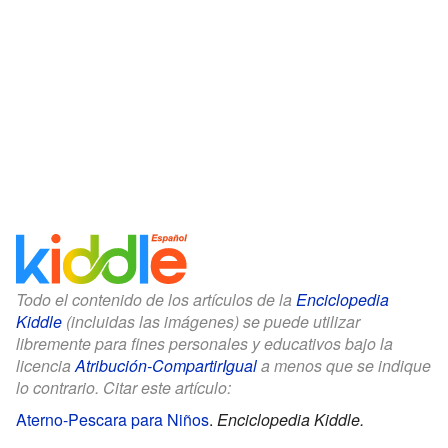
Todo el contenido de los artículos de la
Enciclopedia
Kiddle
(incluidas las imágenes) se puede utilizar
libremente para fines personales y educativos bajo la
licencia
Atribución-CompartirIgual
a menos que se indique
lo contrario. Citar este artículo:
Aterno-Pescara para Niños
.
Enciclopedia Kiddle.