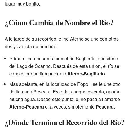
lugar muy bonito.
¿Cómo Cambia de Nombre el Río?
A lo largo de su recorrido, el río Aterno se une con otros
ríos y cambia de nombre:
Primero, se encuentra con el río Sagittario, que viene
del Lago de Scanno. Después de esta unión, el río se
conoce por un tiempo como
Aterno-Sagittario
.
Más adelante, en la localidad de Popoli, se le une otro
río llamado Pescara. Este río, aunque es corto, aporta
mucha agua. Desde este punto, el río pasa a llamarse
Aterno-Pescara
o, a veces, simplemente
Pescara
.
¿Dónde Termina el Recorrido del Río?