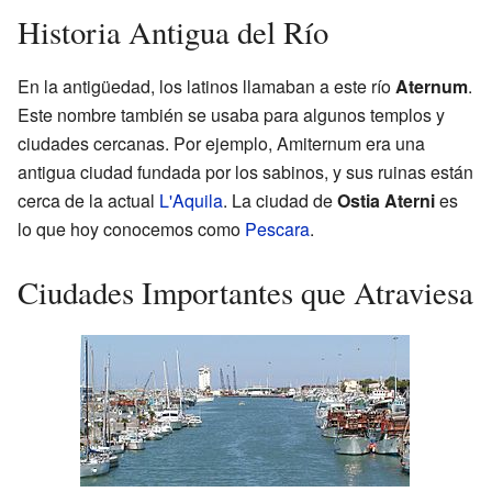
Historia Antigua del Río
En la antigüedad, los latinos llamaban a este río
Aternum
.
Este nombre también se usaba para algunos templos y
ciudades cercanas. Por ejemplo, Amiternum era una
antigua ciudad fundada por los sabinos, y sus ruinas están
cerca de la actual
L'Aquila
. La ciudad de
Ostia Aterni
es
lo que hoy conocemos como
Pescara
.
Ciudades Importantes que Atraviesa