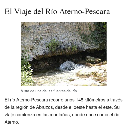
El Viaje del Río Aterno-Pescara
Vista de una de las fuentes del río
El río Aterno-Pescara recorre unos 145 kilómetros a través
de la región de Abruzos, desde el oeste hasta el este. Su
viaje comienza en las montañas, donde nace como el río
Aterno.