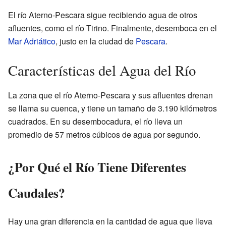
El río Aterno-Pescara sigue recibiendo agua de otros
afluentes, como el río Tirino. Finalmente, desemboca en el
Mar Adriático
, justo en la ciudad de
Pescara
.
Características del Agua del Río
La zona que el río Aterno-Pescara y sus afluentes drenan
se llama su cuenca, y tiene un tamaño de 3.190 kilómetros
cuadrados. En su desembocadura, el río lleva un
promedio de 57 metros cúbicos de agua por segundo.
¿Por Qué el Río Tiene Diferentes
Caudales?
Hay una gran diferencia en la cantidad de agua que lleva