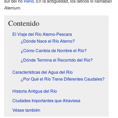
sur del río
Reno
. En la antigüedad, los latinos lo llamaban
Aternum
.
Contenido
El Viaje del Río Aterno-Pescara
¿Dónde Nace el Río Aterno?
¿Cómo Cambia de Nombre el Río?
¿Dónde Termina el Recorrido del Río?
Características del Agua del Río
¿Por Qué el Río Tiene Diferentes Caudales?
Historia Antigua del Río
Ciudades Importantes que Atraviesa
Véase también