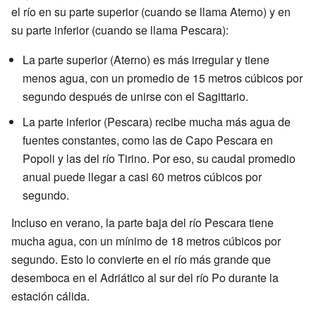
el río en su parte superior (cuando se llama Aterno) y en
su parte inferior (cuando se llama Pescara):
La parte superior (Aterno) es más irregular y tiene
menos agua, con un promedio de 15 metros cúbicos por
segundo después de unirse con el Sagittario.
La parte inferior (Pescara) recibe mucha más agua de
fuentes constantes, como las de Capo Pescara en
Popoli y las del río Tirino. Por eso, su caudal promedio
anual puede llegar a casi 60 metros cúbicos por
segundo.
Incluso en verano, la parte baja del río Pescara tiene
mucha agua, con un mínimo de 18 metros cúbicos por
segundo. Esto lo convierte en el río más grande que
desemboca en el Adriático al sur del río Po durante la
estación cálida.