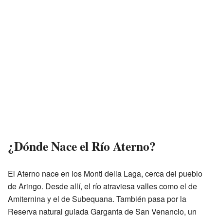
¿Dónde Nace el Río Aterno?
El Aterno nace en los Monti della Laga, cerca del pueblo
de Aringo. Desde allí, el río atraviesa valles como el de
Amiternina y el de Subequana. También pasa por la
Reserva natural guiada Garganta de San Venancio, un