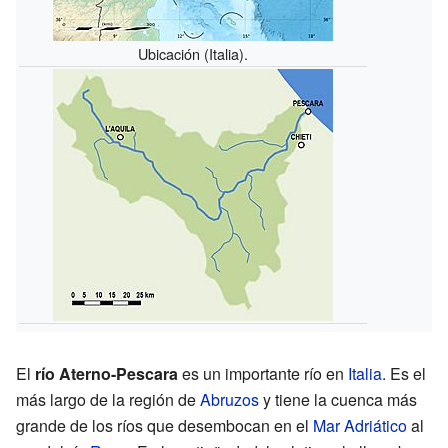
Ubicación (Italia).
El
río Aterno-Pescara
es un importante río en
Italia
. Es el
más largo de la región de
Abruzos
y tiene la cuenca más
grande de los ríos que desembocan en el
Mar Adriático
al