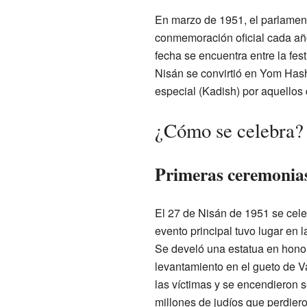
En marzo de 1951, el parlament
conmemoración oficial cada año.
fecha se encuentra entre la fest
Nisán se convirtió en Yom Has
especial (Kadish) por aquellos
¿Cómo se celebra?
Primeras ceremonias 
El 27 de Nisán de 1951 se cele
evento principal tuvo lugar en 
Se develó una estatua en hono
levantamiento en el gueto de V
las víctimas y se encendieron 
millones de judíos que perdiero