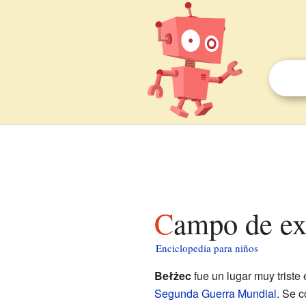
Campo de ex
Enciclopedia para niños
Bełżec
fue un lugar muy triste 
Segunda Guerra Mundial
. Se 