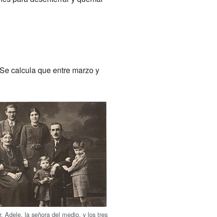
Se calcula que entre marzo y
. Adele, la señora del medio, y los tres