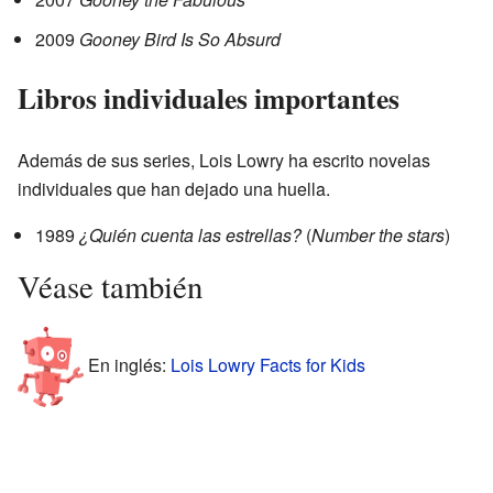
2009
Gooney Bird Is So Absurd
Libros individuales importantes
Además de sus series, Lois Lowry ha escrito novelas
individuales que han dejado una huella.
1989
¿Quién cuenta las estrellas?
(
Number the stars
)
Véase también
En inglés:
Lois Lowry Facts for Kids