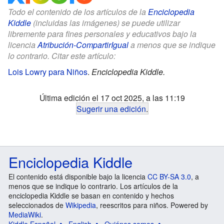
Todo el contenido de los artículos de la
Enciclopedia
Kiddle
(incluidas las imágenes) se puede utilizar
libremente para fines personales y educativos bajo la
licencia
Atribución-CompartirIgual
a menos que se indique
lo contrario. Citar este artículo:
Lois Lowry para Niños
.
Enciclopedia Kiddle.
Última edición el 17 oct 2025, a las 11:19
Sugerir una edición
.
Enciclopedia Kiddle
El contenido está disponible bajo la licencia
CC BY-SA 3.0
, a
menos que se indique lo contrario. Los artículos de la
enciclopedia Kiddle se basan en contenido y hechos
seleccionados de
Wikipedia
, reescritos para niños. Powered by
MediaWiki
.