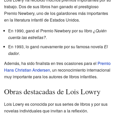
trabajo. Dos de sus libros han ganado el prestigioso
Premio Newbery, uno de los galardones más importantes
en la literatura infantil de Estados Unidos.
En 1990, ganó el Premio Newbery por su libro
¿Quién
cuenta las estrellas?
.
En 1993, lo ganó nuevamente por su famosa novela
El
dador
.
Además, ha sido finalista en tres ocasiones para el
Premio
Hans Christian Andersen
, un reconocimiento internacional
muy importante para los autores de libros infantiles.
Obras destacadas de Lois Lowry
Lois Lowry es conocida por sus series de libros y por sus
novelas individuales que invitan a la reflexión.