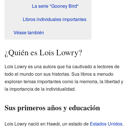
La serie "Gooney Bird"
Libros individuales importantes
Véase también
¿Quién es Lois Lowry?
Lois Lowry es una autora que ha cautivado a lectores de
todo el mundo con sus historias. Sus libros a menudo
exploran temas importantes como la memoria, la libertad y
la importancia de la individualidad.
Sus primeros años y educación
Lois Lowry nació en Hawái, un estado de
Estados Unidos
.