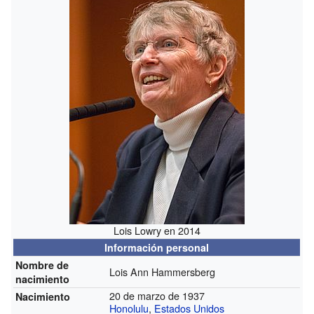
Lois Lowry en 2014
Información personal
Nombre de
Lois Ann Hammersberg
nacimiento
20 de marzo de 1937
Nacimiento
Honolulu
,
Estados Unidos