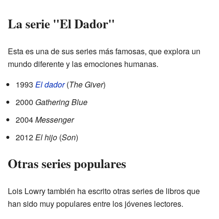
La serie "El Dador"
Esta es una de sus series más famosas, que explora un
mundo diferente y las emociones humanas.
1993
El dador
(
The Giver
)
2000
Gathering Blue
2004
Messenger
2012
El hijo
(
Son
)
Otras series populares
Lois Lowry también ha escrito otras series de libros que
han sido muy populares entre los jóvenes lectores.