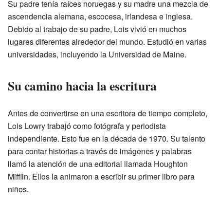
Su padre tenía raíces noruegas y su madre una mezcla de
ascendencia alemana, escocesa, irlandesa e inglesa.
Debido al trabajo de su padre, Lois vivió en muchos
lugares diferentes alrededor del mundo. Estudió en varias
universidades, incluyendo la Universidad de Maine.
Su camino hacia la escritura
Antes de convertirse en una escritora de tiempo completo,
Lois Lowry trabajó como fotógrafa y periodista
independiente. Esto fue en la década de 1970. Su talento
para contar historias a través de imágenes y palabras
llamó la atención de una editorial llamada Houghton
Mifflin. Ellos la animaron a escribir su primer libro para
niños.