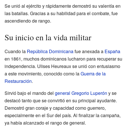
Se unió al ejército y rápidamente demostró su valentía en
las batallas. Gracias a su habilidad para el combate, fue
ascendiendo de rango.
Su inicio en la vida militar
Cuando la
República Dominicana
fue anexada a
España
en 1861, muchos dominicanos lucharon para recuperar su
independencia. Ulises Heureaux se unió con entusiasmo
a este movimiento, conocido como la
Guerra de la
Restauración
.
Sirvió bajo el mando del
general
Gregorio Luperón
y se
destacó tanto que se convirtió en su principal ayudante.
Demostró gran coraje y capacidad como guerrero,
especialmente en el Sur del país. Al finalizar la campaña,
ya había alcanzado el rango de general.