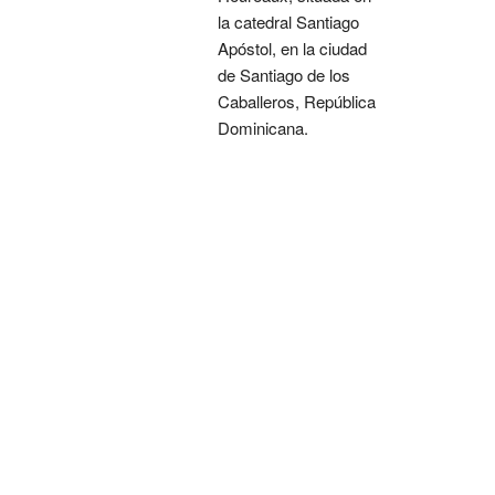
la catedral Santiago
Apóstol, en la ciudad
de Santiago de los
Caballeros, República
Dominicana.