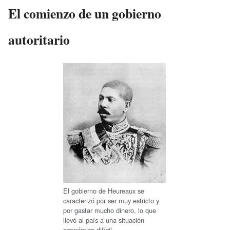
El comienzo de un gobierno
autoritario
El gobierno de Heureaux se
caracterizó por ser muy estricto y
por gastar mucho dinero, lo que
llevó al país a una situación
económica difícil.