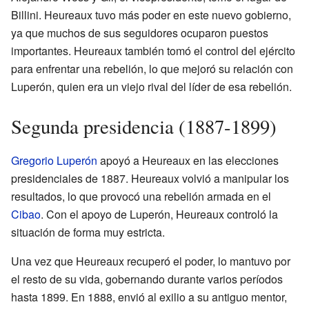
Billini. Heureaux tuvo más poder en este nuevo gobierno,
ya que muchos de sus seguidores ocuparon puestos
importantes. Heureaux también tomó el control del ejército
para enfrentar una rebelión, lo que mejoró su relación con
Luperón, quien era un viejo rival del líder de esa rebelión.
Segunda presidencia (1887-1899)
Gregorio Luperón
apoyó a Heureaux en las elecciones
presidenciales de 1887. Heureaux volvió a manipular los
resultados, lo que provocó una rebelión armada en el
Cibao
. Con el apoyo de Luperón, Heureaux controló la
situación de forma muy estricta.
Una vez que Heureaux recuperó el poder, lo mantuvo por
el resto de su vida, gobernando durante varios períodos
hasta 1899. En 1888, envió al exilio a su antiguo mentor,