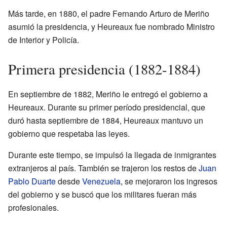
Más tarde, en 1880, el padre Fernando Arturo de Meriño
asumió la presidencia, y Heureaux fue nombrado Ministro
de Interior y Policía.
Primera presidencia (1882-1884)
En septiembre de 1882, Meriño le entregó el gobierno a
Heureaux. Durante su primer período presidencial, que
duró hasta septiembre de 1884, Heureaux mantuvo un
gobierno que respetaba las leyes.
Durante este tiempo, se impulsó la llegada de inmigrantes
extranjeros al país. También se trajeron los restos de
Juan
Pablo Duarte
desde
Venezuela
, se mejoraron los ingresos
del gobierno y se buscó que los militares fueran más
profesionales.