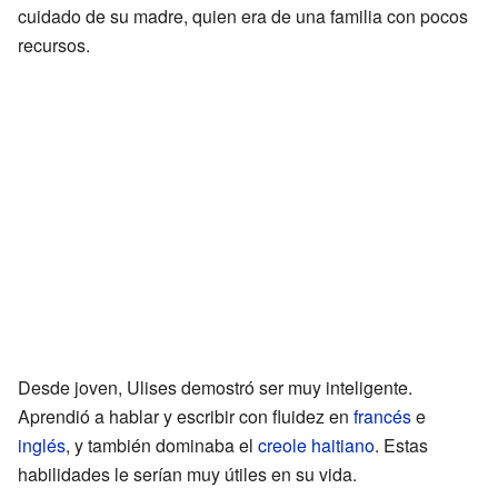
cuidado de su madre, quien era de una familia con pocos
recursos.
Desde joven, Ulises demostró ser muy inteligente.
Aprendió a hablar y escribir con fluidez en
francés
e
inglés
, y también dominaba el
creole haitiano
. Estas
habilidades le serían muy útiles en su vida.