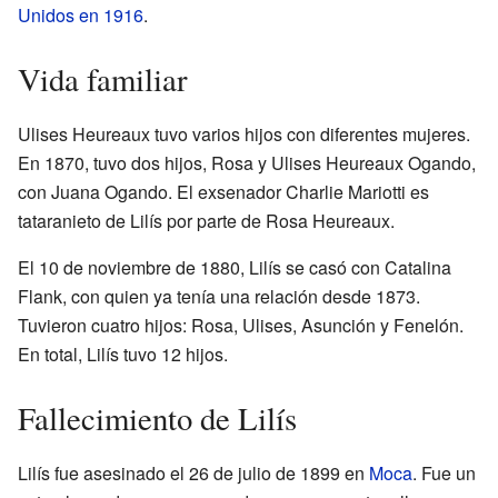
Unidos en 1916
.
Vida familiar
Ulises Heureaux tuvo varios hijos con diferentes mujeres.
En 1870, tuvo dos hijos, Rosa y Ulises Heureaux Ogando,
con Juana Ogando. El exsenador Charlie Mariotti es
tataranieto de Lilís por parte de Rosa Heureaux.
El 10 de noviembre de 1880, Lilís se casó con Catalina
Flank, con quien ya tenía una relación desde 1873.
Tuvieron cuatro hijos: Rosa, Ulises, Asunción y Fenelón.
En total, Lilís tuvo 12 hijos.
Fallecimiento de Lilís
Lilís fue asesinado el 26 de julio de 1899 en
Moca
. Fue un