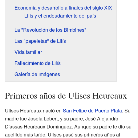
Economía y desarrollo a finales del siglo XIX
Lilís y el endeudamiento del país
La "Revolución de los Bimbines"
Las "papeletas" de Lilís
Vida familiar
Fallecimiento de Lilís
Galería de imágenes
Primeros años de Ulises Heureaux
Ulises Heureaux nació en
San Felipe de Puerto Plata
. Su
madre fue Josefa Lebert, y su padre, José Alejandro
D'assas Heureaux Domínguez. Aunque su padre le dio su
apellido más tarde, Ulises pasó sus primeros años al