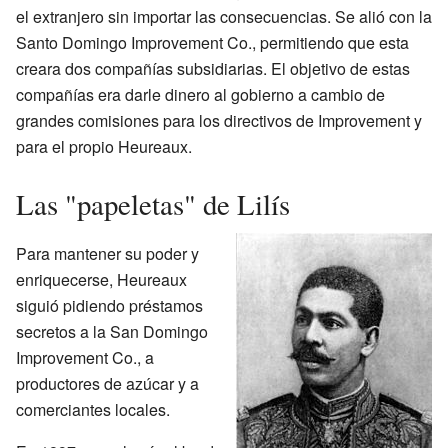
el extranjero sin importar las consecuencias. Se alió con la
Santo Domingo Improvement Co., permitiendo que esta
creara dos compañías subsidiarias. El objetivo de estas
compañías era darle dinero al gobierno a cambio de
grandes comisiones para los directivos de Improvement y
para el propio Heureaux.
Las "papeletas" de Lilís
Para mantener su poder y
enriquecerse, Heureaux
siguió pidiendo préstamos
secretos a la San Domingo
Improvement Co., a
productores de azúcar y a
comerciantes locales.