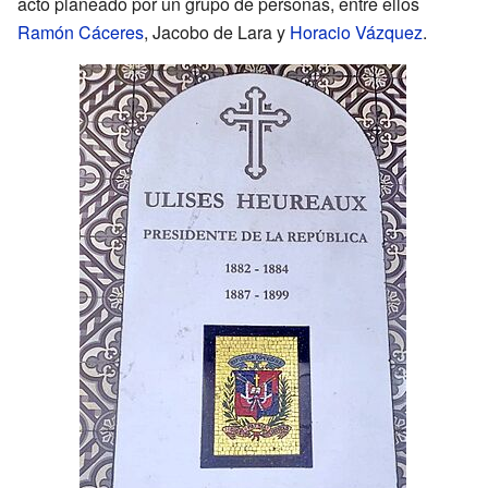
acto planeado por un grupo de personas, entre ellos
Ramón Cáceres
, Jacobo de Lara y
Horacio Vázquez
.