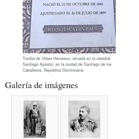
Tumba de Ulises Heureaux, situada en la catedral
Santiago Apóstol, en la ciudad de Santiago de los
Caballeros, República Dominicana.
Galería de imágenes