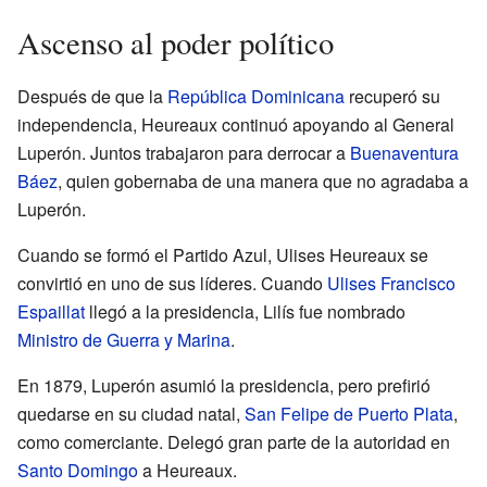
Ascenso al poder político
Después de que la
República Dominicana
recuperó su
independencia, Heureaux continuó apoyando al General
Luperón. Juntos trabajaron para derrocar a
Buenaventura
Báez
, quien gobernaba de una manera que no agradaba a
Luperón.
Cuando se formó el Partido Azul, Ulises Heureaux se
convirtió en uno de sus líderes. Cuando
Ulises Francisco
Espaillat
llegó a la presidencia, Lilís fue nombrado
Ministro de Guerra y Marina
.
En 1879, Luperón asumió la presidencia, pero prefirió
quedarse en su ciudad natal,
San Felipe de Puerto Plata
,
como comerciante. Delegó gran parte de la autoridad en
Santo Domingo
a Heureaux.