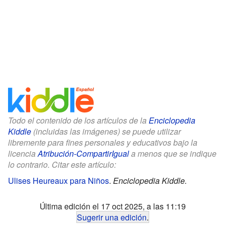
Todo el contenido de los artículos de la
Enciclopedia
Kiddle
(incluidas las imágenes) se puede utilizar
libremente para fines personales y educativos bajo la
licencia
Atribución-CompartirIgual
a menos que se indique
lo contrario. Citar este artículo:
Ulises Heureaux para Niños
.
Enciclopedia Kiddle.
Última edición el 17 oct 2025, a las 11:19
Sugerir una edición
.