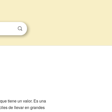
 que tiene un valor. Es una
iles de llevar en grandes