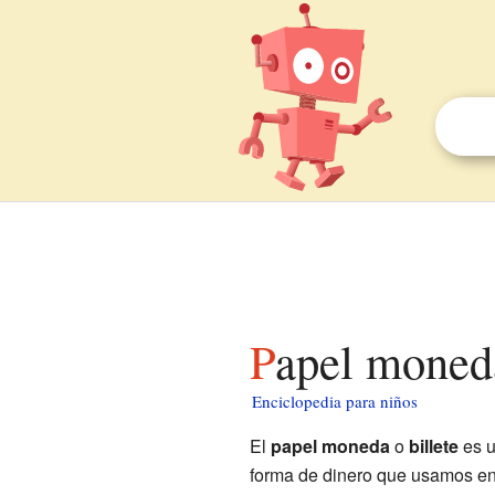
Papel moned
Enciclopedia para niños
El
papel moneda
o
billete
es u
forma de dinero que usamos en 