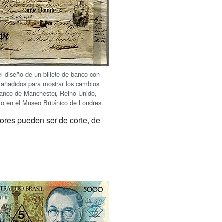
el diseño de un billete de banco con
 añadidos para mostrar los cambios
anco de Manchester, Reino Unido,
o en el Museo Británico de Londres.
rores pueden ser de corte, de