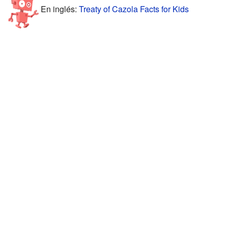
En inglés:
Treaty of Cazola Facts for Kids