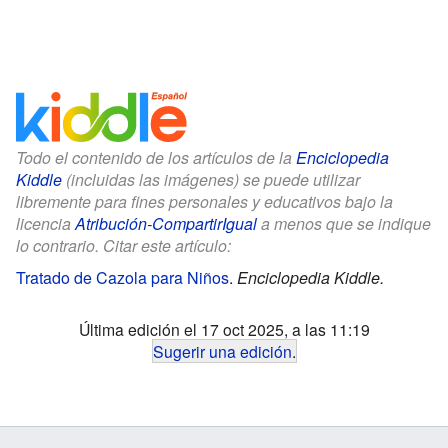
Todo el contenido de los artículos de la
Enciclopedia
Kiddle
(incluidas las imágenes) se puede utilizar
libremente para fines personales y educativos bajo la
licencia
Atribución-CompartirIgual
a menos que se indique
lo contrario. Citar este artículo:
Tratado de Cazola para Niños
.
Enciclopedia Kiddle.
Última edición el 17 oct 2025, a las 11:19
Sugerir una edición
.