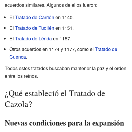
acuerdos similares. Algunos de ellos fueron:
El
Tratado de Carrión
en 1140.
El
Tratado de Tudilén
en 1151.
El
Tratado de Lérida
en 1157.
Otros acuerdos en 1174 y 1177, como el
Tratado de
Cuenca
.
Todos estos tratados buscaban mantener la paz y el orden
entre los reinos.
¿Qué estableció el Tratado de
Cazola?
Nuevas condiciones para la expansión