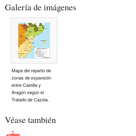
Galería de imágenes
Mapa del reparto de
zonas de expansión
entre Castilla y
Aragón según el
Tratado de Cazola.
Véase también