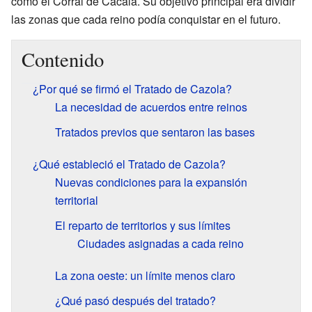
como el Corral de Cacala. Su objetivo principal era dividir
las zonas que cada reino podía conquistar en el futuro.
Contenido
¿Por qué se firmó el Tratado de Cazola?
La necesidad de acuerdos entre reinos
Tratados previos que sentaron las bases
¿Qué estableció el Tratado de Cazola?
Nuevas condiciones para la expansión
territorial
El reparto de territorios y sus límites
Ciudades asignadas a cada reino
La zona oeste: un límite menos claro
¿Qué pasó después del tratado?