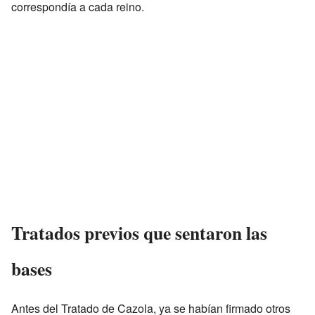
correspondía a cada reino.
Tratados previos que sentaron las
bases
Antes del Tratado de Cazola, ya se habían firmado otros