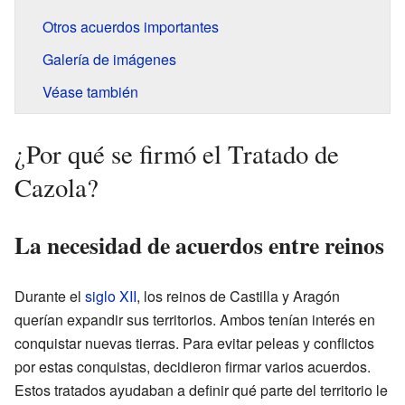
Otros acuerdos importantes
Galería de imágenes
Véase también
¿Por qué se firmó el Tratado de
Cazola?
La necesidad de acuerdos entre reinos
Durante el
siglo XII
, los reinos de Castilla y Aragón
querían expandir sus territorios. Ambos tenían interés en
conquistar nuevas tierras. Para evitar peleas y conflictos
por estas conquistas, decidieron firmar varios acuerdos.
Estos tratados ayudaban a definir qué parte del territorio le