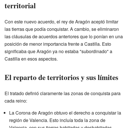
territorial
Con este nuevo acuerdo, el rey de Aragón aceptó limitar
las tierras que podía conquistar. A cambio, se eliminaron
las cláusulas de acuerdos anteriores que lo ponían en una
posición de menor importancia frente a Castilla. Esto
significaba que Aragón ya no estaba "subordinado" a
Castilla en esos aspectos.
El reparto de territorios y sus límites
El tratado definió claramente las zonas de conquista para
cada reino:
La Corona de Aragón obtuvo el derecho a conquistar la
región de Valencia. Esto incluía toda la zona de
Valencia, con sus tierras habitadas y deshabitadas.