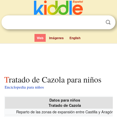
Web
Imágenes
English
Tratado de Cazola para niños
Enciclopedia para niños
Datos para niños
Tratado de Cazola
Reparto de las zonas de expansión entre Castilla y Aragón