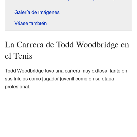
Galería de imágenes
Véase también
La Carrera de Todd Woodbridge en
el Tenis
Todd Woodbridge tuvo una carrera muy exitosa, tanto en
sus inicios como jugador juvenil como en su etapa
profesional.