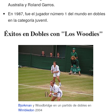
Australia y Roland Garros.
En 1987, fue el jugador número 1 del mundo en dobles
en la categoría juvenil.
Éxitos en Dobles con "Los Woodies"
Bjorkman
y Woodbridge en un partido de dobles en
Wimbledon
2004