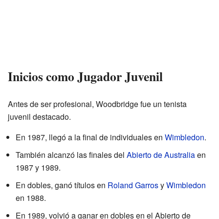
Inicios como Jugador Juvenil
Antes de ser profesional, Woodbridge fue un tenista
juvenil destacado.
En 1987, llegó a la final de individuales en
Wimbledon
.
También alcanzó las finales del
Abierto de Australia
en
1987 y 1989.
En dobles, ganó títulos en
Roland Garros
y
Wimbledon
en 1988.
En 1989, volvió a ganar en dobles en el Abierto de