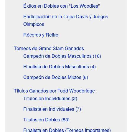
Éxitos en Dobles con "Los Woodies"
Participación en la Copa Davis y Juegos
Olímpicos
Récords y Retiro
Torneos de Grand Slam Ganados
Campeón de Dobles Masculinos (16)
Finalista de Dobles Masculinos (4)
Campeón de Dobles Mixtos (6)
Títulos Ganados por Todd Woodbridge
Títulos en Individuales (2)
Finalista en Individuales (7)
Títulos en Dobles (83)
Finalista en Dobles (Torneos Importantes)