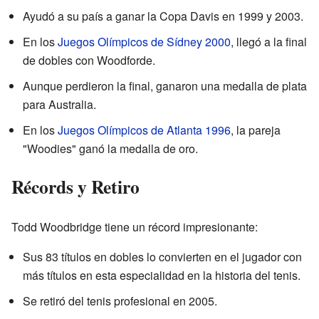
Ayudó a su país a ganar la Copa Davis en 1999 y 2003.
En los
Juegos Olímpicos de Sídney 2000
, llegó a la final
de dobles con Woodforde.
Aunque perdieron la final, ganaron una medalla de plata
para Australia.
En los
Juegos Olímpicos de Atlanta 1996
, la pareja
"Woodies" ganó la medalla de oro.
Récords y Retiro
Todd Woodbridge tiene un récord impresionante:
Sus 83 títulos en dobles lo convierten en el jugador con
más títulos en esta especialidad en la historia del tenis.
Se retiró del tenis profesional en 2005.