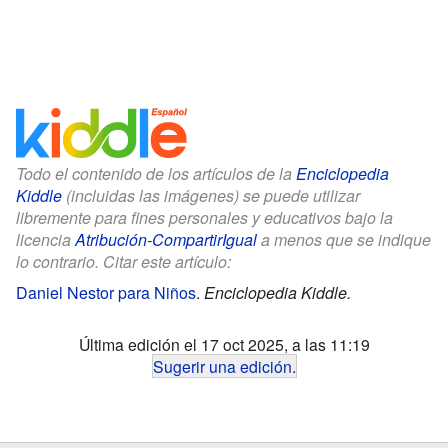
Todo el contenido de los artículos de la
Enciclopedia
Kiddle
(incluidas las imágenes) se puede utilizar
libremente para fines personales y educativos bajo la
licencia
Atribución-CompartirIgual
a menos que se indique
lo contrario. Citar este artículo:
Daniel Nestor para Niños
.
Enciclopedia Kiddle.
Última edición el 17 oct 2025, a las 11:19
Sugerir una edición
.