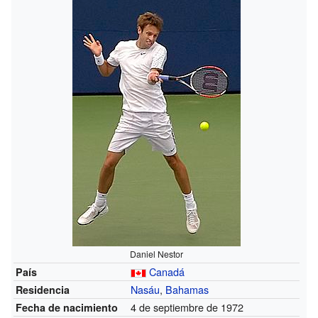
Daniel Nestor
Canadá
País
Nasáu
,
Bahamas
Residencia
4 de septiembre de 1972
Fecha de nacimiento