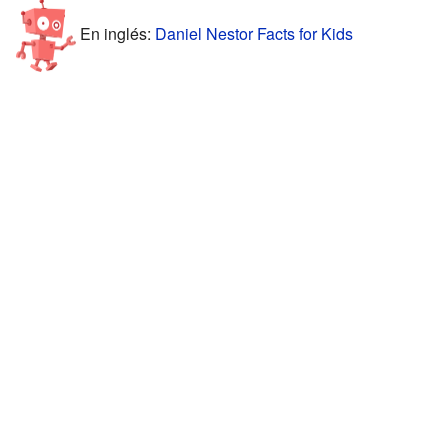
En inglés:
Daniel Nestor Facts for Kids