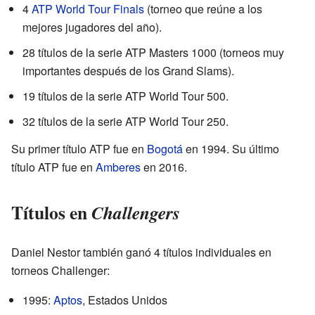
4
ATP World Tour Finals
(torneo que reúne a los
mejores jugadores del año).
28 títulos de la serie ATP Masters 1000 (torneos muy
importantes después de los Grand Slams).
19 títulos de la serie ATP World Tour 500.
32 títulos de la serie ATP World Tour 250.
Su primer título ATP fue en
Bogotá
en 1994. Su último
título ATP fue en
Amberes
en 2016.
Títulos en
Challengers
Daniel Nestor también ganó 4 títulos individuales en
torneos Challenger:
1995:
Aptos
, Estados Unidos