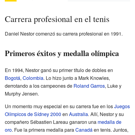
Carrera profesional en el tenis
Daniel Nestor comenzó su carrera profesional en 1991.
Primeros éxitos y medalla olímpica
En 1994, Nestor ganó su primer título de dobles en
Bogotá
,
Colombia
. Lo hizo junto a Mark Knowles,
derrotando a los campeones de
Roland Garros
, Luke y
Murphy Jensen.
Un momento muy especial en su carrera fue en los
Juegos
Olímpicos de Sídney 2000
en
Australia
. Allí, Nestor y su
compañero Sébastien Lareau ganaron una
medalla de
oro
. Fue la primera medalla para
Canadá
en tenis. Juntos,