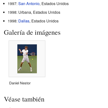
1997:
San Antonio
, Estados Unidos
1998: Urbana, Estados Unidos
1998:
Dallas
, Estados Unidos
Galería de imágenes
Daniel Nestor
Véase también