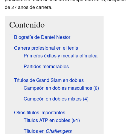
de 27 años de carrera.
Contenido
Biografía de Daniel Nestor
Carrera profesional en el tenis
Primeros éxitos y medalla olímpica
Partidos memorables
Títulos de Grand Slam en dobles
Campeón en dobles masculinos (8)
Campeón en dobles mixtos (4)
Otros títulos importantes
Títulos ATP en dobles (91)
Títulos en
Challengers