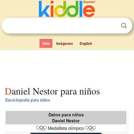
Web
Imágenes
English
Daniel Nestor para niños
Enciclopedia para niños
Datos para niños
Daniel Nestor
Medallista olímpico