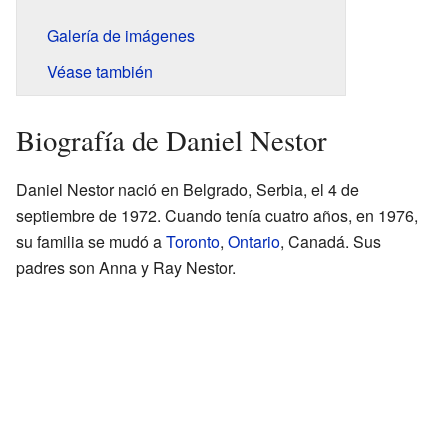
Galería de imágenes
Véase también
Biografía de Daniel Nestor
Daniel Nestor nació en Belgrado, Serbia, el 4 de
septiembre de 1972. Cuando tenía cuatro años, en 1976,
su familia se mudó a
Toronto
,
Ontario
, Canadá. Sus
padres son Anna y Ray Nestor.