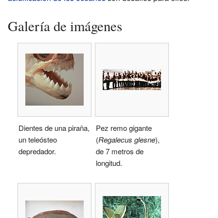
Galería de imágenes
Dientes de una piraña,
Pez remo gigante
un teleósteo
(
Regalecus glesne
),
depredador.
de 7 metros de
longitud.