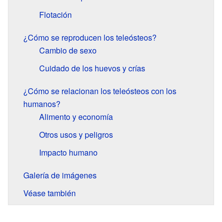
Flotación
¿Cómo se reproducen los teleósteos?
Cambio de sexo
Cuidado de los huevos y crías
¿Cómo se relacionan los teleósteos con los
humanos?
Alimento y economía
Otros usos y peligros
Impacto humano
Galería de imágenes
Véase también