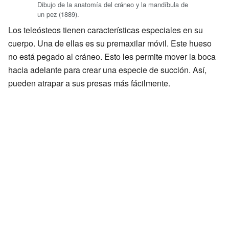
Dibujo de la anatomía del cráneo y la mandíbula de
un pez (1889).
Los teleósteos tienen características especiales en su
cuerpo. Una de ellas es su premaxilar móvil. Este hueso
no está pegado al cráneo. Esto les permite mover la boca
hacia adelante para crear una especie de succión. Así,
pueden atrapar a sus presas más fácilmente.