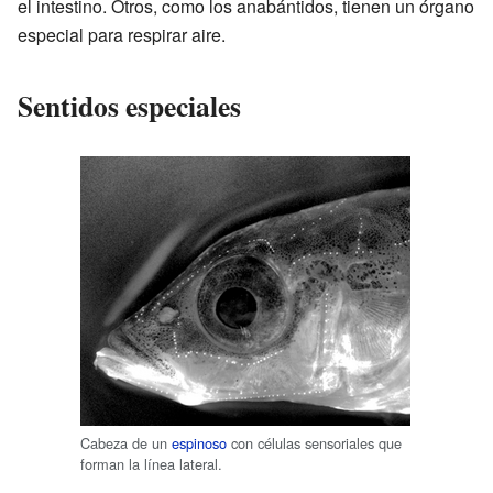
el intestino. Otros, como los anabántidos, tienen un órgano
especial para respirar aire.
Sentidos especiales
Cabeza de un
espinoso
con células sensoriales que
forman la línea lateral.