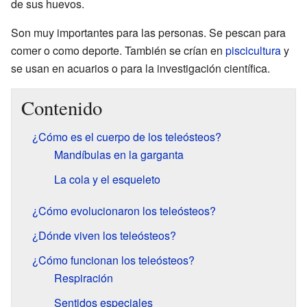
de sus huevos.
Son muy importantes para las personas. Se pescan para
comer o como deporte. También se crían en
piscicultura
y
se usan en acuarios o para la investigación científica.
Contenido
¿Cómo es el cuerpo de los teleósteos?
Mandíbulas en la garganta
La cola y el esqueleto
¿Cómo evolucionaron los teleósteos?
¿Dónde viven los teleósteos?
¿Cómo funcionan los teleósteos?
Respiración
Sentidos especiales