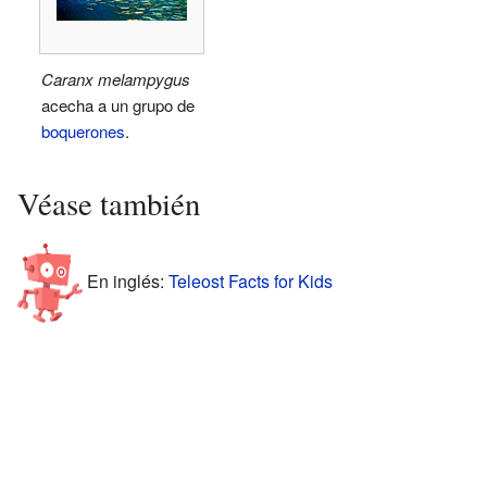
Caranx melampygus
acecha a un grupo de
boquerones
.
Véase también
En inglés:
Teleost Facts for Kids