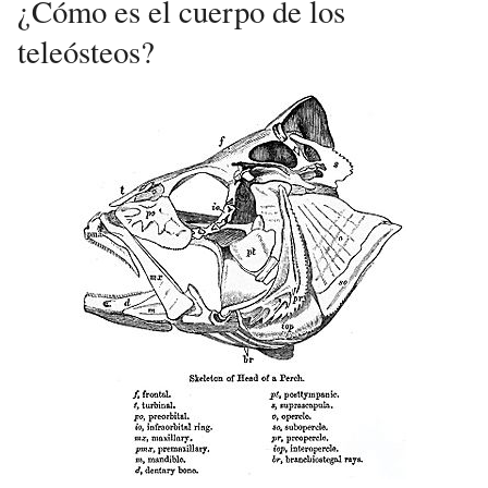
¿Cómo es el cuerpo de los
teleósteos?