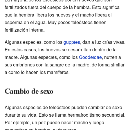
fertilizados fuera del cuerpo de la hembra. Esto significa
que la hembra libera los huevos y el macho libera el
esperma en el agua. Muy pocos teleósteos tienen
fertilización interna.
Algunas especies, como los
guppies
, dan a luz crías vivas.
En estos casos, los huevos se desarrollan dentro de la
madre. Algunas especies, como los
Goodeidae
, nutren a
sus embriones con la sangre de la madre, de forma similar
a como lo hacen los mamíferos.
Cambio de sexo
Algunas especies de teleósteos pueden cambiar de sexo
durante su vida. Esto se llama hermafroditismo secuencial.
Por ejemplo, un pez puede nacer macho y luego
convertirse en hembra, o viceversa.