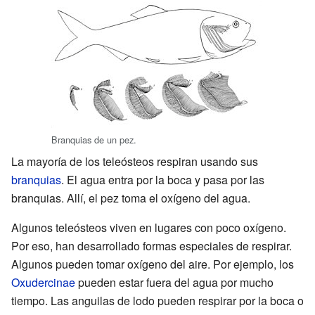
Branquias de un pez.
La mayoría de los teleósteos respiran usando sus
branquias
. El agua entra por la boca y pasa por las
branquias. Allí, el pez toma el oxígeno del agua.
Algunos teleósteos viven en lugares con poco oxígeno.
Por eso, han desarrollado formas especiales de respirar.
Algunos pueden tomar oxígeno del aire. Por ejemplo, los
Oxudercinae
pueden estar fuera del agua por mucho
tiempo. Las anguilas de lodo pueden respirar por la boca o