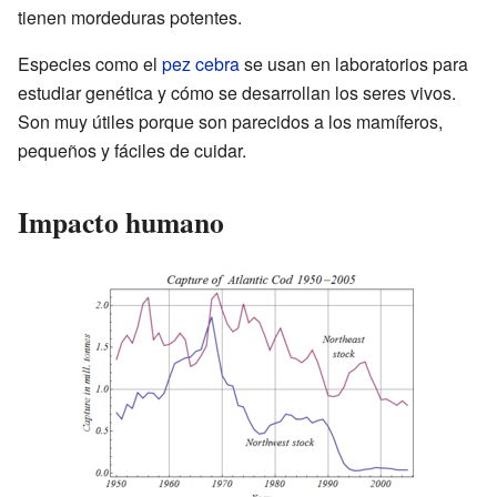
tienen mordeduras potentes.
Especies como el
pez cebra
se usan en laboratorios para
estudiar genética y cómo se desarrollan los seres vivos.
Son muy útiles porque son parecidos a los mamíferos,
pequeños y fáciles de cuidar.
Impacto humano