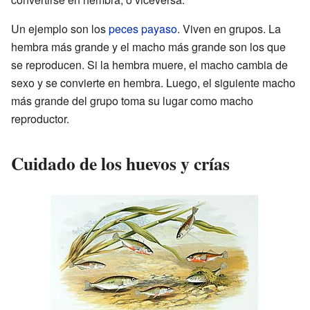
Un ejemplo son los
peces payaso
. Viven en grupos. La
hembra más grande y el macho más grande son los que
se reproducen. Si la hembra muere, el macho cambia de
sexo y se convierte en hembra. Luego, el siguiente macho
más grande del grupo toma su lugar como macho
reproductor.
Cuidado de los huevos y crías