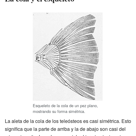
Esqueleto de la cola de un pez plano,
mostrando su forma simétrica.
La aleta de la cola de los teleósteos es casi simétrica. Esto
significa que la parte de arriba y la de abajo son casi del