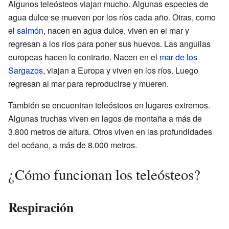
Algunos teleósteos viajan mucho. Algunas especies de
agua dulce se mueven por los ríos cada año. Otras, como
el
salmón
, nacen en agua dulce, viven en el mar y
regresan a los ríos para poner sus huevos. Las anguilas
europeas hacen lo contrario. Nacen en el
mar de los
Sargazos
, viajan a Europa y viven en los ríos. Luego
regresan al mar para reproducirse y mueren.
También se encuentran teleósteos en lugares extremos.
Algunas truchas viven en lagos de montaña a más de
3.800 metros de altura. Otros viven en las profundidades
del océano, a más de 8.000 metros.
¿Cómo funcionan los teleósteos?
Respiración