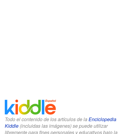
Todo el contenido de los artículos de la
Enciclopedia
Kiddle
(incluidas las imágenes) se puede utilizar
libremente para fines personales y educativos bajo la