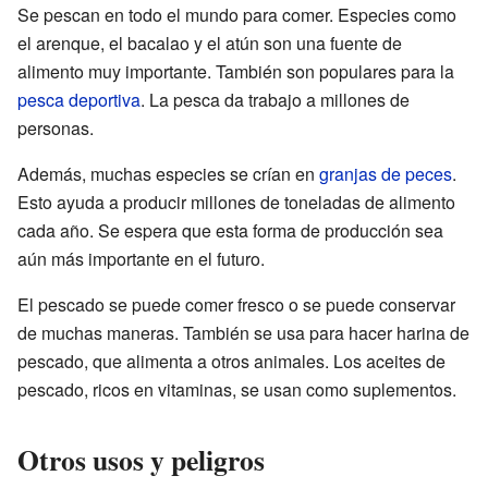
Se pescan en todo el mundo para comer. Especies como
el arenque, el bacalao y el atún son una fuente de
alimento muy importante. También son populares para la
pesca deportiva
. La pesca da trabajo a millones de
personas.
Además, muchas especies se crían en
granjas de peces
.
Esto ayuda a producir millones de toneladas de alimento
cada año. Se espera que esta forma de producción sea
aún más importante en el futuro.
El pescado se puede comer fresco o se puede conservar
de muchas maneras. También se usa para hacer harina de
pescado, que alimenta a otros animales. Los aceites de
pescado, ricos en vitaminas, se usan como suplementos.
Otros usos y peligros