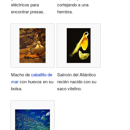
eléctricos para
cortejando a una
encontrar presas.
hembra.
Macho de
caballito de
Salmón del Atlántico
mar
con huevos en su
recién nacido con su
bolsa.
saco vitelino.