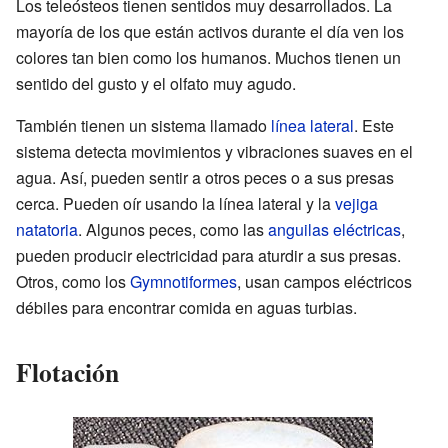
Los teleósteos tienen sentidos muy desarrollados. La
mayoría de los que están activos durante el día ven los
colores tan bien como los humanos. Muchos tienen un
sentido del gusto y el olfato muy agudo.
También tienen un sistema llamado
línea lateral
. Este
sistema detecta movimientos y vibraciones suaves en el
agua. Así, pueden sentir a otros peces o a sus presas
cerca. Pueden oír usando la línea lateral y la
vejiga
natatoria
. Algunos peces, como las
anguilas eléctricas
,
pueden producir electricidad para aturdir a sus presas.
Otros, como los
Gymnotiformes
, usan campos eléctricos
débiles para encontrar comida en aguas turbias.
Flotación