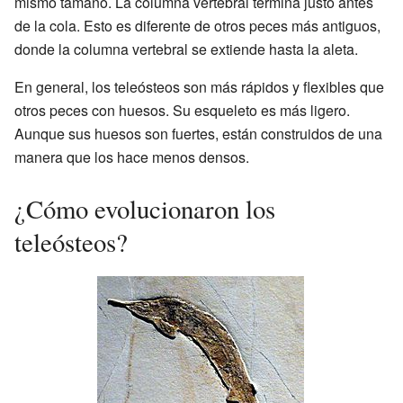
mismo tamaño. La columna vertebral termina justo antes
de la cola. Esto es diferente de otros peces más antiguos,
donde la columna vertebral se extiende hasta la aleta.
En general, los teleósteos son más rápidos y flexibles que
otros peces con huesos. Su esqueleto es más ligero.
Aunque sus huesos son fuertes, están construidos de una
manera que los hace menos densos.
¿Cómo evolucionaron los
teleósteos?