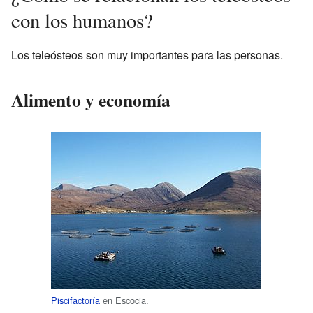
con los humanos?
Los teleósteos son muy importantes para las personas.
Alimento y economía
Piscifactoría
en Escocia.