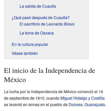
La salida de Cuautla
¿Qué pasó después de Cuautla?
El sacrificio de Leonardo Bravo
La toma de Oaxaca
En la cultura popular
Véase también
El inicio de la Independencia de
México
La lucha por la independencia de México comenzó el 16
de septiembre de 1810, cuando
Miguel Hidalgo y Costilla
se levantó en armas en el pueblo de
Dolores
,
Guanajuato
.