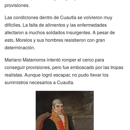
provisiones.
Las condiciones dentro de Cuautla se volvieron muy
difíciles. La falta de alimentos y las enfermedades
afectaron a muchos soldados insurgentes. A pesar de
esto, Morelos y sus hombres resistieron con gran
determinación.
Mariano Matamoros intentó romper el cerco para
conseguir provisiones, pero fue emboscado por las tropas
realistas. Aunque logró escapar, no pudo llevar los
suministros necesarios a Cuautla.