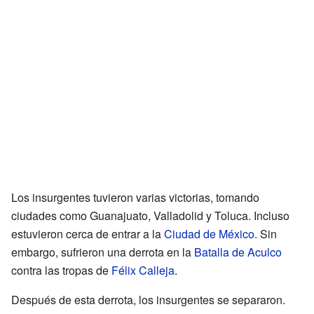
Los insurgentes tuvieron varias victorias, tomando
ciudades como Guanajuato, Valladolid y Toluca. Incluso
estuvieron cerca de entrar a la
Ciudad de México
. Sin
embargo, sufrieron una derrota en la
Batalla de Aculco
contra las tropas de
Félix Calleja
.
Después de esta derrota, los insurgentes se separaron.