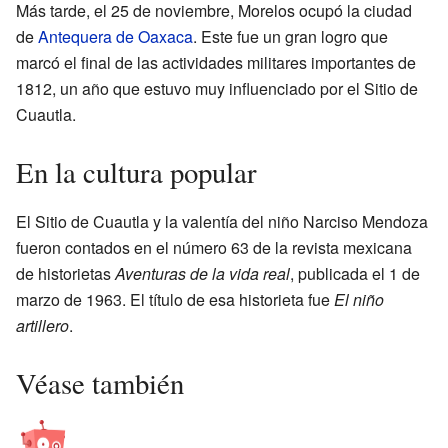
Más tarde, el 25 de noviembre, Morelos ocupó la ciudad
de
Antequera de Oaxaca
. Este fue un gran logro que
marcó el final de las actividades militares importantes de
1812, un año que estuvo muy influenciado por el Sitio de
Cuautla.
En la cultura popular
El Sitio de Cuautla y la valentía del niño Narciso Mendoza
fueron contados en el número 63 de la revista mexicana
de historietas
Aventuras de la vida real
, publicada el 1 de
marzo de 1963. El título de esa historieta fue
El niño
artillero
.
Véase también