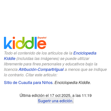
Todo el contenido de los artículos de la
Enciclopedia
Kiddle
(incluidas las imágenes) se puede utilizar
libremente para fines personales y educativos bajo la
licencia
Atribución-CompartirIgual
a menos que se indique
lo contrario. Citar este artículo:
Sitio de Cuautla para Niños
.
Enciclopedia Kiddle.
Última edición el 17 oct 2025, a las 11:19
Sugerir una edición
.