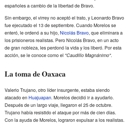
españoles a cambio de la libertad de Bravo.
Sin embargo, el virrey no aceptó el trato, y Leonardo Bravo
fue ejecutado el 13 de septiembre. Cuando Morelos se
enteró, le ordenó a su hijo,
Nicolás Bravo
, que eliminara a
los prisioneros realistas. Pero Nicolás Bravo, en un acto
de gran nobleza, les perdonó la vida y los liberó. Por esta
acción, se le conoce como el
"Caudillo Magnánimo"
.
La toma de Oaxaca
Valerio Trujano, otro líder insurgente, estaba siendo
atacado en
Huajuapan
. Morelos decidió ir a ayudarlo.
Después de un largo viaje, llegaron el 25 de octubre.
Trujano había resistido el ataque por más de cien días.
Con la ayuda de Morelos, lograron expulsar a los realistas.