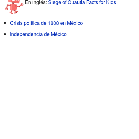
En inglés:
Siege of Cuautla Facts for Kids
Crisis política de 1808 en México
Independencia de México