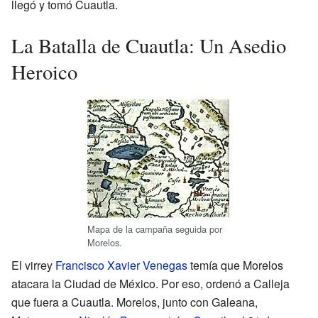
llegó y tomó Cuautla.
La Batalla de Cuautla: Un Asedio
Heroico
Mapa de la campaña seguida por
Morelos.
El virrey
Francisco Xavier Venegas
temía que Morelos
atacara la Ciudad de México. Por eso, ordenó a Calleja
que fuera a Cuautla. Morelos, junto con Galeana,