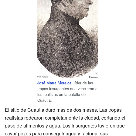
José María Morelos
, líder de las
tropas insurgentes que vencieron a
los realistas en la batalla de
Cuautla.
El sitio de Cuautla duró más de dos meses. Las tropas
realistas rodearon completamente la ciudad, cortando el
paso de alimentos y agua. Los insurgentes tuvieron que
cavar pozos para conseguir agua y racionar sus