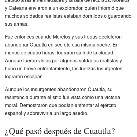
y Galeana enviaron a un explorador, quien informó que
muchos soldados realistas estaban dormidos o guardando
sus armas.
Fue entonces cuando Morelos y sus tropas decidieron
abandonar Cuautla en secreto esa misma noche. En
menos de cuatro horas, lograron salir de la ciudad.
Aunque fueron vistos por algunos soldados realistas y
hubo un breve enfrentamiento, las fuerzas insurgentes
lograron escapar.
Aunque los insurgentes abandonaron Cuautla, su
resistencia durante el sitio fue vista como una victoria
moral. Demostraron que podían enfrentar al ejército
español y sobrevivir a un largo asedio.
¿Qué pasó después de Cuautla?