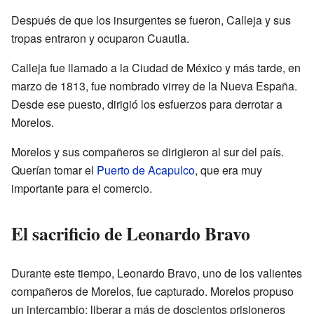
Después de que los insurgentes se fueron, Calleja y sus
tropas entraron y ocuparon Cuautla.
Calleja fue llamado a la Ciudad de México y más tarde, en
marzo de 1813, fue nombrado virrey de la Nueva España.
Desde ese puesto, dirigió los esfuerzos para derrotar a
Morelos.
Morelos y sus compañeros se dirigieron al sur del país.
Querían tomar el
Puerto de Acapulco
, que era muy
importante para el comercio.
El sacrificio de Leonardo Bravo
Durante este tiempo, Leonardo Bravo, uno de los valientes
compañeros de Morelos, fue capturado. Morelos propuso
un intercambio: liberar a más de doscientos prisioneros