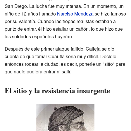
San Diego. La lucha fue muy intensa. En un momento, un
niño de 12 años llamado
Narciso Mendoza
se hizo famoso
por su valentía. Cuando las tropas realistas estaban a
punto de entrar, él hizo estallar un cañón, lo que hizo que
los soldados españoles huyeran.
Después de este primer ataque fallido, Calleja se dio
cuenta de que tomar Cuautla sería muy difícil. Decidió
entonces rodear la ciudad, es decir, ponerle un "sitio" para
que nadie pudiera entrar ni salir.
El sitio y la resistencia insurgente