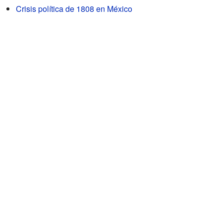
Crisis política de 1808 en México