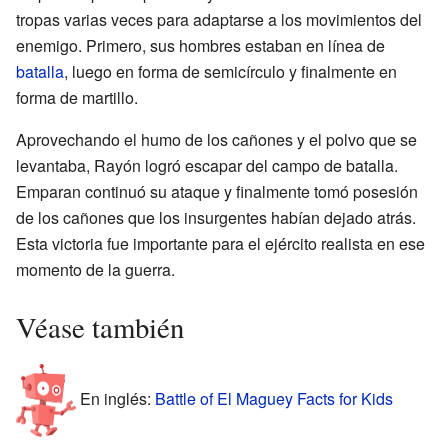
tropas varias veces para adaptarse a los movimientos del
enemigo. Primero, sus hombres estaban en línea de
batalla
, luego en forma de semicírculo y finalmente en
forma de martillo.
Aprovechando el humo de los cañones y el polvo que se
levantaba, Rayón logró escapar del campo de batalla.
Emparan continuó su ataque y finalmente tomó posesión
de los cañones que los insurgentes habían dejado atrás.
Esta victoria fue importante para el ejército realista en ese
momento de la guerra.
Véase también
En inglés:
Battle of El Maguey Facts for Kids