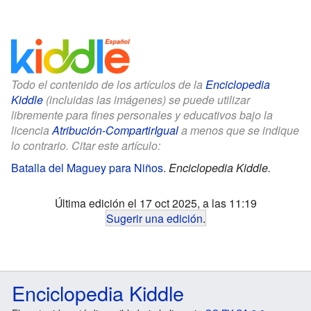
Todo el contenido de los artículos de la
Enciclopedia
Kiddle
(incluidas las imágenes) se puede utilizar
libremente para fines personales y educativos bajo la
licencia
Atribución-CompartirIgual
a menos que se indique
lo contrario. Citar este artículo:
Batalla del Maguey para Niños
.
Enciclopedia Kiddle.
Última edición el 17 oct 2025, a las 11:19
Sugerir una edición
.
Enciclopedia Kiddle