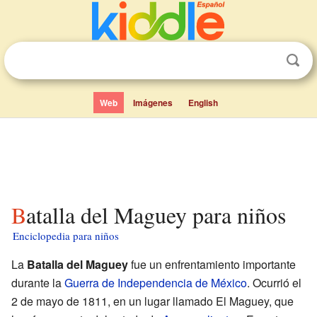
Web
Imágenes
English
Batalla del Maguey para niños
Enciclopedia para niños
La
Batalla del Maguey
fue un enfrentamiento importante
durante la
Guerra de Independencia de México
. Ocurrió el
2 de mayo de 1811, en un lugar llamado El Maguey, que