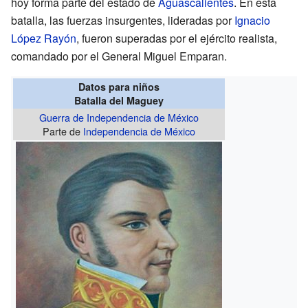
hoy forma parte del estado de
Aguascalientes
. En esta
batalla, las fuerzas insurgentes, lideradas por
Ignacio
López Rayón
, fueron superadas por el ejército realista,
comandado por el General Miguel Emparan.
Datos para niños
Batalla del Maguey
Guerra de Independencia de México
Parte de
Independencia de México