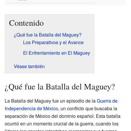
Contenido
¿Qué fue la Batalla del Maguey?
Los Preparativos y el Avance
El Enfrentamiento en El Maguey
Véase también
¿Qué fue la Batalla del Maguey?
La Batalla del Maguey fue un episodio de la
Guerra de
Independencia de México
, un conflicto que buscaba la
separación de México del dominio español. Esta batalla
ocurrió en un momento crucial de la guerra, cuando los