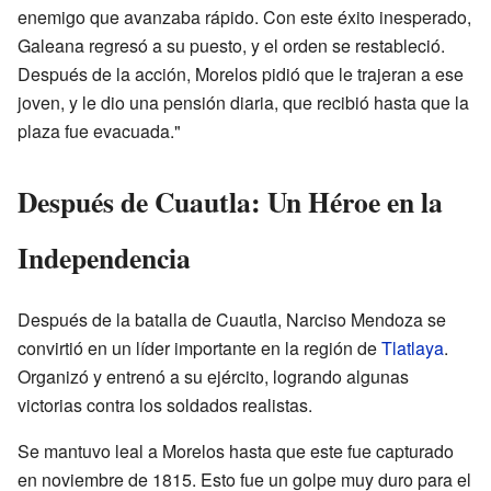
enemigo que avanzaba rápido. Con este éxito inesperado,
Galeana regresó a su puesto, y el orden se restableció.
Después de la acción, Morelos pidió que le trajeran a ese
joven, y le dio una pensión diaria, que recibió hasta que la
plaza fue evacuada."
Después de Cuautla: Un Héroe en la
Independencia
Después de la batalla de Cuautla, Narciso Mendoza se
convirtió en un líder importante en la región de
Tlatlaya
.
Organizó y entrenó a su ejército, logrando algunas
victorias contra los soldados realistas.
Se mantuvo leal a Morelos hasta que este fue capturado
en noviembre de 1815. Esto fue un golpe muy duro para el