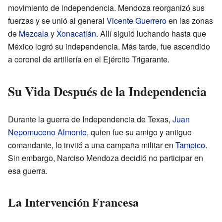
movimiento de independencia. Mendoza reorganizó sus
fuerzas y se unió al general
Vicente Guerrero
en las zonas
de
Mezcala
y
Xonacatlán
. Allí siguió luchando hasta que
México logró su independencia. Más tarde, fue ascendido
a coronel de artillería en el Ejército Trigarante.
Su Vida Después de la Independencia
Durante la guerra de Independencia de Texas,
Juan
Nepomuceno Almonte
, quien fue su amigo y antiguo
comandante, lo invitó a una campaña militar en
Tampico
.
Sin embargo, Narciso Mendoza decidió no participar en
esa guerra.
La Intervención Francesa