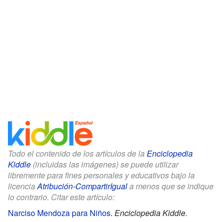
Todo el contenido de los artículos de la
Enciclopedia
Kiddle
(incluidas las imágenes) se puede utilizar
libremente para fines personales y educativos bajo la
licencia
Atribución-CompartirIgual
a menos que se indique
lo contrario. Citar este artículo:
Narciso Mendoza para Niños
.
Enciclopedia Kiddle.