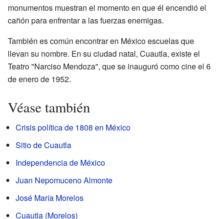
monumentos muestran el momento en que él encendió el
cañón para enfrentar a las fuerzas enemigas.
También es común encontrar en México escuelas que
llevan su nombre. En su ciudad natal, Cuautla, existe el
Teatro "Narciso Mendoza", que se inauguró como cine el 6
de enero de 1952.
Véase también
Crisis política de 1808 en México
Sitio de Cuautla
Independencia de México
Juan Nepomuceno Almonte
José María Morelos
Cuautla (Morelos)