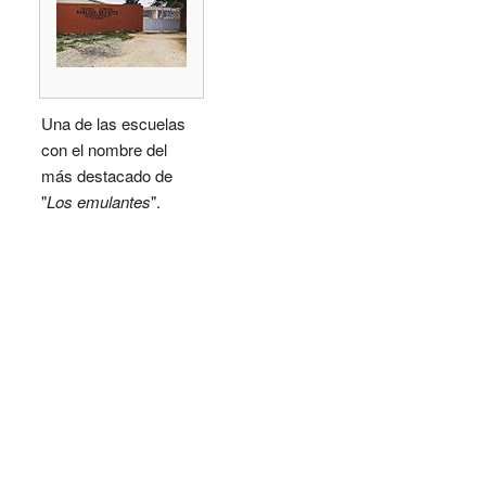
Una de las escuelas
con el nombre del
más destacado de
"
Los emulantes
".