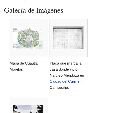
Galería de imágenes
Mapa de Cuautla,
Placa que marca la
Morelos
casa donde vivió
Narciso Mendoza en
Ciudad del Carmen
,
Campeche.