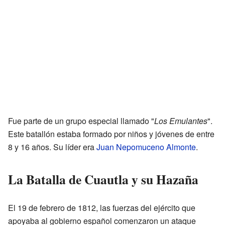
Fue parte de un grupo especial llamado "
Los Emulantes
".
Este batallón estaba formado por niños y jóvenes de entre
8 y 16 años. Su líder era
Juan Nepomuceno Almonte
.
La Batalla de Cuautla y su Hazaña
El 19 de febrero de 1812, las fuerzas del ejército que
apoyaba al gobierno español comenzaron un ataque