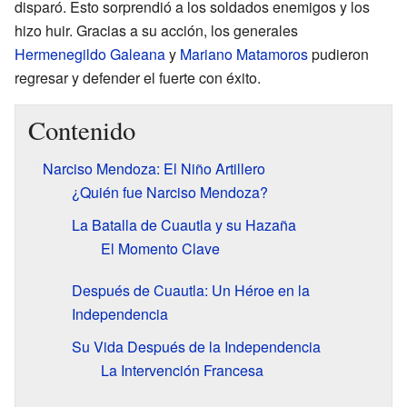
disparó. Esto sorprendió a los soldados enemigos y los
hizo huir. Gracias a su acción, los generales
Hermenegildo Galeana
y
Mariano Matamoros
pudieron
regresar y defender el fuerte con éxito.
Contenido
Narciso Mendoza: El Niño Artillero
¿Quién fue Narciso Mendoza?
La Batalla de Cuautla y su Hazaña
El Momento Clave
Después de Cuautla: Un Héroe en la
Independencia
Su Vida Después de la Independencia
La Intervención Francesa