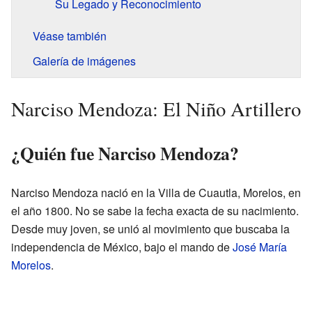
Su Legado y Reconocimiento
Véase también
Galería de imágenes
Narciso Mendoza: El Niño Artillero
¿Quién fue Narciso Mendoza?
Narciso Mendoza nació en la Villa de Cuautla, Morelos, en
el año 1800. No se sabe la fecha exacta de su nacimiento.
Desde muy joven, se unió al movimiento que buscaba la
independencia de México, bajo el mando de
José María
Morelos
.