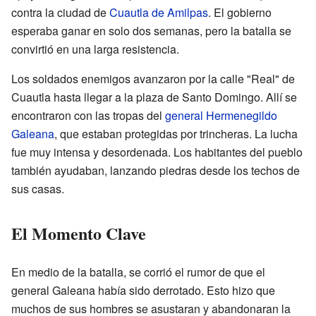
contra la ciudad de
Cuautla de Amilpas
. El gobierno
esperaba ganar en solo dos semanas, pero la batalla se
convirtió en una larga resistencia.
Los soldados enemigos avanzaron por la calle "Real" de
Cuautla hasta llegar a la plaza de Santo Domingo. Allí se
encontraron con las tropas del
general
Hermenegildo
Galeana
, que estaban protegidas por trincheras. La lucha
fue muy intensa y desordenada. Los habitantes del pueblo
también ayudaban, lanzando piedras desde los techos de
sus casas.
El Momento Clave
En medio de la batalla, se corrió el rumor de que el
general Galeana había sido derrotado. Esto hizo que
muchos de sus hombres se asustaran y abandonaran la