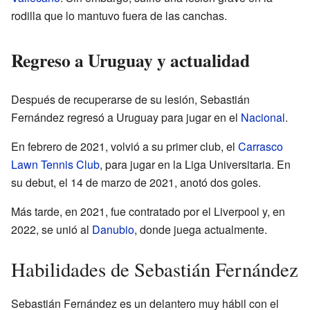
rodilla que lo mantuvo fuera de las canchas.
Regreso a Uruguay y actualidad
Después de recuperarse de su lesión, Sebastián
Fernández regresó a Uruguay para jugar en el
Nacional
.
En febrero de 2021, volvió a su primer club, el
Carrasco
Lawn Tennis Club
, para jugar en la Liga Universitaria. En
su debut, el 14 de marzo de 2021, anotó dos goles.
Más tarde, en 2021, fue contratado por el Liverpool y, en
2022, se unió al
Danubio
, donde juega actualmente.
Habilidades de Sebastián Fernández
Sebastián Fernández es un delantero muy hábil con el