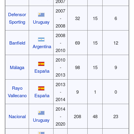
2007
2007
Defensor
-
32
15
6
Sporting
Uruguay
2008
2008
Banfield
-
69
15
12
Argentina
2010
2010
Málaga
-
98
15
9
España
2013
2013
Rayo
-
9
1
0
Vallecano
España
2014
2014
Nacional
-
208
48
23
Uruguay
2020