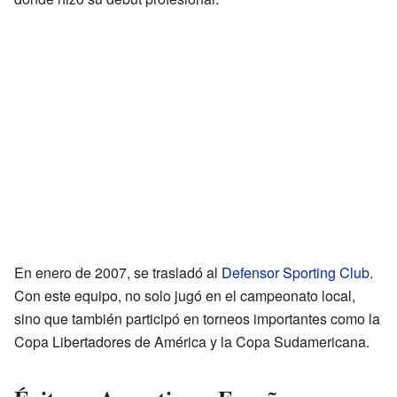
En enero de 2007, se trasladó al
Defensor Sporting Club
.
Con este equipo, no solo jugó en el campeonato local,
sino que también participó en torneos importantes como la
Copa Libertadores de América y la Copa Sudamericana.