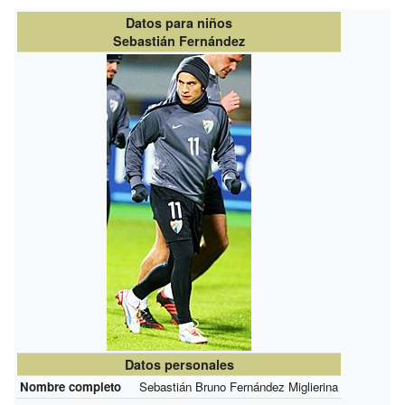
Datos para niños
Sebastián Fernández
Datos personales
Nombre completo
Sebastián Bruno Fernández Miglierina