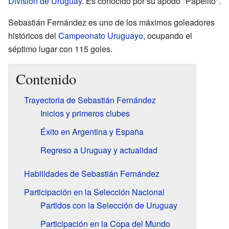
División de Uruguay
. Es conocido por su apodo "Papelito".
Sebastián Fernández es uno de los máximos goleadores
históricos del
Campeonato Uruguayo
, ocupando el
séptimo lugar con 115 goles.
Contenido
Trayectoria de Sebastián Fernández
Inicios y primeros clubes
Éxito en Argentina y España
Regreso a Uruguay y actualidad
Habilidades de Sebastián Fernández
Participación en la Selección Nacional
Partidos con la Selección de Uruguay
Participación en la Copa del Mundo