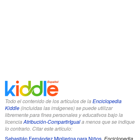
Todo el contenido de los artículos de la
Enciclopedia
Kiddle
(incluidas las imágenes) se puede utilizar
libremente para fines personales y educativos bajo la
licencia
Atribución-CompartirIgual
a menos que se indique
lo contrario. Citar este artículo:
Sebastián Fernández Miglierina para Niños
.
Enciclopedia