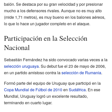
balón. Se destaca por su gran velocidad y por presionar
mucho a los defensores rivales. Aunque no es muy alto
(mide 1,71 metros), es muy bueno en los balones aéreos,
lo que lo hace un jugador completo en el ataque.
Participación en la Selección
Nacional
Sebastián Fernández ha sido convocado varias veces a la
selección uruguaya
. Su debut fue el 23 de mayo de 2006,
en un partido amistoso contra la
selección de Rumania
.
Formó parte del equipo de Uruguay que participó en la
Copa Mundial de Fútbol de 2010
en
Sudáfrica
. En ese
Mundial, Uruguay logró un excelente resultado,
terminando en cuarto lugar.