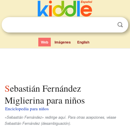
Web
Imágenes
English
Sebastián Fernández
Miglierina para niños
Enciclopedia para niños
«Sebastián Fernández» redirige aquí. Para otras acepciones, véase
Sebastián Fernández (desambiguación).