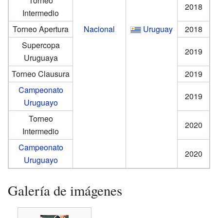
Torneo
2018
Intermedio
Torneo Apertura
Nacional
Uruguay
2018
Supercopa
2019
Uruguaya
Torneo Clausura
2019
Campeonato
2019
Uruguayo
Torneo
2020
Intermedio
Campeonato
2020
Uruguayo
Galería de imágenes