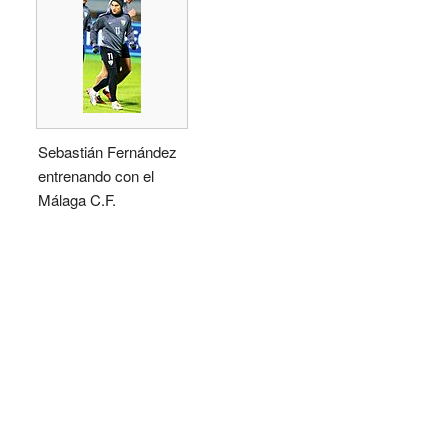
Sebastián Fernández
entrenando con el
Málaga C.F.