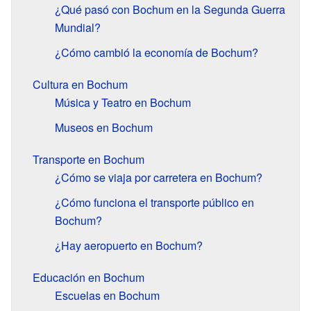
¿Qué pasó con Bochum en la Segunda Guerra
Mundial?
¿Cómo cambió la economía de Bochum?
Cultura en Bochum
Música y Teatro en Bochum
Museos en Bochum
Transporte en Bochum
¿Cómo se viaja por carretera en Bochum?
¿Cómo funciona el transporte público en
Bochum?
¿Hay aeropuerto en Bochum?
Educación en Bochum
Escuelas en Bochum