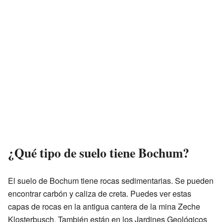
¿Qué tipo de suelo tiene Bochum?
El suelo de Bochum tiene rocas sedimentarias. Se pueden
encontrar carbón y caliza de creta. Puedes ver estas
capas de rocas en la antigua cantera de la mina Zeche
Klosterbusch. También están en los Jardines Geológicos