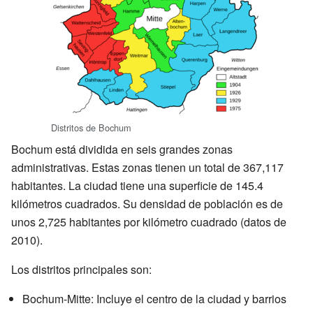
Distritos de Bochum
Bochum está dividida en seis grandes zonas
administrativas. Estas zonas tienen un total de 367,117
habitantes. La ciudad tiene una superficie de 145.4
kilómetros cuadrados. Su densidad de población es de
unos 2,725 habitantes por kilómetro cuadrado (datos de
2010).
Los distritos principales son:
Bochum-Mitte: Incluye el centro de la ciudad y barrios