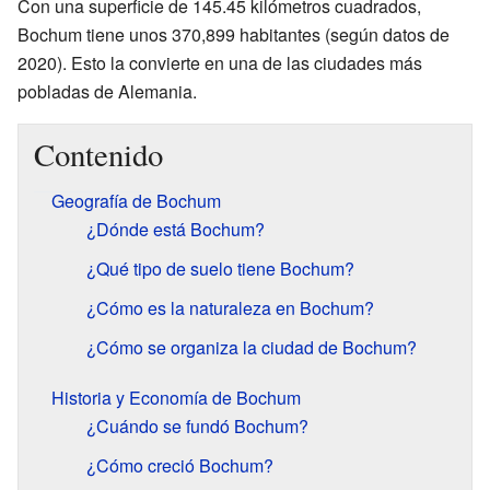
Con una superficie de 145.45 kilómetros cuadrados,
Bochum tiene unos 370,899 habitantes (según datos de
2020). Esto la convierte en una de las ciudades más
pobladas de Alemania.
Contenido
Geografía de Bochum
¿Dónde está Bochum?
¿Qué tipo de suelo tiene Bochum?
¿Cómo es la naturaleza en Bochum?
¿Cómo se organiza la ciudad de Bochum?
Historia y Economía de Bochum
¿Cuándo se fundó Bochum?
¿Cómo creció Bochum?