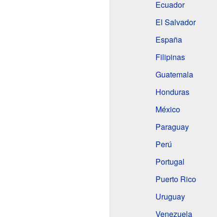
Ecuador
El Salvador
España
Filipinas
Guatemala
Honduras
México
Paraguay
Perú
Portugal
Puerto Rico
Uruguay
Venezuela