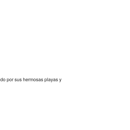
cido por sus hermosas playas y