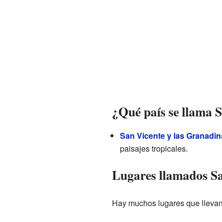
¿Qué país se llama 
San Vicente y las Granadin
paisajes tropicales.
Lugares llamados Sa
Hay muchos lugares que llevan