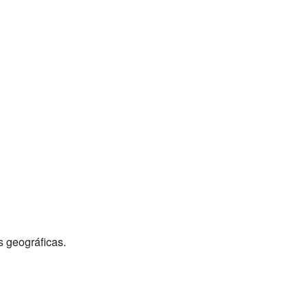
s geográficas.