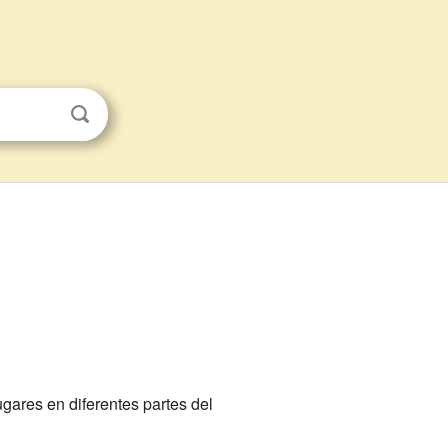
gares en diferentes partes del