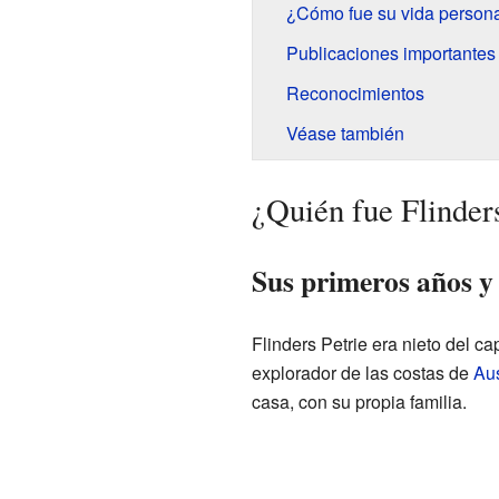
¿Cómo fue su vida person
Publicaciones importantes
Reconocimientos
Véase también
¿Quién fue Flinders
Sus primeros años y
Flinders Petrie era nieto del ca
explorador de las costas de
Aus
casa, con su propia familia.