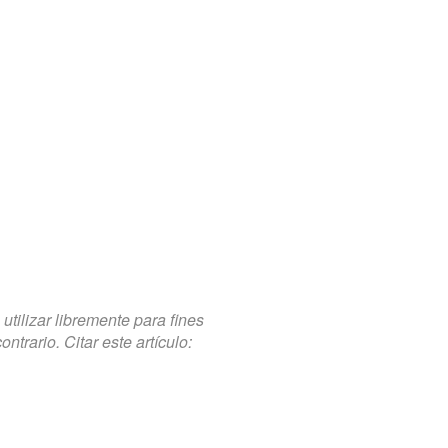
tilizar libremente para fines
trario. Citar este artículo: