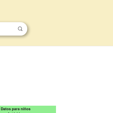
Datos para niños