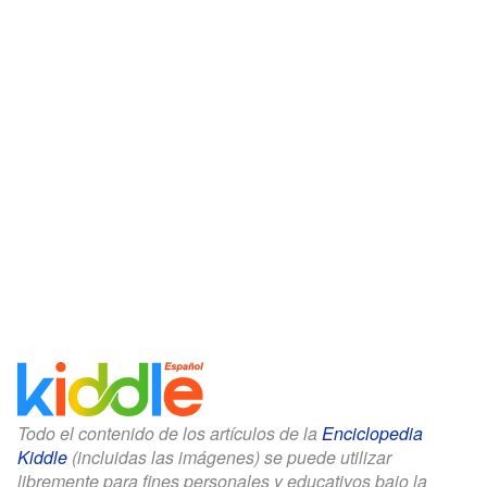
Todo el contenido de los artículos de la
Enciclopedia
Kiddle
(incluidas las imágenes) se puede utilizar
libremente para fines personales y educativos bajo la