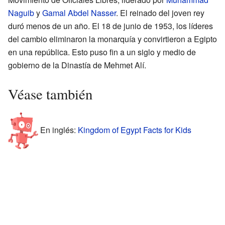
Naguib
y
Gamal Abdel Nasser
. El reinado del joven rey
duró menos de un año. El 18 de junio de 1953, los líderes
del cambio eliminaron la monarquía y convirtieron a Egipto
en una república. Esto puso fin a un siglo y medio de
gobierno de la Dinastía de Mehmet Alí.
Véase también
En inglés:
Kingdom of Egypt Facts for Kids