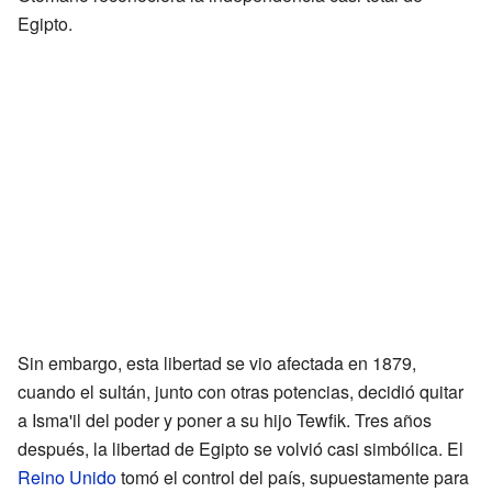
Egipto.
Sin embargo, esta libertad se vio afectada en 1879,
cuando el sultán, junto con otras potencias, decidió quitar
a Isma'il del poder y poner a su hijo Tewfik. Tres años
después, la libertad de Egipto se volvió casi simbólica. El
Reino Unido
tomó el control del país, supuestamente para