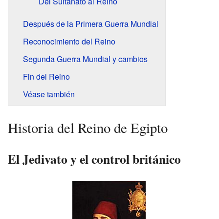
Del Sultanato al Reino
Después de la Primera Guerra Mundial
Reconocimiento del Reino
Segunda Guerra Mundial y cambios
Fin del Reino
Véase también
Historia del Reino de Egipto
El Jedivato y el control británico