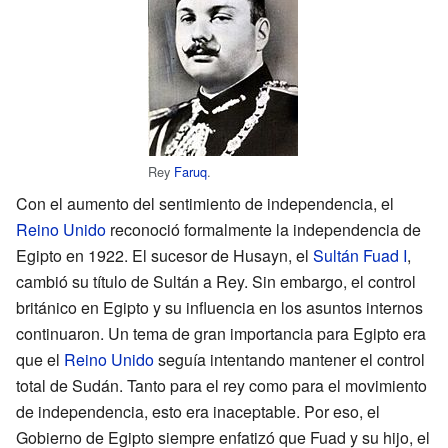
Rey
Faruq
.
Con el aumento del sentimiento de independencia, el
Reino Unido
reconoció formalmente la independencia de
Egipto en 1922. El sucesor de Husayn, el
Sultán Fuad I
,
cambió su título de Sultán a Rey. Sin embargo, el control
británico en Egipto y su influencia en los asuntos internos
continuaron. Un tema de gran importancia para Egipto era
que el
Reino Unido
seguía intentando mantener el control
total de Sudán. Tanto para el rey como para el movimiento
de independencia, esto era inaceptable. Por eso, el
Gobierno de Egipto siempre enfatizó que Fuad y su hijo, el