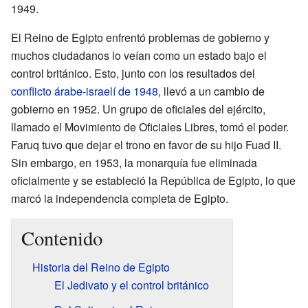
1949.
El Reino de Egipto enfrentó problemas de gobierno y
muchos ciudadanos lo veían como un estado bajo el
control británico. Esto, junto con los resultados del
conflicto árabe-israelí de 1948
, llevó a un cambio de
gobierno en 1952. Un grupo de oficiales del ejército,
llamado el Movimiento de Oficiales Libres, tomó el poder.
Faruq tuvo que dejar el trono en favor de su hijo Fuad II.
Sin embargo, en 1953, la monarquía fue eliminada
oficialmente y se estableció la República de Egipto, lo que
marcó la independencia completa de Egipto.
Contenido
Historia del Reino de Egipto
El Jedivato y el control británico