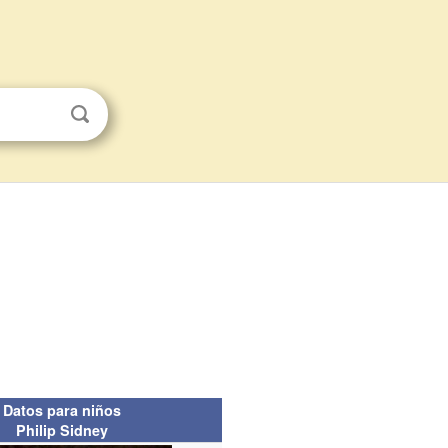
Datos para niños
Philip Sidney