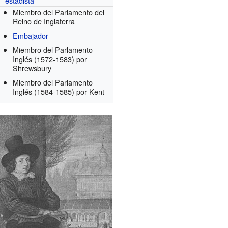
estadista
Miembro del Parlamento del
Reino de Inglaterra
Embajador
Miembro del Parlamento
Inglés (1572-1583) por
Shrewsbury
Miembro del Parlamento
Inglés (1584-1585) por Kent