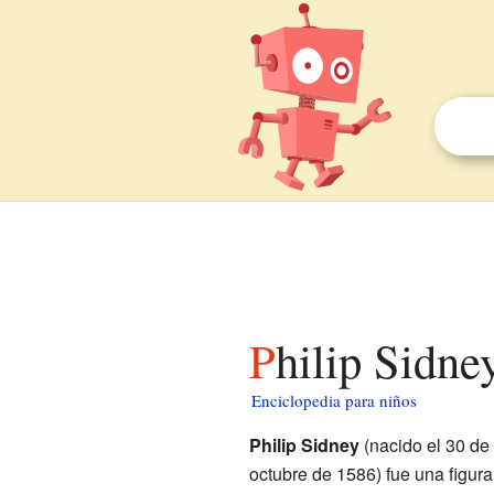
Philip Sidne
Enciclopedia para niños
Philip Sidney
(nacido el 30 de 
octubre de 1586) fue una figur