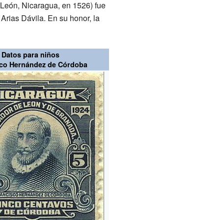
León, Nicaragua, en 1526) fue
Arias Dávila. En su honor, la
Datos para niños
sco Hernández de Córdoba