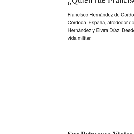
Francisco Hernández de Córdob
Córdoba, España, alrededor de
Hernández y Elvira Díaz. Desde 
vida militar.