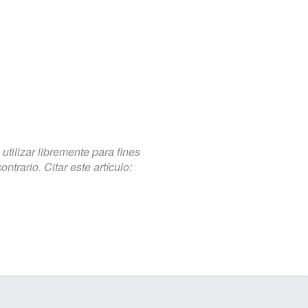
tilizar libremente para fines
trario. Citar este artículo: