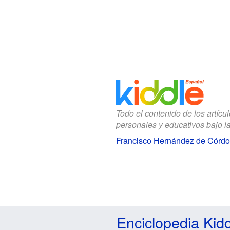
Todo el contenido de los artícu
personales y educativos bajo l
Francisco Hernández de Córdo
Enciclopedia Kid