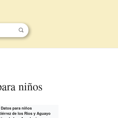
para niños
Datos para niños
iérrez de los Ríos y Aguayo