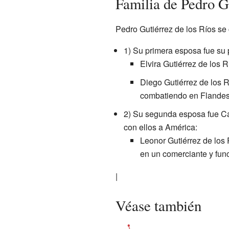
Familia de Pedro G
Pedro Gutiérrez de los Ríos se
1) Su primera esposa fue su 
Elvira Gutiérrez de los 
Diego Gutiérrez de los R
combatiendo en Flandes
2) Su segunda esposa fue Cata
con ellos a América:
Leonor Gutiérrez de los 
en un comerciante y fun
|
Véase también