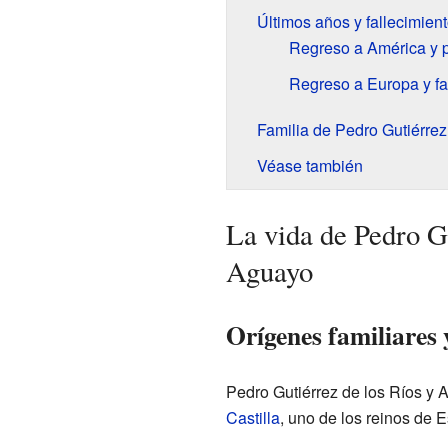
Últimos años y fallecimien
Regreso a América y pa
Regreso a Europa y fa
Familia de Pedro Gutiérrez
Véase también
La vida de Pedro Gu
Aguayo
Orígenes familiares
Pedro Gutiérrez de los Ríos y
Castilla
, uno de los reinos de