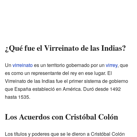
¿Qué fue el Virreinato de las Indias?
Un
virreinato
es un territorio gobernado por un
virrey
, que
es como un representante del rey en ese lugar. El
Virreinato de las Indias fue el primer sistema de gobierno
que España estableció en América. Duró desde 1492
hasta 1535.
Los Acuerdos con Cristóbal Colón
Los títulos y poderes que se le dieron a Cristóbal Colón