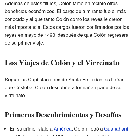
Además de estos títulos, Colón también recibió otros
beneficios económicos. El cargo de almirante fue el más
conocido y al que tanto Colón como los reyes le dieron
más importancia. Estos cargos fueron confirmados por los
reyes en mayo de 1493, después de que Colón regresara
de su primer viaje.
Los Viajes de Colón y el Virreinato
Según las Capitulaciones de Santa Fe, todas las tierras
que Cristóbal Colón descubriera formarían parte de su
virreinato.
Primeros Descubrimientos y Desafíos
En su primer viaje a
América
, Colón llegó a
Guanahani