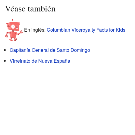
Véase también
En inglés:
Columbian Viceroyalty Facts for Kids
Capitanía General de Santo Domingo
Virreinato de Nueva España