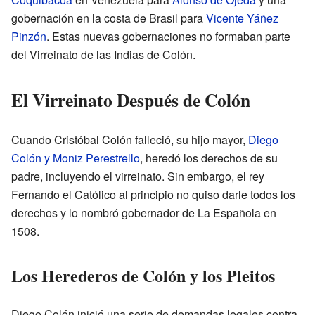
gobernación en la costa de Brasil para
Vicente Yáñez
Pinzón
. Estas nuevas gobernaciones no formaban parte
del Virreinato de las Indias de Colón.
El Virreinato Después de Colón
Cuando Cristóbal Colón falleció, su hijo mayor,
Diego
Colón y Moniz Perestrello
, heredó los derechos de su
padre, incluyendo el virreinato. Sin embargo, el rey
Fernando el Católico al principio no quiso darle todos los
derechos y lo nombró gobernador de La Española en
1508.
Los Herederos de Colón y los Pleitos
Diego Colón inició una serie de demandas legales contra