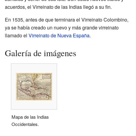
acuerdos, el Virreinato de las Indias llegó a su fin.
En 1535, antes de que terminara el Virreinato Colombino,
ya se había creado un nuevo y más grande virreinato
llamado el
Virreinato de Nueva España
.
Galería de imágenes
Mapa de las Indias
Occidentales.