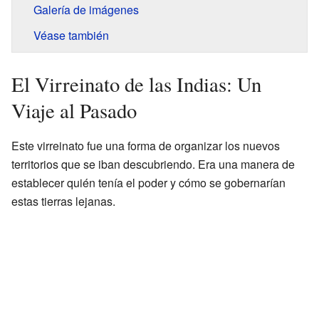
Galería de imágenes
Véase también
El Virreinato de las Indias: Un
Viaje al Pasado
Este virreinato fue una forma de organizar los nuevos
territorios que se iban descubriendo. Era una manera de
establecer quién tenía el poder y cómo se gobernarían
estas tierras lejanas.