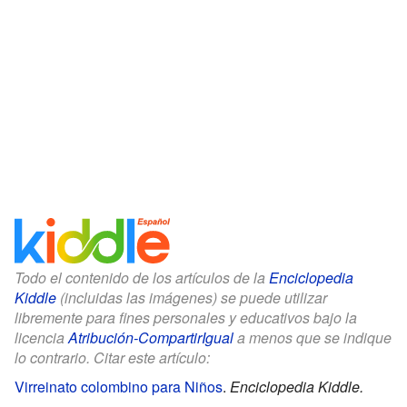
Todo el contenido de los artículos de la
Enciclopedia
Kiddle
(incluidas las imágenes) se puede utilizar
libremente para fines personales y educativos bajo la
licencia
Atribución-CompartirIgual
a menos que se indique
lo contrario. Citar este artículo:
Virreinato colombino para Niños
.
Enciclopedia Kiddle.