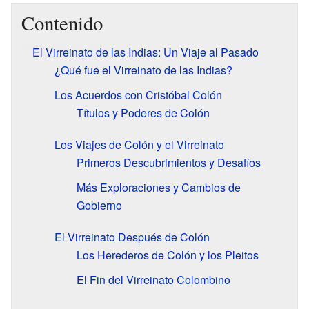
Contenido
El Virreinato de las Indias: Un Viaje al Pasado
¿Qué fue el Virreinato de las Indias?
Los Acuerdos con Cristóbal Colón
Títulos y Poderes de Colón
Los Viajes de Colón y el Virreinato
Primeros Descubrimientos y Desafíos
Más Exploraciones y Cambios de
Gobierno
El Virreinato Después de Colón
Los Herederos de Colón y los Pleitos
El Fin del Virreinato Colombino