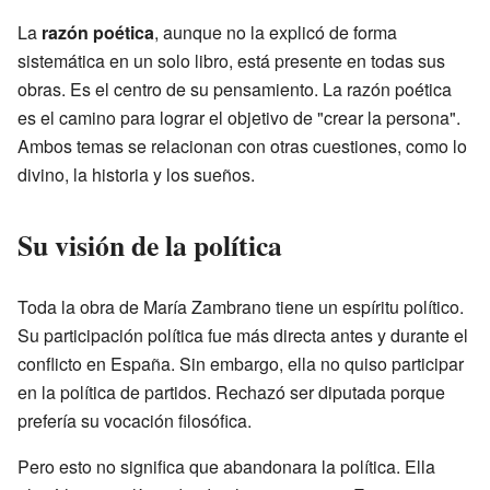
La
razón poética
, aunque no la explicó de forma
sistemática en un solo libro, está presente en todas sus
obras. Es el centro de su pensamiento. La razón poética
es el camino para lograr el objetivo de "crear la persona".
Ambos temas se relacionan con otras cuestiones, como lo
divino, la historia y los sueños.
Su visión de la política
Toda la obra de María Zambrano tiene un espíritu político.
Su participación política fue más directa antes y durante el
conflicto en España. Sin embargo, ella no quiso participar
en la política de partidos. Rechazó ser diputada porque
prefería su vocación filosófica.
Pero esto no significa que abandonara la política. Ella