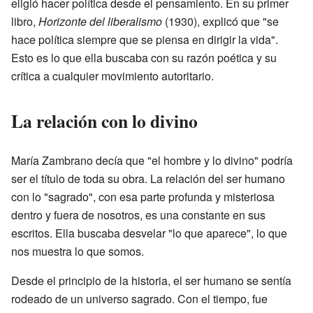
eligió hacer política desde el pensamiento. En su primer
libro,
Horizonte del liberalismo
(1930), explicó que "se
hace política siempre que se piensa en dirigir la vida".
Esto es lo que ella buscaba con su razón poética y su
crítica a cualquier movimiento autoritario.
La relación con lo divino
María Zambrano decía que "el hombre y lo divino" podría
ser el título de toda su obra. La relación del ser humano
con lo "sagrado", con esa parte profunda y misteriosa
dentro y fuera de nosotros, es una constante en sus
escritos. Ella buscaba desvelar "lo que aparece", lo que
nos muestra lo que somos.
Desde el principio de la historia, el ser humano se sentía
rodeado de un universo sagrado. Con el tiempo, fue