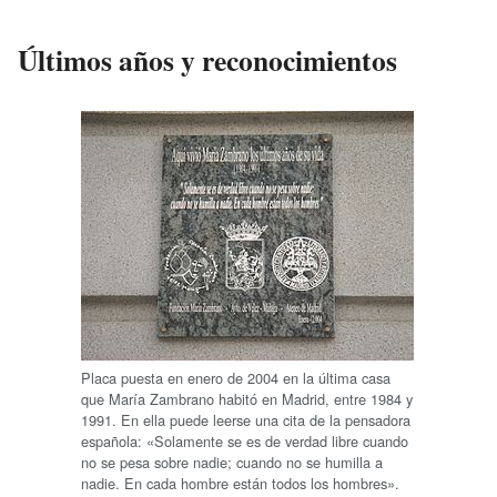
Últimos años y reconocimientos
Placa puesta en enero de 2004 en la última casa
que María Zambrano habitó en Madrid, entre 1984 y
1991. En ella puede leerse una cita de la pensadora
española: «Solamente se es de verdad libre cuando
no se pesa sobre nadie; cuando no se humilla a
nadie. En cada hombre están todos los hombres».