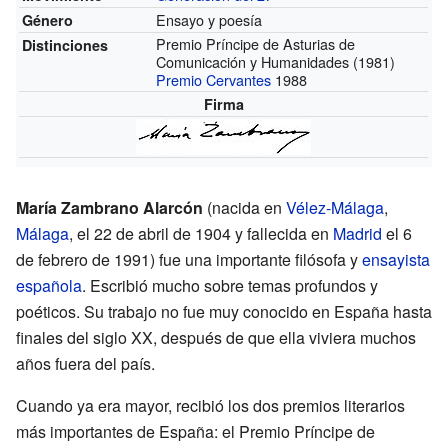
Ensayo y poesía
Género
Premio Príncipe de Asturias de
Distinciones
Comunicación y Humanidades (1981)
Premio Cervantes
1988
Firma
María Zambrano Alarcón
(nacida en
Vélez-Málaga
,
Málaga
, el 22 de abril de 1904 y fallecida en
Madrid
el 6
de febrero de 1991) fue una importante filósofa y
ensayista
española
. Escribió mucho sobre temas profundos y
poéticos. Su trabajo no fue muy conocido en España hasta
finales del siglo XX, después de que ella viviera muchos
años fuera del país.
Cuando ya era mayor, recibió los dos premios literarios
más importantes de España: el Premio Príncipe de