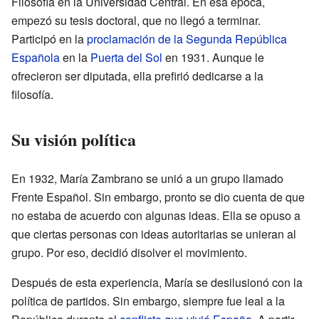
Filosofía en la Universidad Central. En esa época,
empezó su tesis doctoral, que no llegó a terminar.
Participó en la
proclamación de la Segunda República
Española
en la
Puerta del Sol
en 1931. Aunque le
ofrecieron ser diputada, ella prefirió dedicarse a la
filosofía.
Su visión política
En 1932, María Zambrano se unió a un grupo llamado
Frente Español. Sin embargo, pronto se dio cuenta de que
no estaba de acuerdo con algunas ideas. Ella se opuso a
que ciertas personas con ideas autoritarias se unieran al
grupo. Por eso, decidió disolver el movimiento.
Después de esta experiencia, María se desilusionó con la
política de partidos. Sin embargo, siempre fue leal a la