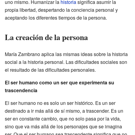
uno mismo. Humanizar la
historia
significa asumir la
propia libertad, despertando la conciencia personal y
aceptando los diferentes tiempos de la persona.
La creación de la persona
María Zambrano aplica las mismas ideas sobre la historia
social a la historia personal. Las dificultades sociales son
el resultado de las dificultades personales.
El ser humano como un ser que experimenta su
trascendencia
El ser humano no es solo un ser histórico. Es un ser
destinado a ir más allá de sí mismo, a trascender. Es un
ser en constante cambio, que no solo pasa por la vida,
sino que va más allá de los personajes que se imagina
ser. Que el ser humano sea trascendente significa que no