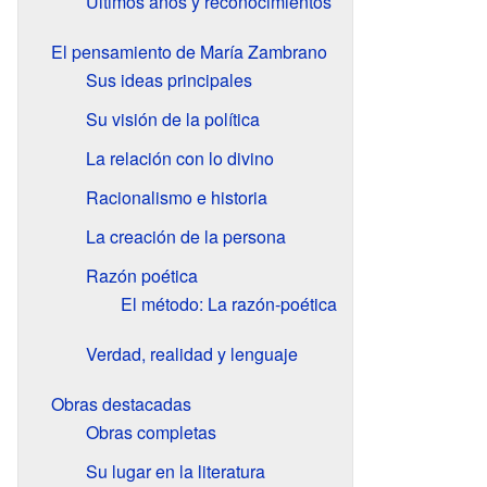
Últimos años y reconocimientos
El pensamiento de María Zambrano
Sus ideas principales
Su visión de la política
La relación con lo divino
Racionalismo e historia
La creación de la persona
Razón poética
El método: La razón-poética
Verdad, realidad y lenguaje
Obras destacadas
Obras completas
Su lugar en la literatura