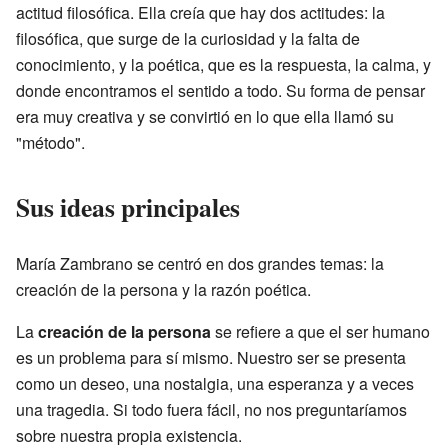
actitud filosófica. Ella creía que hay dos actitudes: la
filosófica, que surge de la curiosidad y la falta de
conocimiento, y la poética, que es la respuesta, la calma, y
donde encontramos el sentido a todo. Su forma de pensar
era muy creativa y se convirtió en lo que ella llamó su
"método".
Sus ideas principales
María Zambrano se centró en dos grandes temas: la
creación de la persona y la razón poética.
La
creación de la persona
se refiere a que el ser humano
es un problema para sí mismo. Nuestro ser se presenta
como un deseo, una nostalgia, una esperanza y a veces
una tragedia. Si todo fuera fácil, no nos preguntaríamos
sobre nuestra propia existencia.