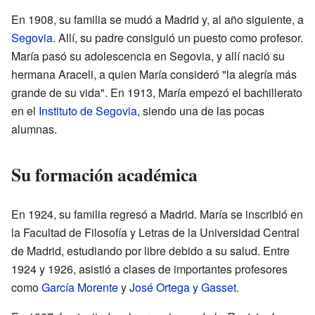
En 1908, su familia se mudó a Madrid y, al año siguiente, a
Segovia
. Allí, su padre consiguió un puesto como profesor.
María pasó su adolescencia en Segovia, y allí nació su
hermana Araceli, a quien María consideró "la alegría más
grande de su vida". En 1913, María empezó el bachillerato
en el
Instituto de Segovia
, siendo una de las pocas
alumnas.
Su formación académica
En 1924, su familia regresó a Madrid. María se inscribió en
la Facultad de Filosofía y Letras de la Universidad Central
de Madrid, estudiando por libre debido a su salud. Entre
1924 y 1926, asistió a clases de importantes profesores
como
García Morente
y
José Ortega y Gasset
.