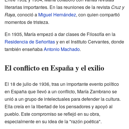
literarias importantes. En las reuniones de la revista
Cruz y
Raya
, conoció a
Miguel Hernández
, con quien compartió
momentos de tristeza.
En 1935, María empezó a dar clases de Filosofía en la
Residencia de Señoritas
y en el Instituto Cervantes, donde
también enseñaba
Antonio Machado
.
El conflicto en España y el exilio
El 18 de julio de 1936, tras un importante evento político
en España que llevó a un conflicto, María Zambrano se
unió a un grupo de intelectuales para defender la cultura.
Ella creía en la libertad de los pensadores y apoyó al
pueblo. Este compromiso se reflejó en su obra,
especialmente en su idea de la "razón poética".