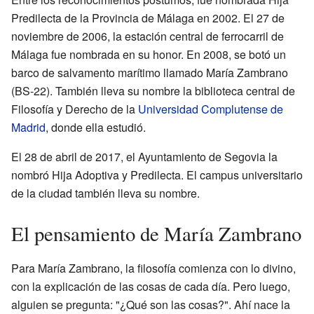
Predilecta de la Provincia de Málaga en 2002. El 27 de
noviembre de 2006, la estación central de ferrocarril de
Málaga fue nombrada en su honor. En 2008, se botó un
barco de salvamento marítimo llamado María Zambrano
(BS-22). También lleva su nombre la biblioteca central de
Filosofía y Derecho de la
Universidad Complutense de
Madrid
, donde ella estudió.
El 28 de abril de 2017, el Ayuntamiento de Segovia la
nombró Hija Adoptiva y Predilecta. El campus universitario
de la ciudad también lleva su nombre.
El pensamiento de María Zambrano
Para María Zambrano, la filosofía comienza con lo divino,
con la explicación de las cosas de cada día. Pero luego,
alguien se pregunta: "¿Qué son las cosas?". Ahí nace la