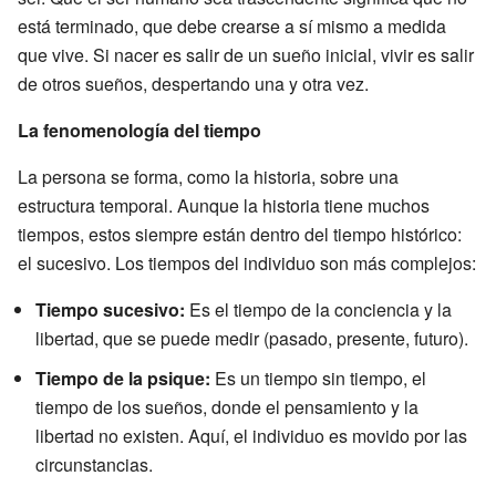
está terminado, que debe crearse a sí mismo a medida
que vive. Si nacer es salir de un sueño inicial, vivir es salir
de otros sueños, despertando una y otra vez.
La fenomenología del tiempo
La persona se forma, como la historia, sobre una
estructura temporal. Aunque la historia tiene muchos
tiempos, estos siempre están dentro del tiempo histórico:
el sucesivo. Los tiempos del individuo son más complejos:
Tiempo sucesivo:
Es el tiempo de la conciencia y la
libertad, que se puede medir (pasado, presente, futuro).
Tiempo de la psique:
Es un tiempo sin tiempo, el
tiempo de los sueños, donde el pensamiento y la
libertad no existen. Aquí, el individuo es movido por las
circunstancias.