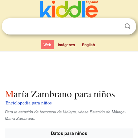
Web
Imágenes
English
María Zambrano para niños
Enciclopedia para niños
Para la estación de ferrocarril de Málaga, véase Estación de Málaga-
María Zambrano.
Datos para niños