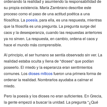
ordenando la realidad y asumiendo la responsabilidad de
su propia existencia. María Zambrano describe este
proceso como el paso de una actitud poética a una
filosófica. La
poesía
, para ella, es una respuesta, mientras
que la filosofía es una pregunta. La pregunta surge del
caos y la desesperanza, cuando las respuestas anteriores
ya no sirven. La respuesta, en cambio, ordena el caos y
hace el mundo más comprensible.
Al principio, el ser humano se sentía observado sin ver. La
realidad estaba oculta y llena de "dioses" que podían
poseerlo. El miedo y la esperanza eran sentimientos
comunes. Los
dioses míticos
fueron una primera forma de
ordenar la realidad. Nombrarlos ayudaba a calmar el
miedo.
Pero la poesía y los dioses no eran suficientes. En Grecia,
la gente empezó a buscar la unidad. La pregunta "¿Qué