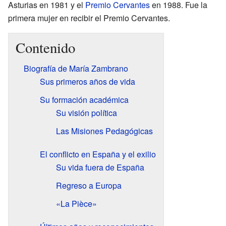
Asturias en 1981 y el
Premio Cervantes
en 1988. Fue la
primera mujer en recibir el Premio Cervantes.
Contenido
Biografía de María Zambrano
Sus primeros años de vida
Su formación académica
Su visión política
Las Misiones Pedagógicas
El conflicto en España y el exilio
Su vida fuera de España
Regreso a Europa
«La Pièce»