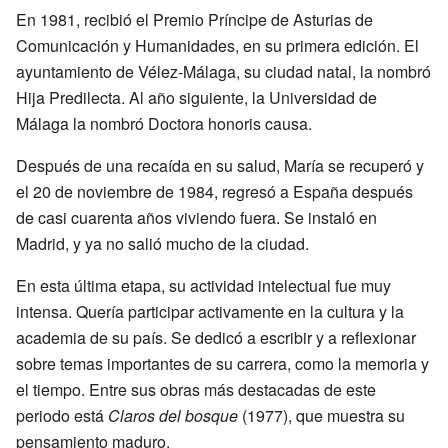
En 1981, recibió el Premio Príncipe de Asturias de
Comunicación y Humanidades, en su primera edición. El
ayuntamiento de Vélez-Málaga, su ciudad natal, la nombró
Hija Predilecta. Al año siguiente, la Universidad de
Málaga la nombró Doctora honoris causa.
Después de una recaída en su salud, María se recuperó y
el 20 de noviembre de 1984, regresó a España después
de casi cuarenta años viviendo fuera. Se instaló en
Madrid, y ya no salió mucho de la ciudad.
En esta última etapa, su actividad intelectual fue muy
intensa. Quería participar activamente en la cultura y la
academia de su país. Se dedicó a escribir y a reflexionar
sobre temas importantes de su carrera, como la memoria y
el tiempo. Entre sus obras más destacadas de este
periodo está
Claros del bosque
(1977), que muestra su
pensamiento maduro.