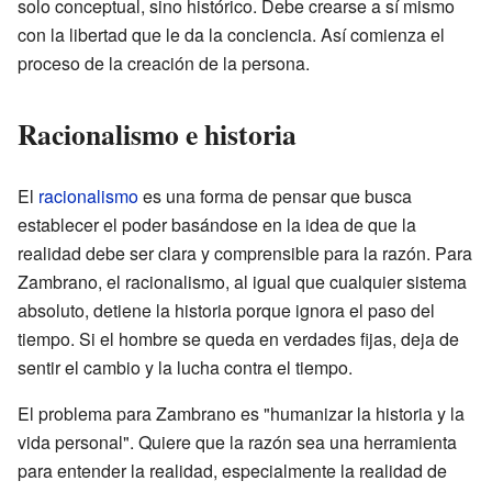
solo conceptual, sino histórico. Debe crearse a sí mismo
con la libertad que le da la conciencia. Así comienza el
proceso de la creación de la persona.
Racionalismo e historia
El
racionalismo
es una forma de pensar que busca
establecer el poder basándose en la idea de que la
realidad debe ser clara y comprensible para la razón. Para
Zambrano, el racionalismo, al igual que cualquier sistema
absoluto, detiene la historia porque ignora el paso del
tiempo. Si el hombre se queda en verdades fijas, deja de
sentir el cambio y la lucha contra el tiempo.
El problema para Zambrano es "humanizar la historia y la
vida personal". Quiere que la razón sea una herramienta
para entender la realidad, especialmente la realidad de