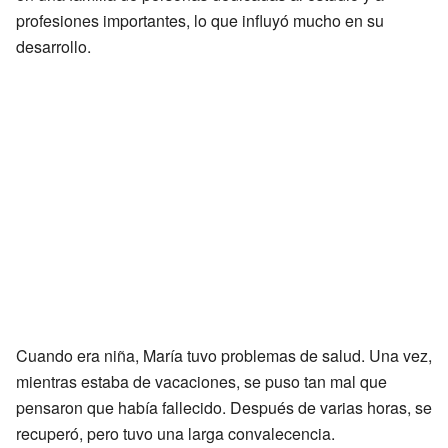
profesiones importantes, lo que influyó mucho en su
desarrollo.
Cuando era niña, María tuvo problemas de salud. Una vez,
mientras estaba de vacaciones, se puso tan mal que
pensaron que había fallecido. Después de varias horas, se
recuperó, pero tuvo una larga convalecencia.