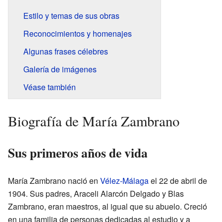
Estilo y temas de sus obras
Reconocimientos y homenajes
Algunas frases célebres
Galería de imágenes
Véase también
Biografía de María Zambrano
Sus primeros años de vida
María Zambrano nació en
Vélez-Málaga
el 22 de abril de
1904. Sus padres, Araceli Alarcón Delgado y Blas
Zambrano, eran maestros, al igual que su abuelo. Creció
en una familia de personas dedicadas al estudio y a