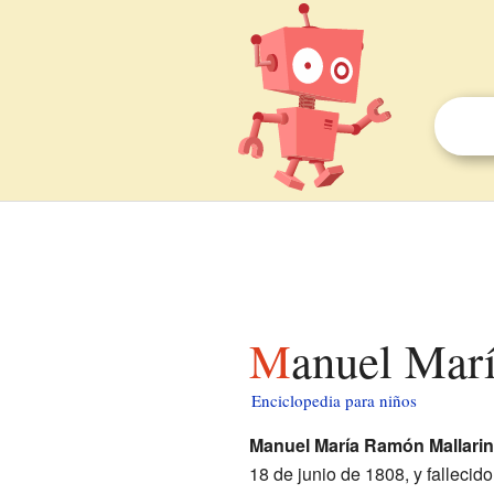
Manuel Mar
Enciclopedia para niños
Manuel María Ramón Mallarin
18 de junio de 1808, y fallecid