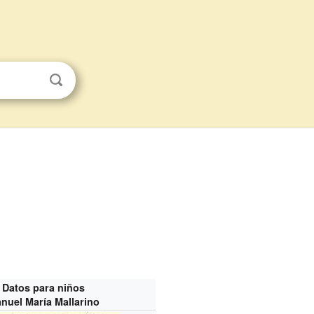
Datos para niños
nuel María Mallarino