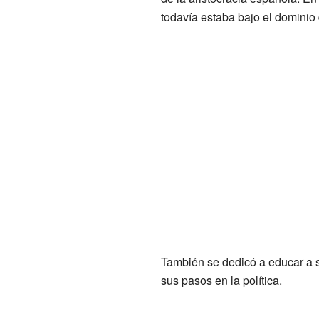
todavía estaba bajo el dominio
También se dedicó a educar a s
sus pasos en la política.