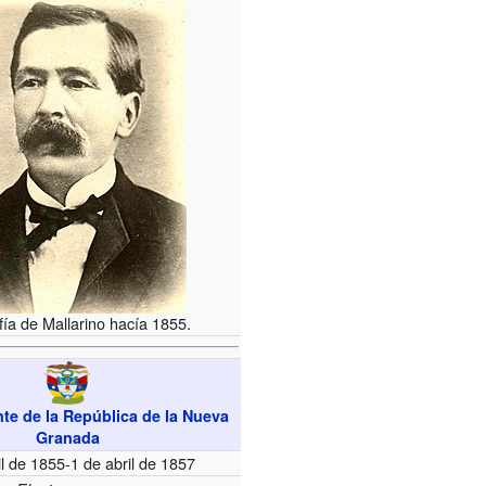
fía de Mallarino hacía 1855.
te de la República de la Nueva
Granada
il de 1855-1 de abril de 1857