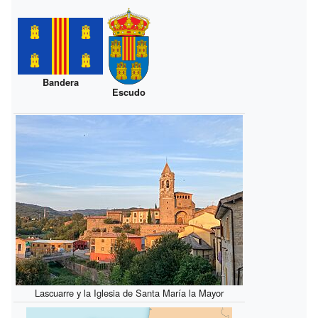
Bandera
Escudo
Lascuarre y la Iglesia de Santa María la Mayor