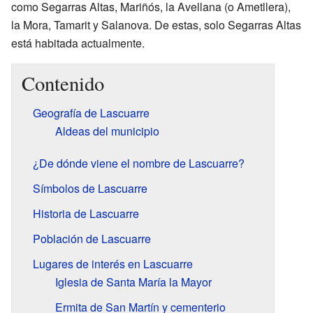
como Segarras Altas, Mariñós, la Avellana (o Ametllera),
la Mora, Tamarit y Salanova. De estas, solo Segarras Altas
está habitada actualmente.
Contenido
Geografía de Lascuarre
Aldeas del municipio
¿De dónde viene el nombre de Lascuarre?
Símbolos de Lascuarre
Historia de Lascuarre
Población de Lascuarre
Lugares de interés en Lascuarre
Iglesia de Santa María la Mayor
Ermita de San Martín y cementerio