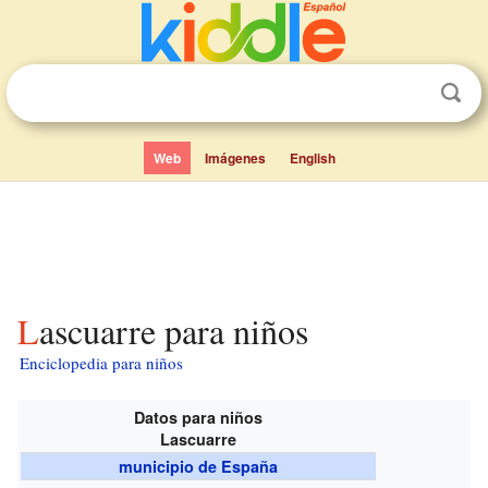
Web
Imágenes
English
Lascuarre para niños
Enciclopedia para niños
Datos para niños
Lascuarre
municipio de España