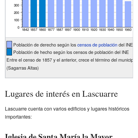
Población de derecho según los
censos de población
del INE
Población de hecho según los censos de población del INE
Entre el censo de 1857 y el anterior, crece el término del municip
(Sagarras Altas)
Lugares de interés en Lascuarre
Lascuarre cuenta con varios edificios y lugares históricos
importantes:
Iglesia de Santa María la Mayor