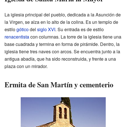
La iglesia principal del pueblo, dedicada a la Asunción de
la Virgen, se alza en lo alto de la colina. Es un templo de
estilo
gótico
del
siglo XVI
. Su entrada es de estilo
renacentista
con columnas. La torre de la iglesia tiene una
base cuadrada y termina en forma de pirámide. Dentro, la
iglesia tiene tres naves con arcos. Se encuentra junto a la
antigua abadía, que ha sido reconstruida, y frente a una
plaza con un mirador.
Ermita de San Martín y cementerio