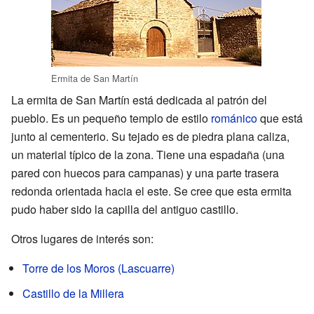
Ermita de San Martín
La ermita de San Martín está dedicada al patrón del
pueblo. Es un pequeño templo de estilo
románico
que está
junto al cementerio. Su tejado es de piedra plana caliza,
un material típico de la zona. Tiene una espadaña (una
pared con huecos para campanas) y una parte trasera
redonda orientada hacia el este. Se cree que esta ermita
pudo haber sido la capilla del antiguo castillo.
Otros lugares de interés son:
Torre de los Moros (Lascuarre)
Castillo de la Millera