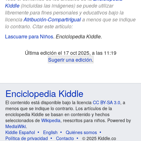
Kiddle
(incluidas las imágenes) se puede utilizar
libremente para fines personales y educativos bajo la
licencia
Atribución-CompartirIgual
a menos que se indique
lo contrario. Citar este artículo:
Lascuarre para Niños
.
Enciclopedia Kiddle.
Última edición el 17 oct 2025, a las 11:19
Sugerir una edición
.
Enciclopedia Kiddle
El contenido está disponible bajo la licencia
CC BY-SA 3.0
, a
menos que se indique lo contrario. Los artículos de la
enciclopedia Kiddle se basan en contenido y hechos
seleccionados de
Wikipedia
, reescritos para niños. Powered by
MediaWiki
.
Kiddle Español
English
Quiénes somos
Política de privacidad
Contacto
© 2025 Kiddle.co