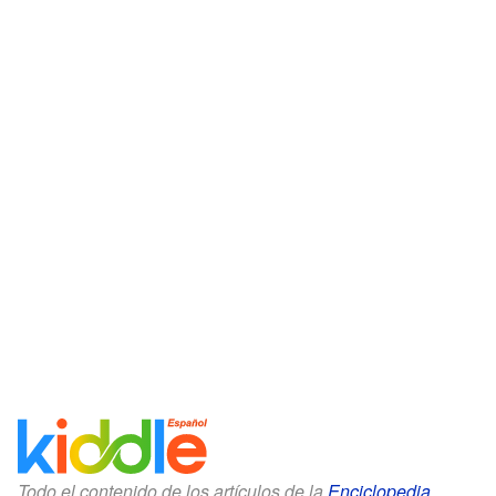
Todo el contenido de los artículos de la
Enciclopedia