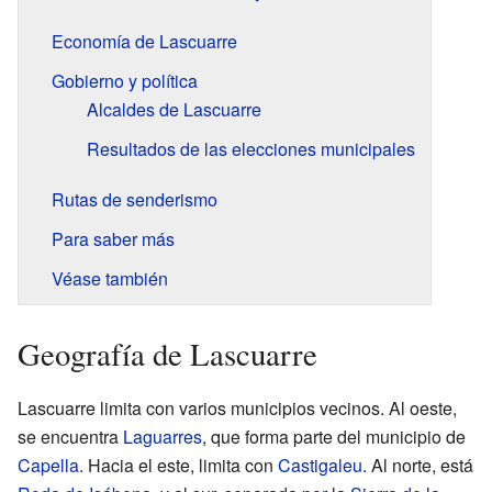
Economía de Lascuarre
Gobierno y política
Alcaldes de Lascuarre
Resultados de las elecciones municipales
Rutas de senderismo
Para saber más
Véase también
Geografía de Lascuarre
Lascuarre limita con varios municipios vecinos. Al oeste,
se encuentra
Laguarres
, que forma parte del municipio de
Capella
. Hacia el este, limita con
Castigaleu
. Al norte, está