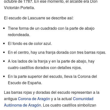
octubre de 1787. En ese momento, el alcalde era Don
Victorián Portella.
El escudo de Lascuarre se describe así:
Tiene forma de un cuadrado con la parte de abajo
redondeada.
El fondo es de color azul.
En el centro, hay una franja dorada con tres barras rojas.
A los lados de la franja y en la parte de abajo, hay
cuatro castillos dorados con detalles rojos.
En la parte superior del escudo, lleva la Corona del
Escudo de España.
Las barras rojas y doradas del escudo representan a la
antigua
Corona de Aragón
y a la actual
Comunidad
Autónoma de Aragón
. Los cuatro castillos simbolizan