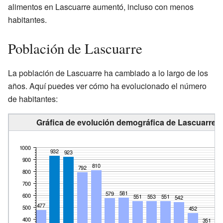
alimentos en Lascuarre aumentó, incluso con menos
habitantes.
Población de Lascuarre
La población de Lascuarre ha cambiado a lo largo de los
años. Aquí puedes ver cómo ha evolucionado el número
de habitantes:
Gráfica de evolución demográfica de Lascuarre e