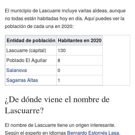
El municipio de Lascuarre incluye varias aldeas, aunque
no todas están habitadas hoy en día. Aquí puedes ver la
población de cada una en 2020:
Entidad de población
Habitantes en 2020
Lascuarre (capital)
130
Poblado El Aguilar
8
Salanova
0
Sagarras Altas
1
¿De dónde viene el nombre de
Lascuarre?
El nombre de Lascuarre tiene un origen interesante.
Según el experto en idiomas
Bernardo Estornés Lasa
,