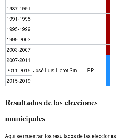
1987-1991
1991-1995
1995-1999
1999-2003
2003-2007
2007-2011
2011-2015
José Luis Lloret Sin
PP
2015-2019
Resultados de las elecciones
municipales
Aquí se muestran los resultados de las elecciones