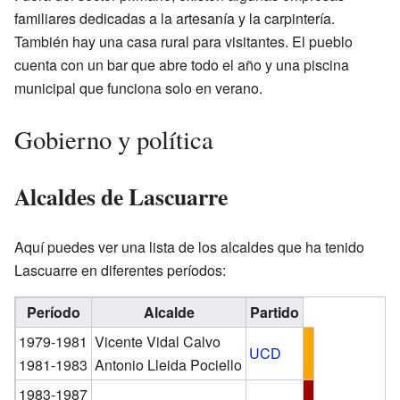
familiares dedicadas a la artesanía y la carpintería.
También hay una casa rural para visitantes. El pueblo
cuenta con un bar que abre todo el año y una piscina
municipal que funciona solo en verano.
Gobierno y política
Alcaldes de Lascuarre
Aquí puedes ver una lista de los alcaldes que ha tenido
Lascuarre en diferentes períodos:
Período
Alcalde
Partido
1979-1981
Vicente Vidal Calvo
UCD
1981-1983
Antonio Lleida Pociello
1983-1987