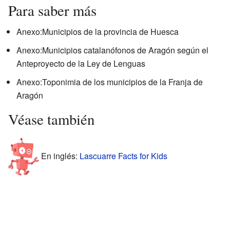
Para saber más
Anexo:Municipios de la provincia de Huesca
Anexo:Municipios catalanófonos de Aragón según el
Anteproyecto de la Ley de Lenguas
Anexo:Toponimia de los municipios de la Franja de
Aragón
Véase también
En inglés:
Lascuarre Facts for Kids