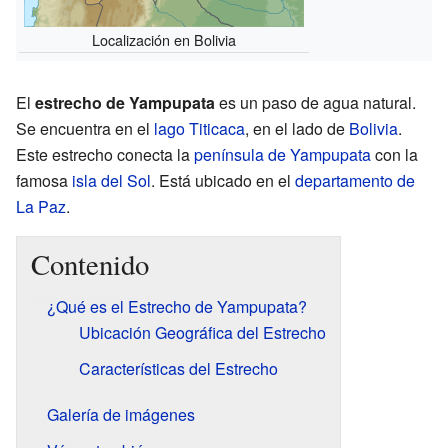
Localización en Bolivia
El
estrecho de Yampupata
es un paso de agua natural.
Se encuentra en el
lago Titicaca
, en el lado de
Bolivia
.
Este estrecho conecta la
península de Yampupata
con la
famosa
isla del Sol
. Está ubicado en el
departamento de
La Paz
.
Contenido
¿Qué es el Estrecho de Yampupata?
Ubicación Geográfica del Estrecho
Características del Estrecho
Galería de imágenes