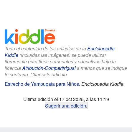
Todo el contenido de los artículos de la
Enciclopedia
Kiddle
(incluidas las imágenes) se puede utilizar
libremente para fines personales y educativos bajo la
licencia
Atribución-CompartirIgual
a menos que se indique
lo contrario. Citar este artículo:
Estrecho de Yampupata para Niños
.
Enciclopedia Kiddle.
Última edición el 17 oct 2025, a las 11:19
Sugerir una edición
.