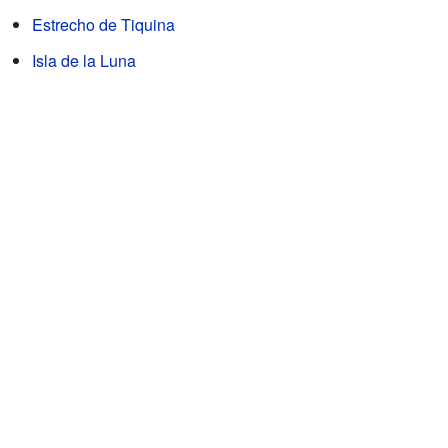
Estrecho de Tiquina
Isla de la Luna