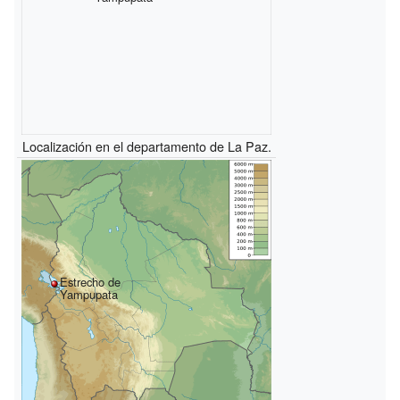
Localización en el departamento de La Paz.
Estrecho de
Yampupata