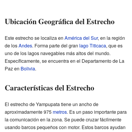
Ubicación Geográfica del Estrecho
Este estrecho se localiza en
América del Sur
, en la región
de los
Andes
. Forma parte del gran
lago Titicaca
, que es
uno de los lagos navegables más altos del mundo.
Específicamente, se encuentra en el Departamento de La
Paz en
Bolivia
.
Características del Estrecho
El estrecho de Yampupata tiene un ancho de
aproximadamente 975
metros
. Es un paso importante para
la comunicación en la zona. Se puede cruzar fácilmente
usando barcos pequeños con motor. Estos barcos ayudan