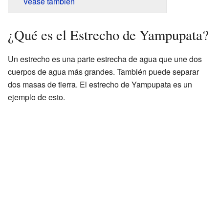
Véase también
¿Qué es el Estrecho de Yampupata?
Un estrecho es una parte estrecha de agua que une dos
cuerpos de agua más grandes. También puede separar
dos masas de tierra. El estrecho de Yampupata es un
ejemplo de esto.