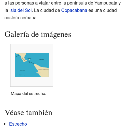
a las personas a viajar entre la península de Yampupata y
la
isla del Sol
. La ciudad de
Copacabana
es una ciudad
costera cercana.
Galería de imágenes
Mapa del estrecho.
Véase también
Estrecho