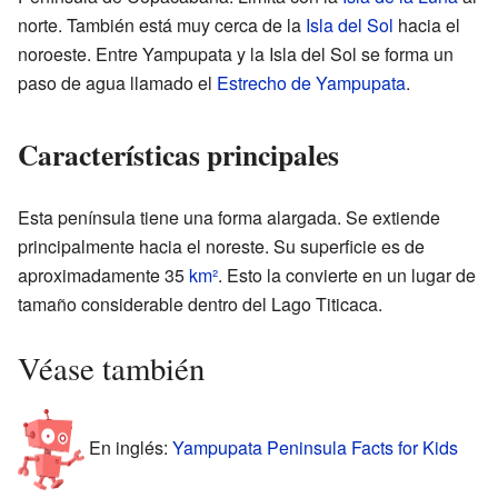
norte. También está muy cerca de la
Isla del Sol
hacia el
noroeste. Entre Yampupata y la Isla del Sol se forma un
paso de agua llamado el
Estrecho de Yampupata
.
Características principales
Esta península tiene una forma alargada. Se extiende
principalmente hacia el noreste. Su superficie es de
aproximadamente 35
km²
. Esto la convierte en un lugar de
tamaño considerable dentro del Lago Titicaca.
Véase también
En inglés:
Yampupata Peninsula Facts for Kids