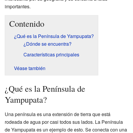
importantes.
Contenido
¿Qué es la Península de Yampupata?
¿Dónde se encuentra?
Características principales
Véase también
¿Qué es la Península de
Yampupata?
Una península es una extensión de tierra que está
rodeada de agua por casi todos sus lados. La Península
de Yampupata es un ejemplo de esto. Se conecta con una