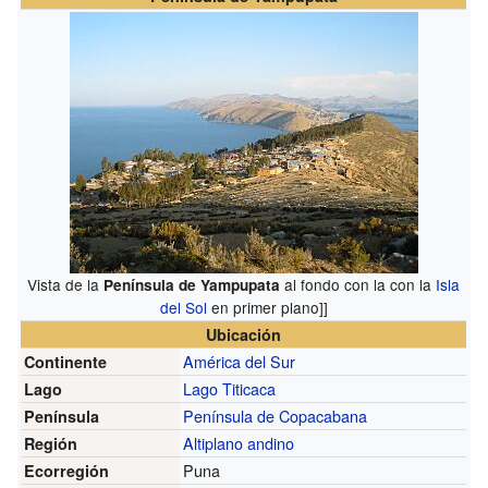
Vista de la
al fondo con la con la
Isla
Península de Yampupata
del Sol
en primer plano]]
Ubicación
América del Sur
Continente
Lago Titicaca
Lago
Península de Copacabana
Península
Altiplano andino
Región
Puna
Ecorregión