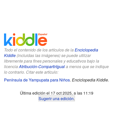
Todo el contenido de los artículos de la
Enciclopedia
Kiddle
(incluidas las imágenes) se puede utilizar
libremente para fines personales y educativos bajo la
licencia
Atribución-CompartirIgual
a menos que se indique
lo contrario. Citar este artículo:
Península de Yampupata para Niños
.
Enciclopedia Kiddle.
Última edición el 17 oct 2025, a las 11:19
Sugerir una edición
.