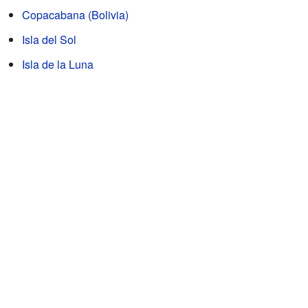
Copacabana (Bolivia)
Isla del Sol
Isla de la Luna