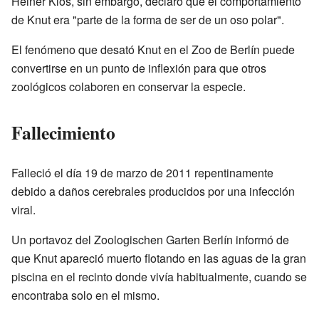
Heiner Klös, sin embargo, declaró que el comportamiento
de Knut era "parte de la forma de ser de un oso polar".
El fenómeno que desató Knut en el Zoo de Berlín puede
convertirse en un punto de inflexión para que otros
zoológicos colaboren en conservar la especie.
Fallecimiento
Falleció el día 19 de marzo de 2011 repentinamente
debido a daños cerebrales producidos por una infección
viral.
Un portavoz del Zoologischen Garten Berlín informó de
que Knut apareció muerto flotando en las aguas de la gran
piscina en el recinto donde vivía habitualmente, cuando se
encontraba solo en el mismo.