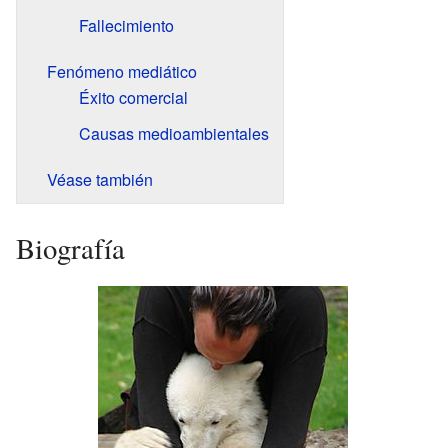
Fallecimiento
Fenómeno mediático
Éxito comercial
Causas medioambientales
Véase también
Biografía