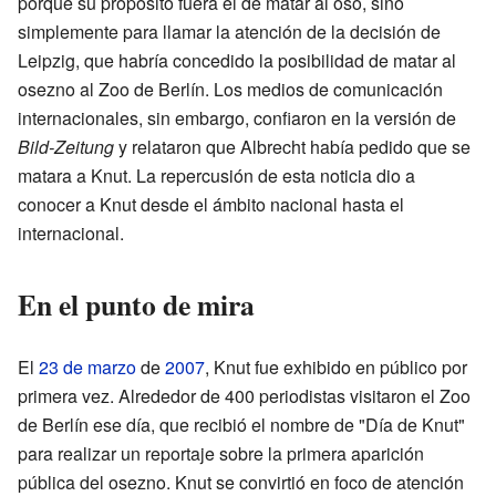
porque su propósito fuera el de matar al oso, sino
simplemente para llamar la atención de la decisión de
Leipzig, que habría concedido la posibilidad de matar al
osezno al Zoo de Berlín. Los medios de comunicación
internacionales, sin embargo, confiaron en la versión de
Bild-Zeitung
y relataron que Albrecht había pedido que se
matara a Knut. La repercusión de esta noticia dio a
conocer a Knut desde el ámbito nacional hasta el
internacional.
En el punto de mira
El
23 de marzo
de
2007
, Knut fue exhibido en público por
primera vez. Alrededor de 400 periodistas visitaron el Zoo
de Berlín ese día, que recibió el nombre de "Día de Knut"
para realizar un reportaje sobre la primera aparición
pública del osezno. Knut se convirtió en foco de atención