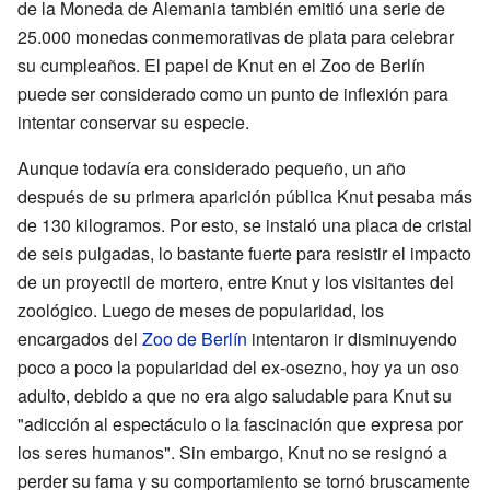
de la Moneda de Alemania también emitió una serie de
25.000 monedas conmemorativas de plata para celebrar
su cumpleaños. El papel de Knut en el Zoo de Berlín
puede ser considerado como un punto de inflexión para
intentar conservar su especie.
Aunque todavía era considerado pequeño, un año
después de su primera aparición pública Knut pesaba más
de 130 kilogramos. Por esto, se instaló una placa de cristal
de seis pulgadas, lo bastante fuerte para resistir el impacto
de un proyectil de mortero, entre Knut y los visitantes del
zoológico. Luego de meses de popularidad, los
encargados del
Zoo de Berlín
intentaron ir disminuyendo
poco a poco la popularidad del ex-osezno, hoy ya un oso
adulto, debido a que no era algo saludable para Knut su
"adicción al espectáculo o la fascinación que expresa por
los seres humanos". Sin embargo, Knut no se resignó a
perder su fama y su comportamiento se tornó bruscamente