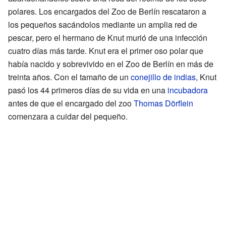
polares. Los encargados del Zoo de Berlín rescataron a
los pequeños sacándolos mediante un amplia red de
pescar, pero el hermano de Knut murió de una infección
cuatro días más tarde. Knut era el primer oso polar que
había nacido y sobrevivido en el Zoo de Berlín en más de
treinta años. Con el tamaño de un
conejillo de indias
, Knut
pasó los 44 primeros días de su vida en una
incubadora
antes de que el encargado del zoo
Thomas Dörflein
comenzara a cuidar del pequeño.