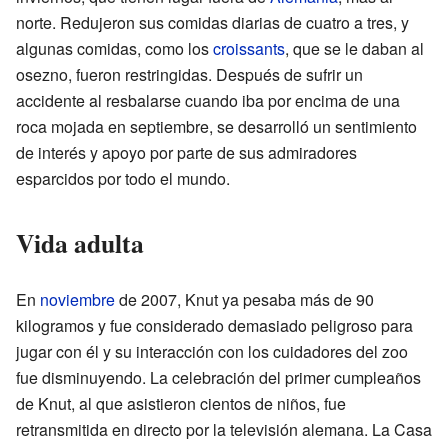
norte. Redujeron sus comidas diarias de cuatro a tres, y
algunas comidas, como los
croissants
, que se le daban al
osezno, fueron restringidas. Después de sufrir un
accidente al resbalarse cuando iba por encima de una
roca mojada en septiembre, se desarrolló un sentimiento
de interés y apoyo por parte de sus admiradores
esparcidos por todo el mundo.
Vida adulta
En
noviembre
de 2007, Knut ya pesaba más de 90
kilogramos y fue considerado demasiado peligroso para
jugar con él y su interacción con los cuidadores del zoo
fue disminuyendo. La celebración del primer cumpleaños
de Knut, al que asistieron cientos de niños, fue
retransmitida en directo por la televisión alemana. La Casa