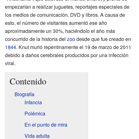
empezarían a realizar juguetes, reportajes especiales de
los medios de comunicación, DVD y libros. A causa de
esto, el número de visitantes aumentó ese año
aproximadamente un 30%, haciéndolo el año más
concurrido de la historia del
zoo
desde que fue creado en
1844
. Knut murió repentinamente el 19 de marzo de 2011
debido a daños cerebrales producidos por una infección
viral.
Contenido
Biografía
Infancia
Polémica
En el punto de mira
Vida adulta