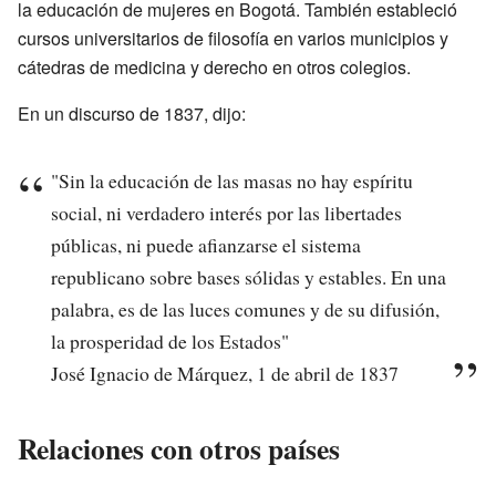
la educación de mujeres en Bogotá. También estableció
cursos universitarios de filosofía en varios municipios y
cátedras de medicina y derecho en otros colegios.
En un discurso de 1837, dijo:
"Sin la educación de las masas no hay espíritu
social, ni verdadero interés por las libertades
públicas, ni puede afianzarse el sistema
republicano sobre bases sólidas y estables. En una
palabra, es de las luces comunes y de su difusión,
la prosperidad de los Estados"
José Ignacio de Márquez, 1 de abril de 1837
Relaciones con otros países