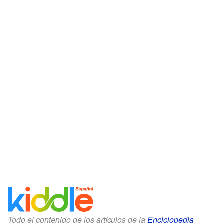
Todo el contenido de los artículos de la
Enciclopedia