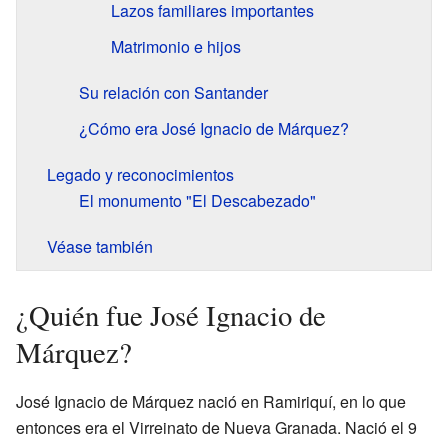
Lazos familiares importantes
Matrimonio e hijos
Su relación con Santander
¿Cómo era José Ignacio de Márquez?
Legado y reconocimientos
El monumento "El Descabezado"
Véase también
¿Quién fue José Ignacio de
Márquez?
José Ignacio de Márquez nació en Ramiriquí, en lo que
entonces era el Virreinato de Nueva Granada. Nació el 9