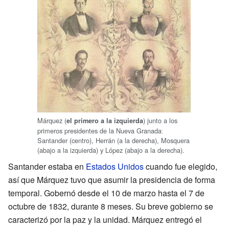
Márquez (
) junto a los
el primero a la izquierda
primeros presidentes de la Nueva Granadaː
Santander (centro), Herrán (a la derecha), Mosquera
(abajo a la izquierda) y López (abajo a la derecha).
Santander estaba en
Estados Unidos
cuando fue elegido,
así que Márquez tuvo que asumir la presidencia de forma
temporal. Gobernó desde el 10 de marzo hasta el 7 de
octubre de 1832, durante 8 meses. Su breve gobierno se
caracterizó por la paz y la unidad. Márquez entregó el