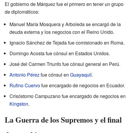
El gobierno de Márquez fue el primero en tener un grupo
de diplomáticos:
Manuel María Mosquera y Arboleda se encargó de la
deuda externa y los negocios con el Reino Unido.
Ignacio Sánchez de Tejada fue comisionado en Roma.
Domingo Acosta fue cónsul en Estados Unidos.
José del Carmen Triunfo fue cónsul general en Perú.
Antonio Pérez
fue cónsul en
Guayaquil
.
Rufino Cuervo
fue encargado de negocios en Ecuador.
Crisóstomo Campuzano fue encargado de negocios en
Kingston
.
La Guerra de los Supremos y el final