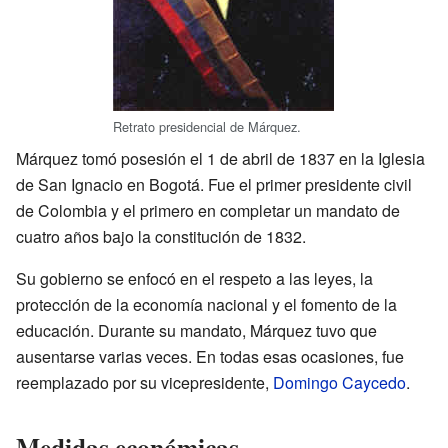
Retrato presidencial de Márquez.
Márquez tomó posesión el 1 de abril de 1837 en la Iglesia
de San Ignacio en Bogotá. Fue el primer presidente civil
de Colombia y el primero en completar un mandato de
cuatro años bajo la constitución de 1832.
Su gobierno se enfocó en el respeto a las leyes, la
protección de la economía nacional y el fomento de la
educación. Durante su mandato, Márquez tuvo que
ausentarse varias veces. En todas esas ocasiones, fue
reemplazado por su vicepresidente,
Domingo Caycedo
.
Medidas económicas