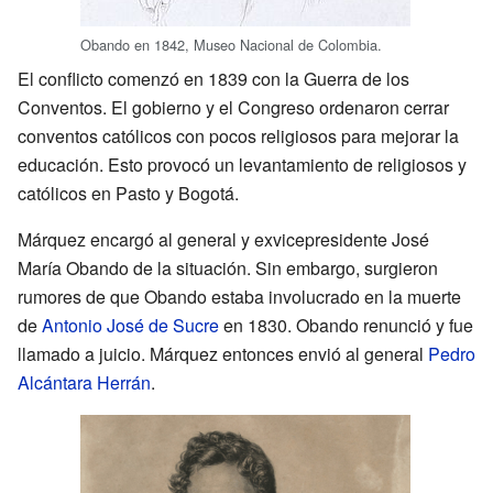
Obando en 1842, Museo Nacional de Colombia.
El conflicto comenzó en 1839 con la Guerra de los
Conventos. El gobierno y el Congreso ordenaron cerrar
conventos católicos con pocos religiosos para mejorar la
educación. Esto provocó un levantamiento de religiosos y
católicos en Pasto y Bogotá.
Márquez encargó al general y exvicepresidente José
María Obando de la situación. Sin embargo, surgieron
rumores de que Obando estaba involucrado en la muerte
de
Antonio José de Sucre
en 1830. Obando renunció y fue
llamado a juicio. Márquez entonces envió al general
Pedro
Alcántara Herrán
.