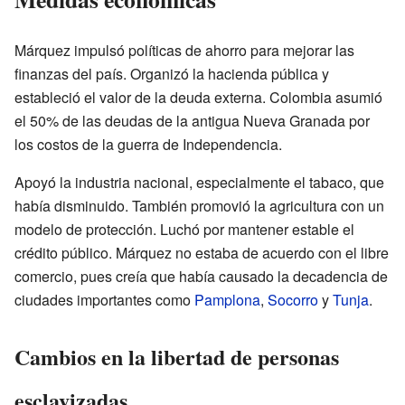
Márquez impulsó políticas de ahorro para mejorar las
finanzas del país. Organizó la hacienda pública y
estableció el valor de la deuda externa. Colombia asumió
el 50% de las deudas de la antigua Nueva Granada por
los costos de la guerra de Independencia.
Apoyó la industria nacional, especialmente el tabaco, que
había disminuido. También promovió la agricultura con un
modelo de protección. Luchó por mantener estable el
crédito público. Márquez no estaba de acuerdo con el libre
comercio, pues creía que había causado la decadencia de
ciudades importantes como
Pamplona
,
Socorro
y
Tunja
.
Cambios en la libertad de personas
esclavizadas