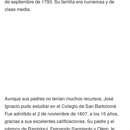
de septiembre de 1793. Su familia era numerosa y de
clase media.
Aunque sus padres no tenían muchos recursos, José
Ignacio pudo estudiar en el Colegio de San Bartolomé.
Fue admitido el 2 de noviembre de 1807, a los 15 años,
gracias a sus excelentes calificaciones. Su padre y el
párroco de Ramiriquí, Fernando Sarmiento y Otero, le