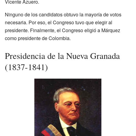
Vicente Azuero.
Ninguno de los candidatos obtuvo la mayoría de votos
necesaria. Por eso, el Congreso tuvo que elegir al
presidente. Finalmente, el Congreso eligió a Márquez
como presidente de Colombia.
Presidencia de la Nueva Granada
(1837-1841)