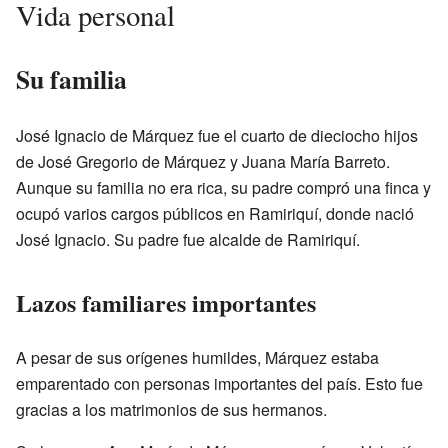
Vida personal
Su familia
José Ignacio de Márquez fue el cuarto de dieciocho hijos
de José Gregorio de Márquez y Juana María Barreto.
Aunque su familia no era rica, su padre compró una finca y
ocupó varios cargos públicos en Ramiriquí, donde nació
José Ignacio. Su padre fue alcalde de Ramiriquí.
Lazos familiares importantes
A pesar de sus orígenes humildes, Márquez estaba
emparentado con personas importantes del país. Esto fue
gracias a los matrimonios de sus hermanos.