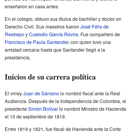
enseñaron en casa antes.
En el colegio, obtuvo sus títulos de bachiller y doctor en
Derecho Civil. Sus maestros fueron
José Félix de
Restrepo
y
Custodio García Róvira
. Fue compañero de
Francisco de Paula Santander
, con quien tuvo una
amistad cercana hasta que Santander llegó a la
presidencia.
Inicios de su carrera política
El virrey
Juan de Sámano
lo nombró fiscal ante la Real
Audiencia. Después de la Independencia de Colombia, el
presidente
Simón Bolívar
lo nombró Ministro de Hacienda
el 15 de septiembre de 1819.
Entre 1819 y 1821, fue fiscal de Hacienda ante la Corte