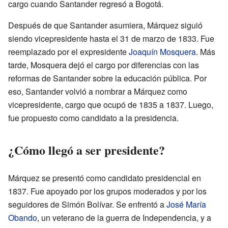
cargo cuando Santander regresó a Bogotá.
Después de que Santander asumiera, Márquez siguió
siendo vicepresidente hasta el 31 de marzo de 1833. Fue
reemplazado por el expresidente
Joaquín Mosquera
. Más
tarde, Mosquera dejó el cargo por diferencias con las
reformas de Santander sobre la educación pública. Por
eso, Santander volvió a nombrar a Márquez como
vicepresidente, cargo que ocupó de 1835 a 1837. Luego,
fue propuesto como candidato a la presidencia.
¿Cómo llegó a ser presidente?
Márquez se presentó como candidato presidencial en
1837. Fue apoyado por los grupos moderados y por los
seguidores de Simón Bolívar. Se enfrentó a
José María
Obando
, un veterano de la guerra de Independencia, y a