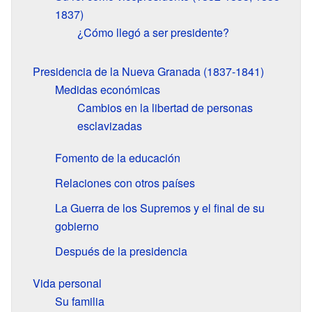
1837)
¿Cómo llegó a ser presidente?
Presidencia de la Nueva Granada (1837-1841)
Medidas económicas
Cambios en la libertad de personas
esclavizadas
Fomento de la educación
Relaciones con otros países
La Guerra de los Supremos y el final de su
gobierno
Después de la presidencia
Vida personal
Su familia