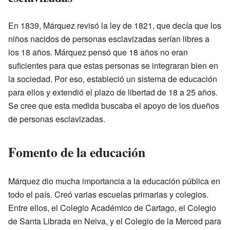
En 1839, Márquez revisó la ley de 1821, que decía que los
niños nacidos de personas esclavizadas serían libres a
los 18 años. Márquez pensó que 18 años no eran
suficientes para que estas personas se integraran bien en
la sociedad. Por eso, estableció un sistema de educación
para ellos y extendió el plazo de libertad de 18 a 25 años.
Se cree que esta medida buscaba el apoyo de los dueños
de personas esclavizadas.
Fomento de la educación
Márquez dio mucha importancia a la educación pública en
todo el país. Creó varias escuelas primarias y colegios.
Entre ellos, el Colegio Académico de Cartago, el Colegio
de Santa Librada en Neiva, y el Colegio de la Merced para