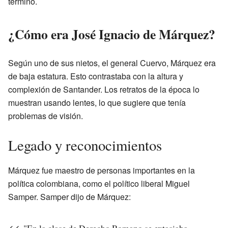
terminó.
¿Cómo era José Ignacio de Márquez?
Según uno de sus nietos, el general Cuervo, Márquez era
de baja estatura. Esto contrastaba con la altura y
complexión de Santander. Los retratos de la época lo
muestran usando lentes, lo que sugiere que tenía
problemas de visión.
Legado y reconocimientos
Márquez fue maestro de personas importantes en la
política colombiana, como el político liberal Miguel
Samper. Samper dijo de Márquez:
"En la clase de Derecho Romano se extasiaba