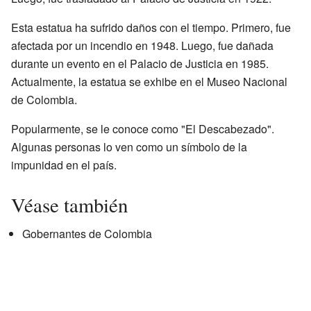
Esta estatua ha sufrido daños con el tiempo. Primero, fue
afectada por un incendio en 1948. Luego, fue dañada
durante un evento en el Palacio de Justicia en 1985.
Actualmente, la estatua se exhibe en el Museo Nacional
de Colombia.
Popularmente, se le conoce como "El Descabezado".
Algunas personas lo ven como un símbolo de la
impunidad en el país.
Véase también
Gobernantes de Colombia