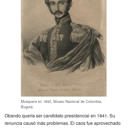
Mosquera en 1842, Museo Nacional de Colombia,
Bogotá.
Obando quería ser candidato presidencial en 1841. Su
renuncia causó más problemas. El caos fue aprovechado