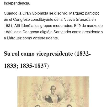
Independencia.
Cuando la Gran Colombia se disolvió, Márquez participó
en el Congreso constituyente de la Nueva Granada en
1831. Allí lideró a los grupos moderados. El 9 de marzo de
1832, este Congreso eligió a Santander como presidente y
a Márquez como vicepresidente.
Su rol como vicepresidente (1832-
1833; 1835-1837)