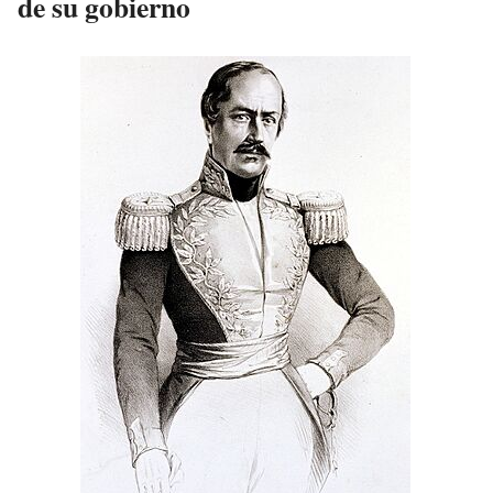
de su gobierno