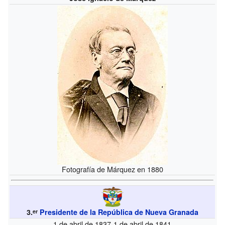
Fotografía de Márquez en 1880
3.
Presidente de la República de Nueva Granada
er
1 de abril de 1837-1 de abril de 1841