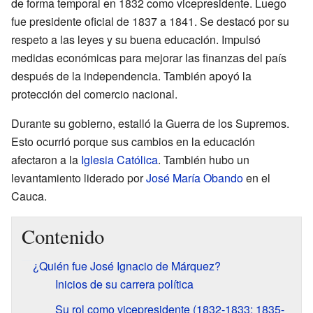
de forma temporal en 1832 como vicepresidente. Luego
fue presidente oficial de 1837 a 1841. Se destacó por su
respeto a las leyes y su buena educación. Impulsó
medidas económicas para mejorar las finanzas del país
después de la independencia. También apoyó la
protección del comercio nacional.
Durante su gobierno, estalló la Guerra de los Supremos.
Esto ocurrió porque sus cambios en la educación
afectaron a la
Iglesia Católica
. También hubo un
levantamiento liderado por
José María Obando
en el
Cauca.
Contenido
¿Quién fue José Ignacio de Márquez?
Inicios de su carrera política
Su rol como vicepresidente (1832-1833; 1835-