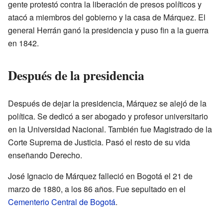
gente protestó contra la liberación de presos políticos y
atacó a miembros del gobierno y la casa de Márquez. El
general Herrán ganó la presidencia y puso fin a la guerra
en 1842.
Después de la presidencia
Después de dejar la presidencia, Márquez se alejó de la
política. Se dedicó a ser abogado y profesor universitario
en la Universidad Nacional. También fue Magistrado de la
Corte Suprema de Justicia. Pasó el resto de su vida
enseñando Derecho.
José Ignacio de Márquez falleció en Bogotá el 21 de
marzo de 1880, a los 86 años. Fue sepultado en el
Cementerio Central de Bogotá
.