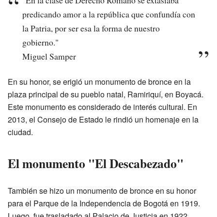
predicando amor a la república que confundía con
la Patria, por ser esa la forma de nuestro
gobierno."
Miguel Samper
En su honor, se erigió un monumento de bronce en la
plaza principal de su pueblo natal, Ramiriquí, en Boyacá.
Este monumento es considerado de interés cultural. En
2013, el Consejo de Estado le rindió un homenaje en la
ciudad.
El monumento "El Descabezado"
También se hizo un monumento de bronce en su honor
para el Parque de la Independencia de Bogotá en 1919.
Luego, fue trasladado al Palacio de Justicia en 1922.