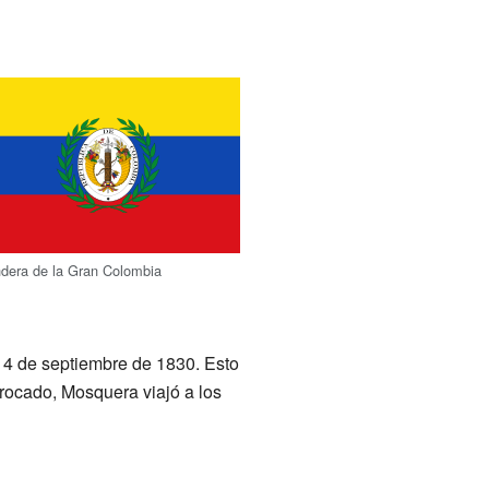
dera de la Gran Colombia
l 4 de septiembre de 1830. Esto
rrocado, Mosquera viajó a los