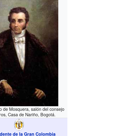
eo de Mosquera, salón del consejo
tros, Casa de Nariño, Bogotá.
idente de la Gran Colombia