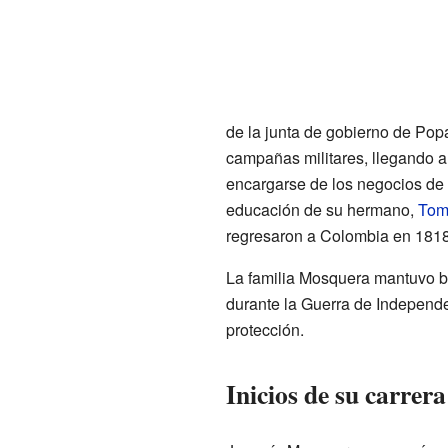
de la junta de gobierno de Pop
campañas militares, llegando a
encargarse de los negocios de 
educación de su hermano,
Tom
regresaron a Colombia en 1818
La familia Mosquera mantuvo 
durante la Guerra de Independen
protección.
Inicios de su carrera