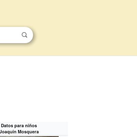
Datos para niños
Joaquín Mosquera