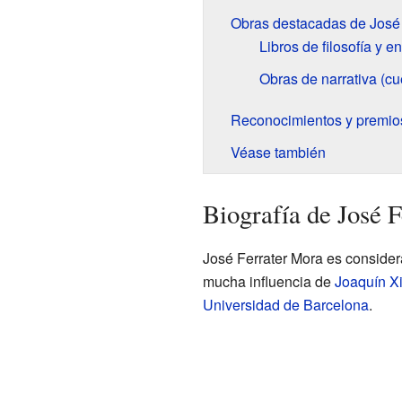
Obras destacadas de José 
Libros de filosofía y 
Obras de narrativa (cu
Reconocimientos y premio
Véase también
Biografía de José 
José Ferrater Mora es consider
mucha influencia de
Joaquín X
Universidad de Barcelona
.