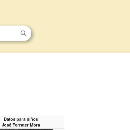
Datos para niños
José Ferrater Mora