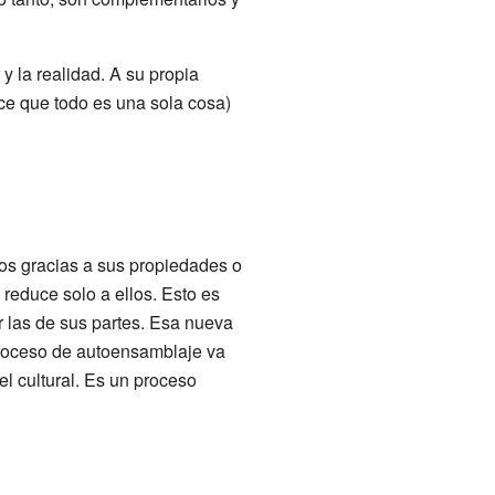
 y la realidad. A su propia
ce que todo es una sola cosa)
os gracias a sus propiedades o
 reduce solo a ellos. Esto es
 las de sus partes. Esa nueva
proceso de autoensamblaje va
el cultural. Es un proceso