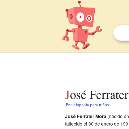
José Ferrate
Enciclopedia para niños
José Ferrater Mora
(nacido e
fallecido el 30 de enero de 199